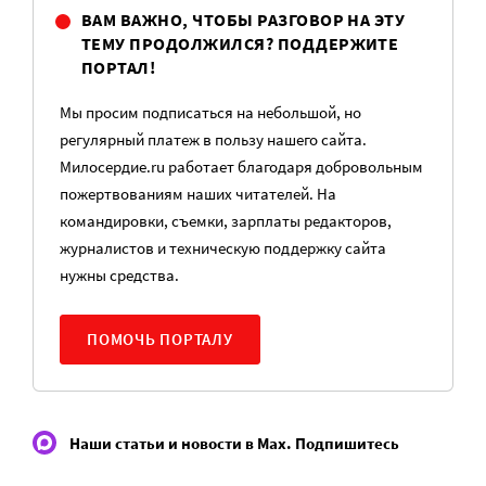
ВАМ ВАЖНО, ЧТОБЫ РАЗГОВОР НА ЭТУ
ТЕМУ ПРОДОЛЖИЛСЯ? ПОДДЕРЖИТЕ
ПОРТАЛ!
Мы просим подписаться на небольшой, но
регулярный платеж в пользу нашего сайта.
Милосердие.ru работает благодаря добровольным
пожертвованиям наших читателей. На
командировки, съемки, зарплаты редакторов,
журналистов и техническую поддержку сайта
нужны средства.
ПОМОЧЬ ПОРТАЛУ
Наши статьи и новости в Max. Подпишитесь