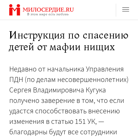
Перейти
к
содержанию
Инструкция по спасению
детей от мафии нищих
Недавно от начальника Управления
ПДН (по делам несовершеннолетних)
Сергея Владимировича Кугука
получено заверение в том, что если
удастся способствовать внесению
изменения в статью 151 УК, —
благодарны будут все сотрудники