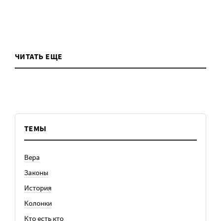
ЧИТАТЬ ЕЩЕ
ТЕМЫ
Вера
Законы
История
Колонки
Кто есть кто