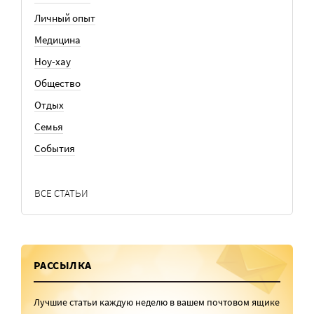
Личный опыт
Медицина
Ноу-хау
Общество
Отдых
Семья
События
ВСЕ СТАТЬИ
РАССЫЛКА
Лучшие статьи каждую неделю в вашем почтовом ящике