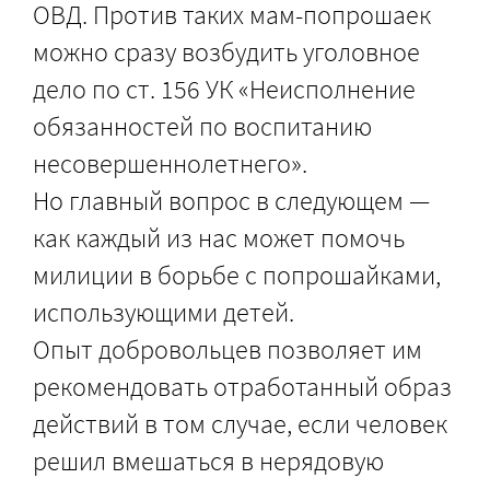
ОВД. Против таких мам-попрошаек
можно сразу возбудить уголовное
дело по ст. 156 УК «Неисполнение
обязанностей по воспитанию
несовершеннолетнего».
Но главный вопрос в следующем —
как каждый из нас может помочь
милиции в борьбе с попрошайками,
использующими детей.
Опыт добровольцев позволяет им
рекомендовать отработанный образ
действий в том случае, если человек
решил вмешаться в нерядовую