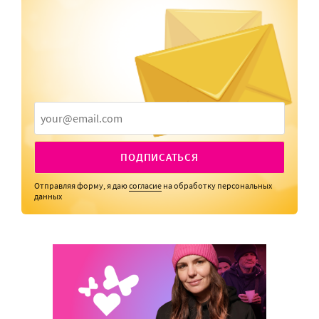
ПОДПИСАТЬСЯ
Отправляя форму, я даю
согласие
на обработку персональных
данных