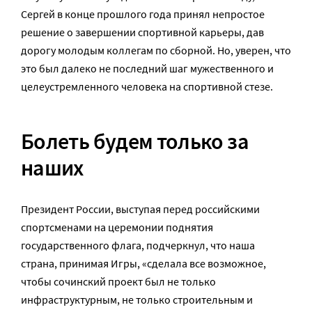
Сергей в конце прошлого года принял непростое
решение о завершении спортивной карьеры, дав
дорогу молодым коллегам по сборной. Но, уверен, что
это был далеко не последний шаг мужественного и
целеустремленного человека на спортивной стезе.
Болеть будем только за
наших
Президент России, выступая перед российскими
спортсменами на церемонии поднятия
государственного флага, подчеркнул, что наша
страна, принимая Игры, «сделала все возможное,
чтобы сочинский проект был не только
инфраструктурным, не только строительным и