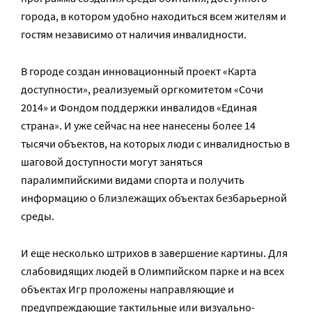
города, в котором удобно находиться всем жителям и
гостям независимо от наличия инвалидности.
В городе создан инновационный проект «Карта
доступности», реализуемый оргкомитетом «Сочи
2014» и Фондом поддержки инвалидов «Единая
страна». И уже сейчас на нее нанесены более 14
тысячи объектов, на которых люди с инвалидностью в
шаговой доступности могут заняться
паралимпийскими видами спорта и получить
информацию о близлежащих объектах безбарьерной
среды.
И еще несколько штрихов в завершение картины. Для
слабовидящих людей в Олимпийском парке и на всех
объектах Игр проложены направляющие и
предупреждающие тактильные или визуально-