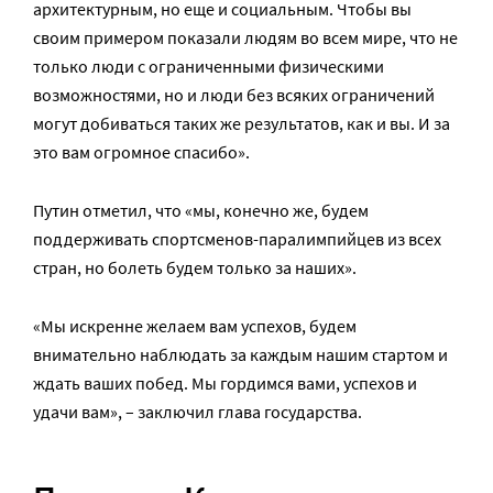
архитектурным, но еще и социальным. Чтобы вы
своим примером показали людям во всем мире, что не
только люди с ограниченными физическими
возможностями, но и люди без всяких ограничений
могут добиваться таких же результатов, как и вы. И за
это вам огромное спасибо».
Путин отметил, что «мы, конечно же, будем
поддерживать спортсменов-паралимпийцев из всех
стран, но болеть будем только за наших».
«Мы искренне желаем вам успехов, будем
внимательно наблюдать за каждым нашим стартом и
ждать ваших побед. Мы гордимся вами, успехов и
удачи вам», – заключил глава государства.