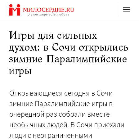
Перейти
к
содержанию
Игры для сильных
духом: в Сочи открылись
зимние Паралимпийские
игры
Открывающиеся сегодня в Сочи
зимние Паралимпийские игры в
очередной раз собрали вместе
необычных людей. В Сочи приехали
люди с неограниченными