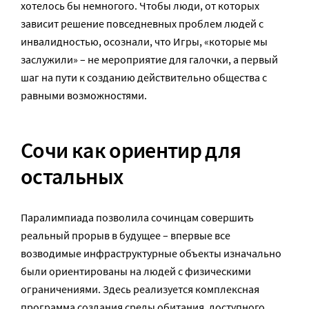
хотелось бы немногого. Чтобы люди, от которых
зависит решение повседневных проблем людей с
инвалидностью, осознали, что Игры, «которые мы
заслужили» – не мероприятие для галочки, а первый
шаг на пути к созданию действительно общества с
равными возможностями.
Сочи как ориентир для
остальных
Паралимпиада позволила сочинцам совершить
реальный прорыв в будущее – впервые все
возводимые инфраструктурные объекты изначально
были ориентированы на людей с физическими
ограничениями. Здесь реализуется комплексная
программа создания среды обитания, доступного