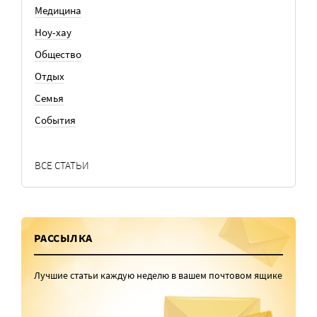
Медицина
Ноу-хау
Общество
Отдых
Семья
События
ВСЕ СТАТЬИ
РАССЫЛКА
Лучшие статьи каждую неделю в вашем почтовом ящике