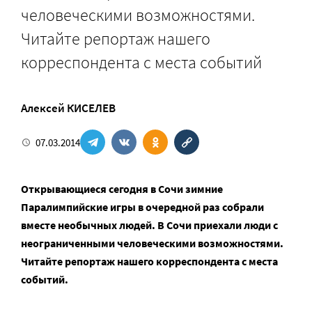
человеческими возможностями.
Читайте репортаж нашего
корреспондента с места событий
Алексей КИСЕЛЕВ
07.03.2014
Открывающиеся сегодня в Сочи зимние
Паралимпийские игры в очередной раз собрали
вместе необычных людей. В Сочи приехали люди с
неограниченными человеческими возможностями.
Читайте репортаж нашего корреспондента с места
событий.