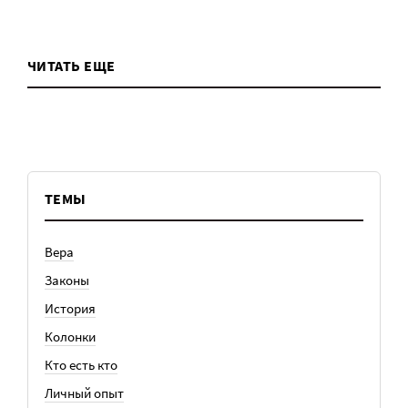
ЧИТАТЬ ЕЩЕ
ТЕМЫ
Вера
Законы
История
Колонки
Кто есть кто
Личный опыт