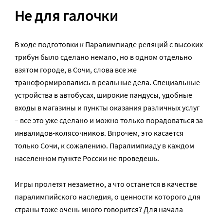
Не для галочки
В ходе подготовки к Паралимпиаде реляций с высоких
трибун было сделано немало, но в одном отдельно
взятом городе, в Сочи, слова все же
трансформировались в реальные дела. Специальные
устройства в автобусах, широкие пандусы, удобные
входы в магазины и пункты оказания различных услуг
– все это уже сделано и можно только порадоваться за
инвалидов-колясочников. Впрочем, это касается
только Сочи, к сожалению. Паралимпиаду в каждом
населенном пункте России не проведешь.
Игры пролетят незаметно, а что останется в качестве
паралимпийского наследия, о ценности которого для
страны тоже очень много говорится? Для начала