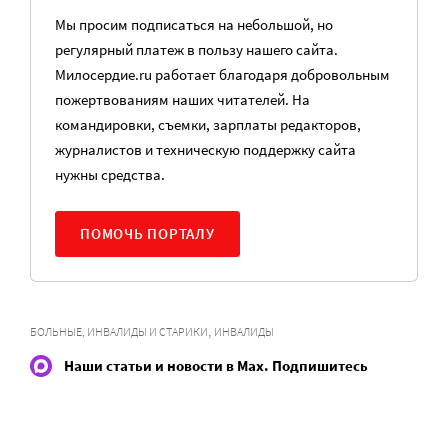
Мы просим подписаться на небольшой, но
регулярный платеж в пользу нашего сайта.
Милосердие.ru работает благодаря добровольным
пожертвованиям наших читателей. На
командировки, съемки, зарплаты редакторов,
журналистов и техническую поддержку сайта
нужны средства.
ПОМОЧЬ ПОРТАЛУ
,
БОЛЬНЫЕ, ИНВАЛИДЫ И СТАРИКИ
ИНВАЛИДЫ
Наши статьи и новости в Max. Подпишитесь