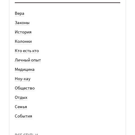
Вера
Законы
История
Колонки
Кто есть кто
Личный опыт
Медицина
Ноу-хау
Общество
Отдых
Семья
События