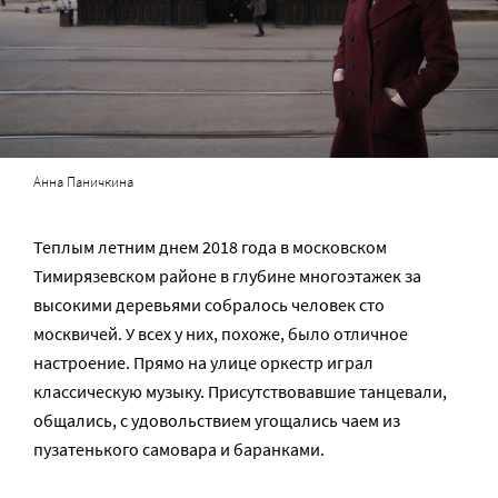
Анна Паничкина
Теплым летним днем 2018 года в московском
Тимирязевском районе в глубине многоэтажек за
высокими деревьями собралось человек сто
москвичей. У всех у них, похоже, было отличное
настроение. Прямо на улице оркестр играл
классическую музыку. Присутствовавшие танцевали,
общались, с удовольствием угощались чаем из
пузатенького самовара и баранками.