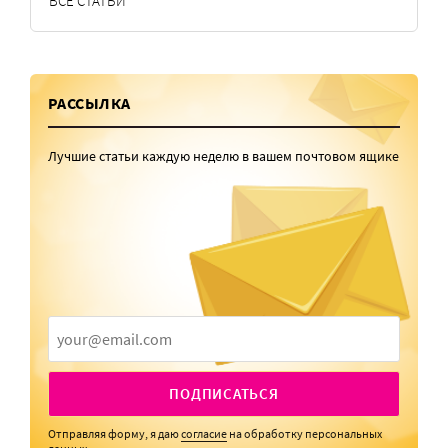
ВСЕ СТАТЬИ
РАССЫЛКА
Лучшие статьи каждую неделю в вашем почтовом ящике
ПОДПИСАТЬСЯ
Отправляя форму, я даю
согласие
на обработку персональных