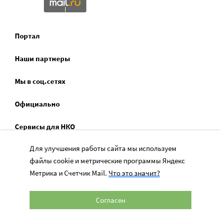
Портал
Наши партнеры
Мы в соц.сетях
Официально
Сервисы для НКО
Для улучшения работы сайта мы используем
Спецпроекты
файлы cookie и метрические программы Яндекс
Социальное служение
Метрика и Счетчик Mail.
Что это значит?
Согласен