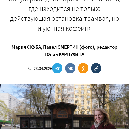
где находится не только
действующая остановка трамвая, но
и уютная кофейня
Мария СКУБА
,
Павел СМЕРТИН (фото)
, редактор
Юлия КАРПУХИНА
23.04.2026