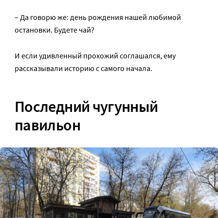
– Да говорю же: день рождения нашей любимой
остановки. Будете чай?
И если удивленный прохожий соглашался, ему
рассказывали историю с самого начала.
Последний чугунный
павильон