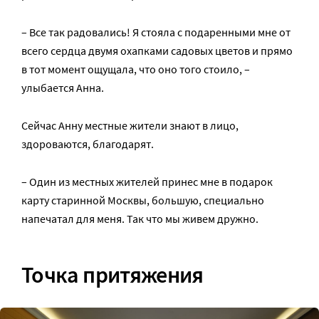
– Все так радовались! Я стояла с подаренными мне от
всего сердца двумя охапками садовых цветов и прямо
в тот момент ощущала, что оно того стоило, –
улыбается Анна.
Сейчас Анну местные жители знают в лицо,
здороваются, благодарят.
– Один из местных жителей принес мне в подарок
карту старинной Москвы, большую, специально
напечатал для меня. Так что мы живем дружно.
Точка притяжения