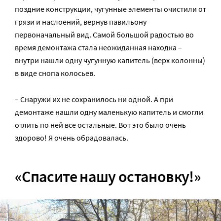
поздние конструкции, чугунные элементы очистили от
грязи и наслоений, вернув павильону
первоначальный вид. Самой большой радостью во
время демонтажа стала неожиданная находка –
внутри нашли одну чугунную капитель (верх колонны)
в виде снопа колосьев.
– Снаружи их не сохранилось ни одной. А при
демонтаже нашли одну маленькую капитель и смогли
отлить по ней все остальные. Вот это было очень
здорово! Я очень обрадовалась.
«Спасите нашу остановку!»