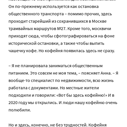
Он по-прежнему используется как остановка
общественного транспорта – помимо прочих, здесь
проходит старейший из сохранившихся в Москве
трамвайных маршрутов №27. Кроме того, москвичи
приходят сюда, чтобы сфотографироваться на фоне
исторической остановки, а также чтобы выпить
чашечку кофе. Но кофейня появилась здесь не сразу.
– Я не планировала заниматься общественным
питанием. Это совсем не моя тема, – поясняет Анна. – Я
вообще-то специалист по недвижимости, всю жизнь
работала с документами. Но местные жители
подходили и говорили: «Вот бы здесь кофейню!» И в
2020 году мы открылись. И люди нашу кофейню очень
полюбили.
Но и здесь, конечно, не без трудностей. Кофейня