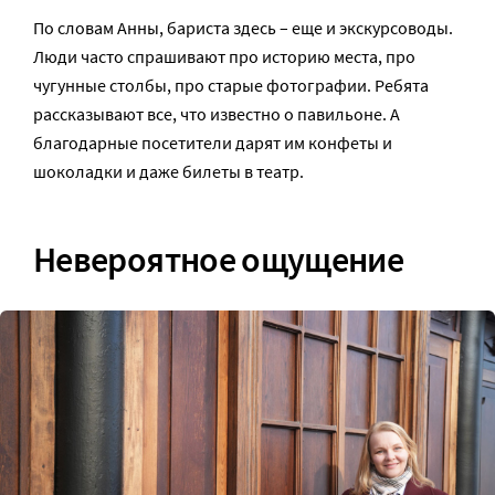
По словам Анны, бариста здесь – еще и экскурсоводы.
Люди часто спрашивают про историю места, про
чугунные столбы, про старые фотографии. Ребята
рассказывают все, что известно о павильоне. А
благодарные посетители дарят им конфеты и
шоколадки и даже билеты в театр.
Невероятное ощущение