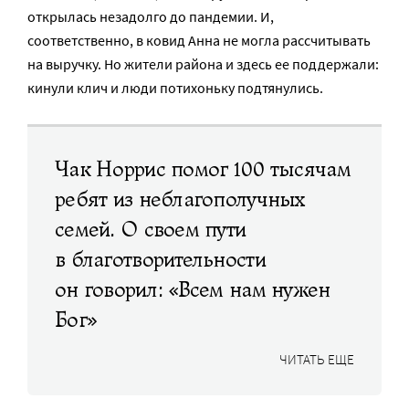
открылась незадолго до пандемии. И,
соответственно, в ковид Анна не могла рассчитывать
на выручку. Но жители района и здесь ее поддержали:
кинули клич и люди потихоньку подтянулись.
Чак Норрис помог 100 тысячам
ребят из неблагополучных
семей. О своем пути
в благотворительности
он говорил: «Всем нам нужен
Бог»
ЧИТАТЬ ЕЩЕ