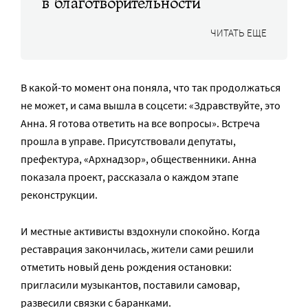
в благотворительности
ЧИТАТЬ ЕЩЕ
В какой-то момент она поняла, что так продолжаться
не может, и сама вышла в соцсети: «Здравствуйте, это
Анна. Я готова ответить на все вопросы». Встреча
прошла в управе. Присутствовали депутаты,
префектура, «Архнадзор», общественники. Анна
показала проект, рассказала о каждом этапе
реконструкции.
И местные активисты вздохнули спокойно. Когда
реставрация закончилась, жители сами решили
отметить новый день рождения остановки:
пригласили музыкантов, поставили самовар,
развесили связки с баранками.