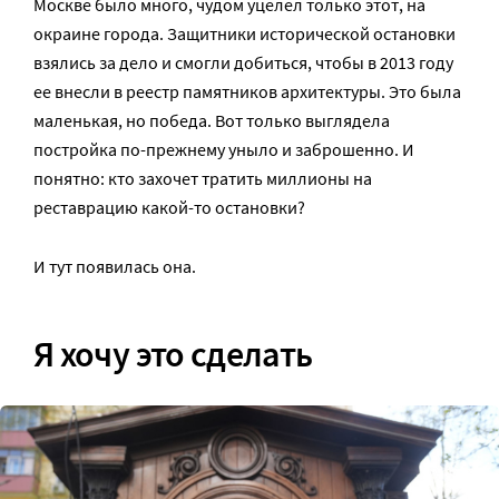
Москве было много, чудом уцелел только этот, на
окраине города. Защитники исторической остановки
взялись за дело и смогли добиться, чтобы в 2013 году
ее внесли в реестр памятников архитектуры. Это была
маленькая, но победа. Вот только выглядела
постройка по-прежнему уныло и заброшенно. И
понятно: кто захочет тратить миллионы на
реставрацию какой-то остановки?
И тут появилась она.
Я хочу это сделать