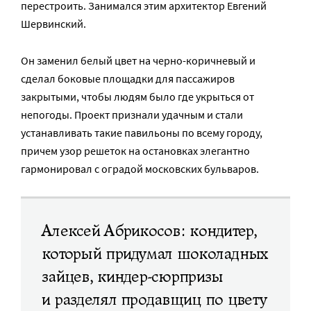
перестроить. Занимался этим архитектор Евгений
Шервинский.
Он заменил белый цвет на черно-коричневый и
сделал боковые площадки для пассажиров
закрытыми, чтобы людям было где укрыться от
непогоды. Проект признали удачным и стали
устанавливать такие павильоны по всему городу,
причем узор решеток на остановках элегантно
гармонировал с оградой московских бульваров.
Алексей Абрикосов: кондитер,
который придумал шоколадных
зайцев, киндер-сюрпризы
и разделял продавщиц по цвету