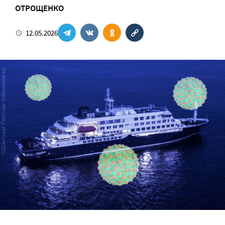
ОТРОЩЕНКО
12.05.2026