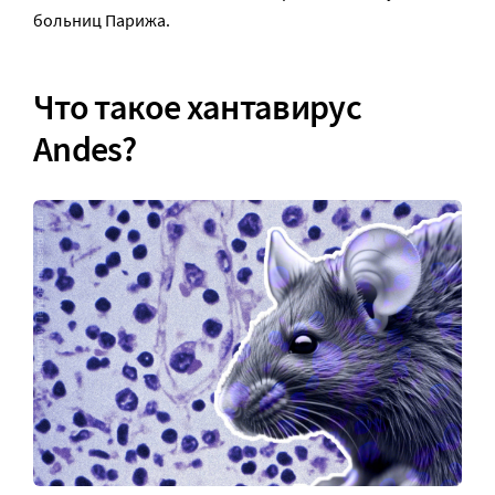
больниц Парижа.
Что такое хантавирус
Andes?