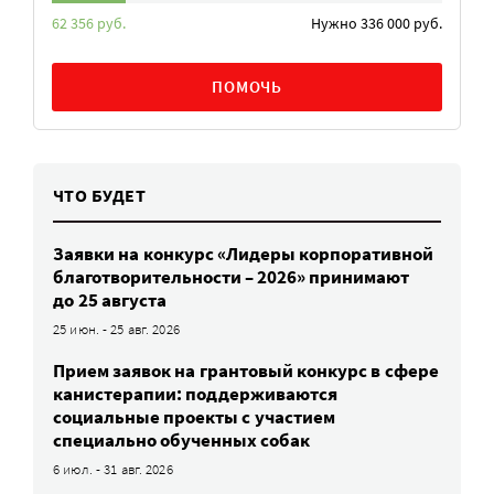
62 356 руб.
Нужно 336 000 руб.
ПОМОЧЬ
ЧТО БУДЕТ
Заявки на конкурс «Лидеры корпоративной
благотворительности – 2026» принимают
до 25 августа
25 июн. - 25 авг. 2026
Прием заявок на грантовый конкурс в сфере
канистерапии: поддерживаются
социальные проекты с участием
специально обученных собак
6 июл. - 31 авг. 2026