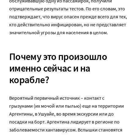
обслуживавшую одну из пассажирок, получили
отрицательные результаты тестов. По его словам, это
подтверждает, что вирус опасен прежде всего для тех,
кто действительно инфицирован, но не представляет
значительной угрозы для населения в целом.
Почему это произошло
именно сейчас и на
корабле?
Вероятный первичный источник – контакт с
грызунами (их мочой или пылью) еще на территории
Аргентины, в Ушуайе, во время экскурсии или до
посадки на борт. Аргентина лидирует в регионе по
заболеваемости хантавирусом. Вспышки становятся