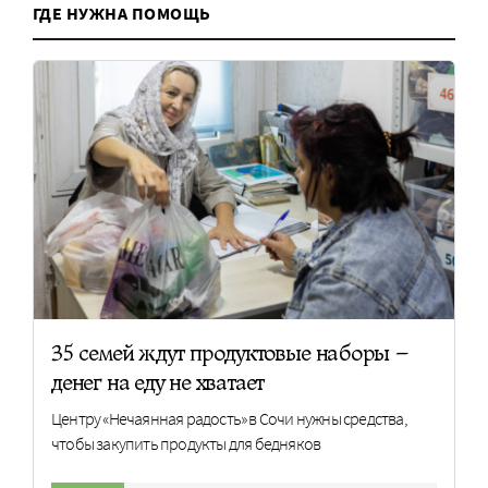
ГДЕ НУЖНА ПОМОЩЬ
35 семей ждут продуктовые наборы –
денег на еду не хватает
Центру «Нечаянная радость» в Сочи нужны средства,
чтобы закупить продукты для бедняков