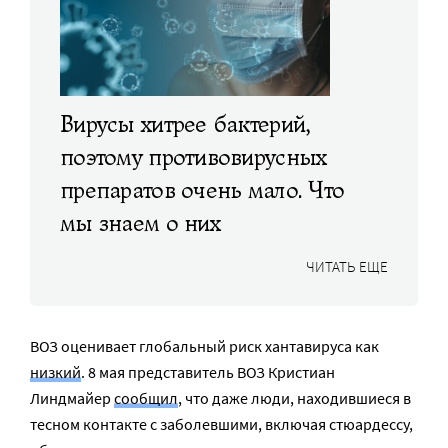
Вирусы хитрее бактерий,
поэтому противовирусных
препаратов очень мало. Что
мы знаем о них
ЧИТАТЬ ЕЩЕ
ВОЗ оценивает глобальный риск хантавируса как
низкий
. 8 мая представитель ВОЗ Кристиан
Линдмайер
сообщил
, что даже люди, находившиеся в
тесном контакте с заболевшими, включая стюардессу,