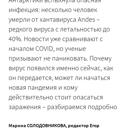
инфекция: несколько человек
умерли от хантавируса Andes –
редкого вируса с летальностью до
40%. Новости уже сравнивают с
началом COVID, но ученые
призывают не паниковать. Почему
вирус появился именно сейчас, как
он передается, может ли начаться
новая пандемия и кому
действительно стоит опасаться
заражения – разбираемся подробно
Марина СОЛОДОВНИКОВА
, редактор
Егор