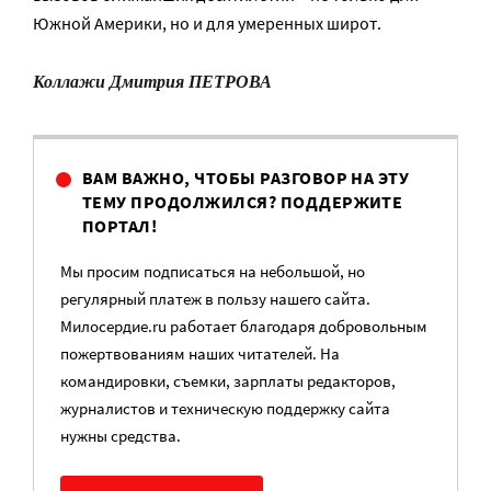
Южной Америки, но и для умеренных широт.
Коллажи Дмитрия ПЕТРОВА
ВАМ ВАЖНО, ЧТОБЫ РАЗГОВОР НА ЭТУ
ТЕМУ ПРОДОЛЖИЛСЯ? ПОДДЕРЖИТЕ
ПОРТАЛ!
Мы просим подписаться на небольшой, но
регулярный платеж в пользу нашего сайта.
Милосердие.ru работает благодаря добровольным
пожертвованиям наших читателей. На
командировки, съемки, зарплаты редакторов,
журналистов и техническую поддержку сайта
нужны средства.