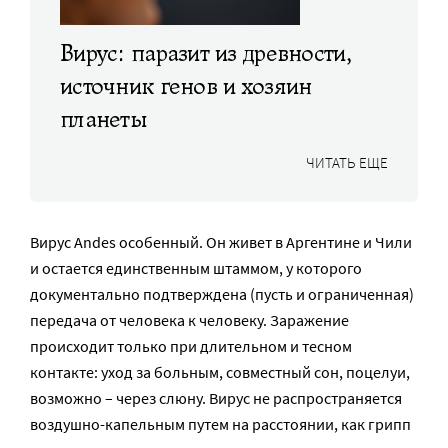
Вирус: паразит из древности,
источник генов и хозяин
планеты
ЧИТАТЬ ЕЩЕ
Вирус Andes особенный. Он живет в Аргентине и Чили
и остается единственным штаммом, у которого
документально подтверждена (пусть и ограниченная)
передача от человека к человеку. Заражение
происходит только при длительном и тесном
контакте: уход за больным, совместный сон, поцелуи,
возможно – через слюну. Вирус не распространяется
воздушно-капельным путем на расстоянии, как грипп