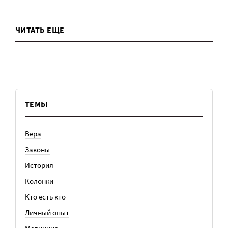
ЧИТАТЬ ЕЩЕ
ТЕМЫ
Вера
Законы
История
Колонки
Кто есть кто
Личный опыт