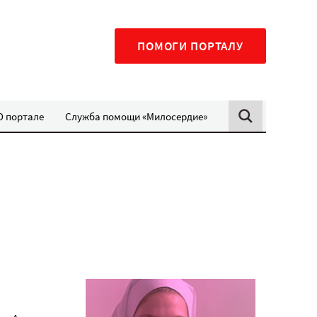
ПОМОГИ ПОРТАЛУ
О портале
Служба помощи «Милосердие»