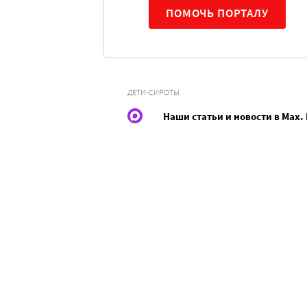
ПОМОЧЬ ПОРТАЛУ
ДЕТИ-СИРОТЫ
Наши статьи и новости в Max