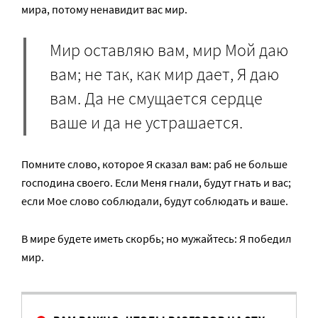
мира, потому ненавидит вас мир.
Мир оставляю вам, мир Мой даю
вам; не так, как мир дает, Я даю
вам. Да не смущается сердце
ваше и да не устрашается.
Помните слово, которое Я сказал вам: раб не больше
господина своего. Если Меня гнали, будут гнать и вас;
если Мое слово соблюдали, будут соблюдать и ваше.
В мире будете иметь скорбь; но мужайтесь: Я победил
мир.