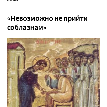
«Невозможно не прийти
соблазнам»