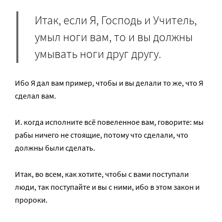
Итак, если Я, Господь и Учитель,
умыл ноги вам, то и вы должны
умывать ноги друг другу.
Ибо Я дал вам пример, чтобы и вы делали то же, что Я
сделал вам.
И. когда исполните всё повеленное вам, говорите: мы
рабы ничего не стоящие, потому что сделали, что
должны были сделать.
Итак, во всем, как хотите, чтобы с вами поступали
люди, так поступайте и вы с ними, ибо в этом закон и
пророки.