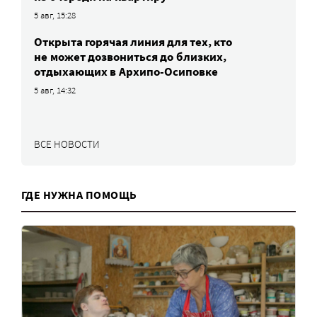
5 авг, 15:28
Открыта горячая линия для тех, кто
не может дозвониться до близких,
отдыхающих в Архипо-Осиповке
5 авг, 14:32
ВСЕ НОВОСТИ
ГДЕ НУЖНА ПОМОЩЬ