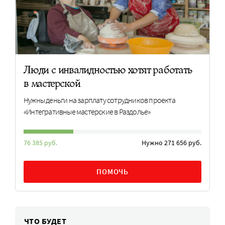
Люди с инвалидностью хотят работать
в мастерской
Нужны деньги на зарплату сотрудников проекта
«Интегративные мастерские в Раздолье»
76 385 руб.
Нужно 271 656 руб.
ПОМОЧЬ
ЧТО БУДЕТ