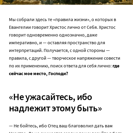
Мы собрали здесь те «правила жизни», о которых в
Евангелии говорит Христос лично от Себя. Христос
говорит одновременно однозначно, даже
императивно, и — оставляя пространство для
интерпретаций. Получается, с одной стороны —
правила, с другой — творческое напряжение совести
по их применению, поиск ответа для себя лично:
где
сейчас мое место, Господи?
«Не ужасайтесь, ибо
надлежит этому быть»
— Не бойтесь, ибо Отец ваш благоволил дать вам