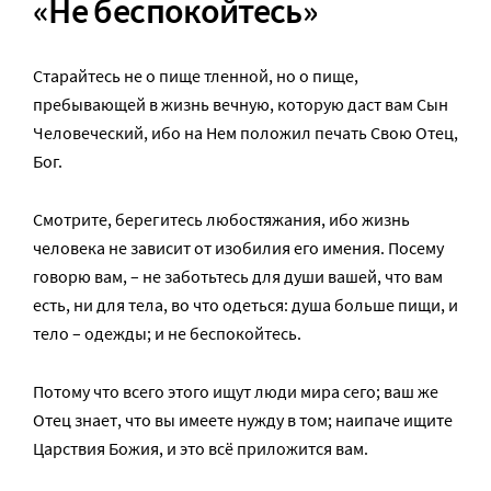
«Не беспокойтесь»
Старайтесь не о пище тленной, но о пище,
пребывающей в жизнь вечную, которую даст вам Сын
Человеческий, ибо на Нем положил печать Свою Отец,
Бог.
Смотрите, берегитесь любостяжания, ибо жизнь
человека не зависит от изобилия его имения. Посему
говорю вам, – не заботьтесь для души вашей, что вам
есть, ни для тела, во что одеться: душа больше пищи, и
тело – одежды; и не беспокойтесь.
Потому что всего этого ищут люди мира сего; ваш же
Отец знает, что вы имеете нужду в том; наипаче ищите
Царствия Божия, и это всё приложится вам.