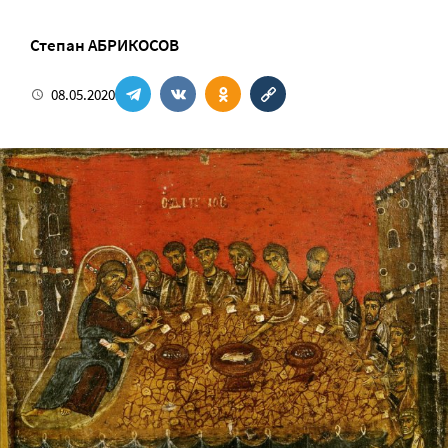
Степан АБРИКОСОВ
08.05.2020