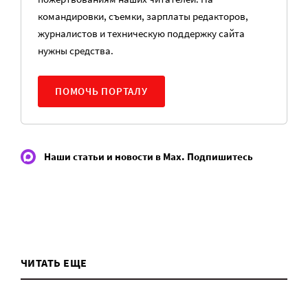
командировки, съемки, зарплаты редакторов,
журналистов и техническую поддержку сайта
нужны средства.
ПОМОЧЬ ПОРТАЛУ
Наши статьи и новости в Max. Подпишитесь
ЧИТАТЬ ЕЩЕ