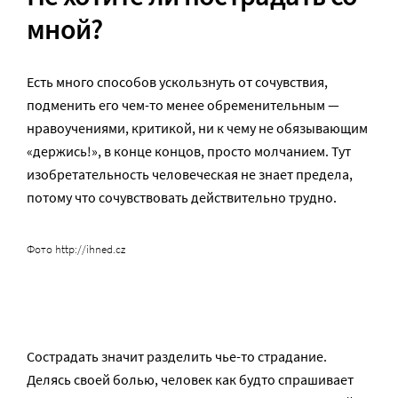
мной?
Есть много способов ускользнуть от сочувствия,
подменить его чем-то менее обременительным —
нравоучениями, критикой, ни к чему не обязывающим
«держись!», в конце концов, просто молчанием. Тут
изобретательность человеческая не знает предела,
потому что сочувствовать действительно трудно.
Фото http://ihned.cz
Сострадать значит разделить чье-то страдание.
Делясь своей болью, человек как будто спрашивает