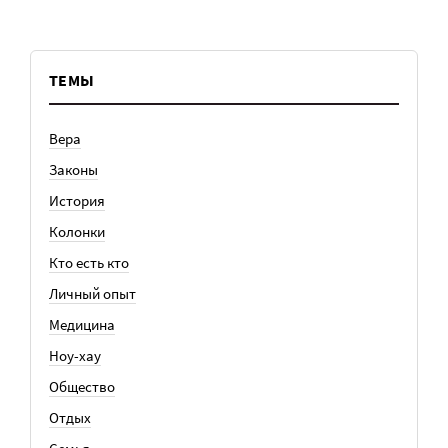
ТЕМЫ
Вера
Законы
История
Колонки
Кто есть кто
Личный опыт
Медицина
Ноу-хау
Общество
Отдых