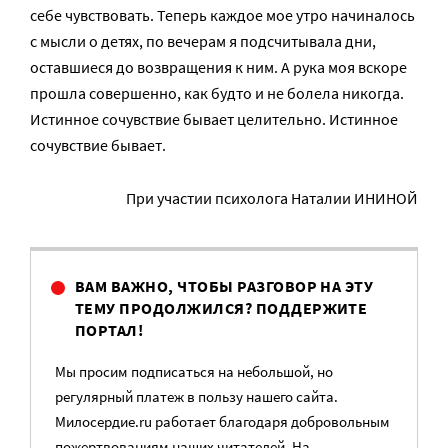
себе чувствовать. Теперь каждое мое утро начиналось
с мысли о детях, по вечерам я подсчитывала дни,
оставшиеся до возвращения к ним. А рука моя вскоре
прошла совершенно, как будто и не болела никогда.
Истинное сочувствие бывает целительно. Истинное
сочувствие бывает.
При участии психолога Наталии ИНИНОЙ
ВАМ ВАЖНО, ЧТОБЫ РАЗГОВОР НА ЭТУ
ТЕМУ ПРОДОЛЖИЛСЯ? ПОДДЕРЖИТЕ
ПОРТАЛ!
Мы просим подписаться на небольшой, но
регулярный платеж в пользу нашего сайта.
Милосердие.ru работает благодаря добровольным
пожертвованиям наших читателей. На