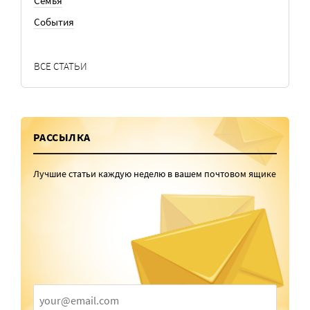
Семья
События
ВСЕ СТАТЬИ
РАССЫЛКА
Лучшие статьи каждую неделю в вашем почтовом ящике