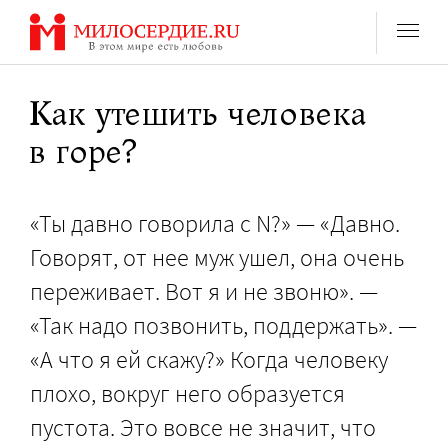
Перейти
к
содержанию
Как утешить человека
в горе?
«Ты давно говорила с N?» — «Давно.
Говорят, от нее муж ушел, она очень
переживает. Вот я и не звоню». —
«Так надо позвонить, поддержать». —
«А что я ей скажу?» Когда человеку
плохо, вокруг него образуется
пустота. Это вовсе не значит, что