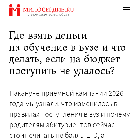
Перейти
к
содержанию
Где взять деньги
на обучение в вузе и что
делать, если на бюджет
поступить не удалось?
Накануне приемной кампании 2026
года мы узнали, что изменилось в
правилах поступления в вуз и почему
родителям абитуриентов сейчас
стоит считать не баллы ЕГЭ, а