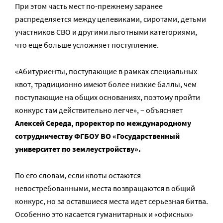
При этом часть мест по-прежнему заранее
распределяется между целевиками, сиротами, детьми
участников СВО и другими льготными категориями,
что еще больше усложняет поступление.
«Абитуриенты, поступающие в рамках специальных
квот, традиционно имеют более низкие баллы, чем
поступающие на общих основаниях, поэтому пройти
конкурс там действительно легче», – объясняет
Алексей Середа, проректор по международному
сотрудничеству ФГБОУ ВО «Государственный
университет по землеустройству».
По его словам, если квоты остаются
невостребованными, места возвращаются в общий
конкурс, но за оставшиеся места идет серьезная битва.
Особенно это касается гуманитарных и «офисных»