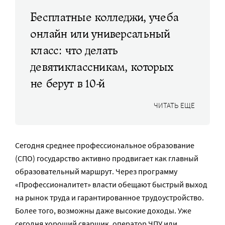
Бесплатные колледжи, учеба
онлайн или универсальный
класс: что делать
девятиклассникам, которых
не берут в 10-й
ЧИТАТЬ ЕЩЕ
Сегодня среднее профессиональное образование
(СПО) государство активно продвигает как главный
образовательный маршрут. Через программу
«Профессионалитет» власти обещают быстрый выход
на рынок труда и гарантированное трудоустройство.
Более того, возможны даже высокие доходы. Уже
сегодня хороший сварщик, оператор ЧПУ или