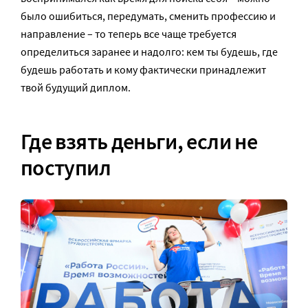
было ошибиться, передумать, сменить профессию и
направление – то теперь все чаще требуется
определиться заранее и надолго: кем ты будешь, где
будешь работать и кому фактически принадлежит
твой будущий диплом.
Где взять деньги, если не
поступил