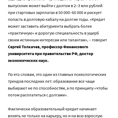
выпускник может выйти с долгом в 2–3 млн рублей
при стартовых зарплатах в 50 000–60 000 и рискует
попасть в долговую кабалу на долгие годы. «Кредит
может заставить абитуриента выбрать более
«практичную» и дорогую специальность в ущерб
своим истинным интересам или талантам», – говорит
Сергей Толкачев, профессор Финансового
университета при правительстве РФ, доктор
экономических наук.
По его словам, это один из главных психологических
трендов последних лет: образование все чаще
выбирают не по способностям, а по принципу «чтобы
потом расплатиться с долгами».
Фактически образовательный кредит начинает
влиять не только на карьеру, но и на всю взрослую