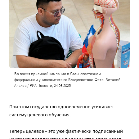
Во время приемной кампании в Дальневосточном
федеральном университете во Владивостоке. Фото: Виталий
Аньков / РИА Новости, 24.06.2025
При этом государство одновременно усиливает
систему целевого обучения.
Теперь целевое – это уже фактически подписанный
контракт: предприятие или ведомство оплачивает