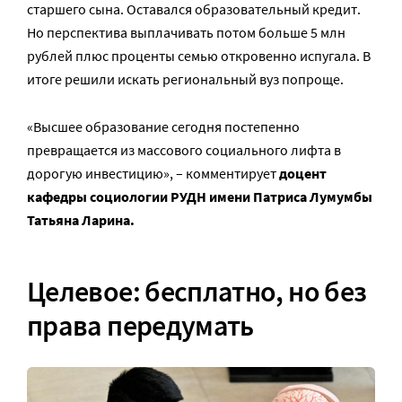
старшего сына. Оставался образовательный кредит.
Но перспектива выплачивать потом больше 5 млн
рублей плюс проценты семью откровенно испугала. В
итоге решили искать региональный вуз попроще.
«Высшее образование сегодня постепенно
превращается из массового социального лифта в
дорогую инвестицию», – комментирует
доцент
кафедры социологии РУДН имени Патриса Лумумбы
Татьяна Ларина.
Целевое: бесплатно, но без
права передумать