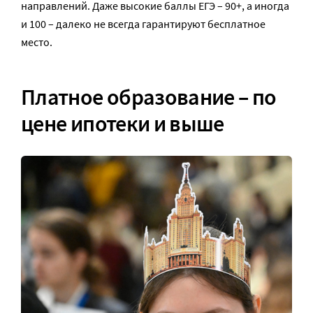
направлений. Даже высокие баллы ЕГЭ – 90+, а иногда
и 100 – далеко не всегда гарантируют бесплатное
место.
Платное образование – по
цене ипотеки и выше