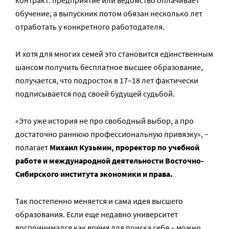
обучение, а выпускник потом обязан несколько лет
отработать у конкретного работодателя.
И хотя для многих семей это становится единственным
шансом получить бесплатное высшее образование,
получается, что подросток в 17–18 лет фактически
подписывается под своей будущей судьбой.
«Это уже история не про свободный выбор, а про
достаточно раннюю профессиональную привязку», –
полагает
Михаил Кузьмин, проректор по учебной
работе и международной деятельности Восточно-
Сибирского института экономики и права.
Так постепенно меняется и сама идея высшего
образования. Если еще недавно университет
воспринимался как время для поиска себя – можно