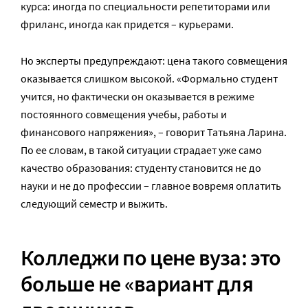
курса: иногда по специальности репетиторами или
фриланс, иногда как придется – курьерами.
Но эксперты предупреждают: цена такого совмещения
оказывается слишком высокой. «Формально студент
учится, но фактически он оказывается в режиме
постоянного совмещения учебы, работы и
финансового напряжения», – говорит
Татьяна Ларина.
По ее словам, в такой ситуации страдает уже само
качество образования: студенту становится не до
науки и не до профессии – главное вовремя оплатить
следующий семестр и выжить.
Колледжи по цене вуза: это
больше не «вариант для