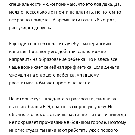
специальности PR. «Я понимаю, что это ловушка. Да,
можно несколько лет почти не платить. Но потом-то
все равно придется. А время летит очень быстро», –
рассуждает девушка.
Еще один способ оплатить учебу – материнский
капитал. По закону его действительно можно
направить на образование ребенка. Но и здесь все
чаще возникает семейная арифметика. Если деньги
уже ушли на старшего ребенка, младшему
рассчитывать бывает просто не на что.
Некоторые вузы предлагают рассрочки, скидки за
высокие баллы ЕГЭ, гранты за хорошую учебу. Но
обычно это помогает лишь частично – и почти никогда
не покрывает проживание в большом городе. Поэтому
многие студенты начинают работать уже с первого