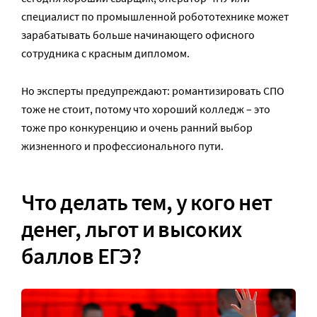
специалист по промышленной робототехнике может
зарабатывать больше начинающего офисного
сотрудника с красным дипломом.
Но эксперты предупреждают: романтизировать СПО
тоже не стоит, потому что хороший колледж – это
тоже про конкуренцию и очень ранний выбор
жизненного и профессионального пути.
Что делать тем, у кого нет
денег, льгот и высоких
баллов ЕГЭ?