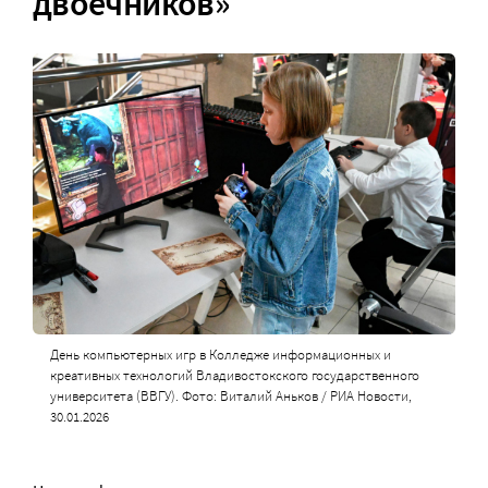
двоечников»
День компьютерных игр в Колледже информационных и
креативных технологий Владивостокского государственного
университета (ВВГУ). Фото: Виталий Аньков / РИА Новости,
30.01.2026