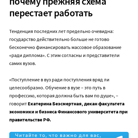
почему прежняя схема
перестает работать
Тенденция последних лет предельно очевидна:
государство действительно больше не готово
бесконечно финансировать массовое образование
«ради диплома». С этим согласны и представители
самих вузов.
«Поступление в вуз ради поступления вряд ли
целесообразно. Обучение в вузе – это путь в
профессию, которая должна быть вам по душе», –
говорит
Екатерина Безсмертная, декан факультета
экономики и бизнеса Финансового университета при
правительстве РФ.