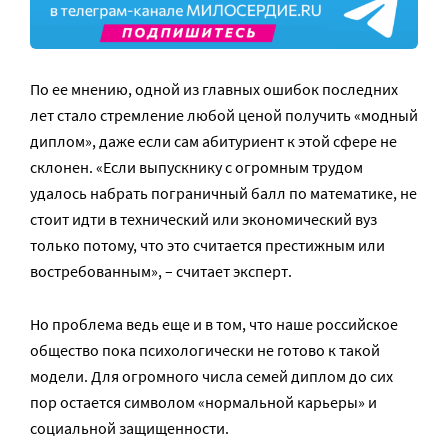
По ее мнению, одной из главных ошибок последних
лет стало стремление любой ценой получить «модный
диплом», даже если сам абитуриент к этой сфере не
склонен. «Если выпускнику с огромным трудом
удалось набрать пограничный балл по математике, не
стоит идти в технический или экономический вуз
только потому, что это считается престижным или
востребованным», – считает эксперт.
Но проблема ведь еще и в том, что наше российское
общество пока психологически не готово к такой
модели. Для огромного числа семей диплом до сих
пор остается символом «нормальной карьеры» и
социальной защищенности.