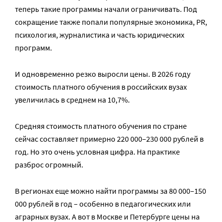
теперь такие программы начали ограничивать. Под
сокращение также попали популярные экономика, PR,
психология, журналистика и часть юридических
программ.
И одновременно резко выросли цены. В 2026 году
стоимость платного обучения в российских вузах
увеличилась в среднем на 10,7%.
Средняя стоимость платного обучения по стране
сейчас составляет примерно 220 000–230 000 рублей в
год. Но это очень условная цифра. На практике
разброс огромный.
В регионах еще можно найти программы за 80 000–150
000 рублей в год – особенно в педагогических или
аграрных вузах. А вот в Москве и Петербурге цены на