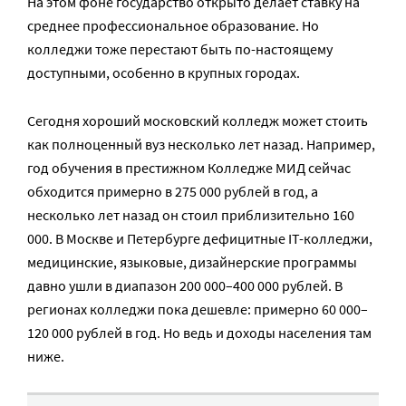
На этом фоне государство открыто делает ставку на
среднее профессиональное образование. Но
колледжи тоже перестают быть по-настоящему
доступными, особенно в крупных городах.
Сегодня хороший московский колледж может стоить
как полноценный вуз несколько лет назад. Например,
год обучения в престижном Колледже МИД сейчас
обходится примерно в 275 000 рублей в год, а
несколько лет назад он стоил приблизительно 160
000. В Москве и Петербурге дефицитные IT-колледжи,
медицинские, языковые, дизайнерские программы
давно ушли в диапазон 200 000–400 000 рублей. В
регионах колледжи пока дешевле: примерно 60 000–
120 000 рублей в год. Но ведь и доходы населения там
ниже.