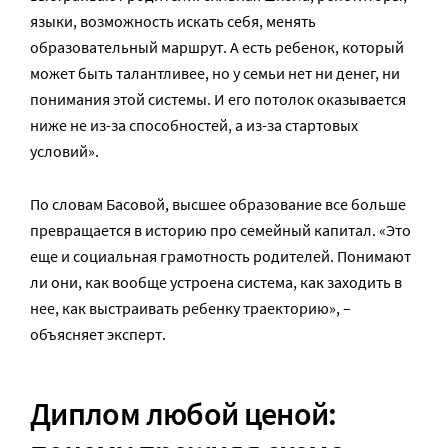
языки, возможность искать себя, менять
образовательный маршрут. А есть ребенок, который
может быть талантливее, но у семьи нет ни денег, ни
понимания этой системы. И его потолок оказывается
ниже не из-за способностей, а из-за стартовых
условий».
По словам Басовой, высшее образование все больше
превращается в историю про семейный капитал. «Это
еще и социальная грамотность родителей. Понимают
ли они, как вообще устроена система, как заходить в
нее, как выстраивать ребенку траекторию», –
объясняет эксперт.
Диплом любой ценой: