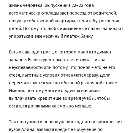
жизнь человека. Выпускник в 22–23 года
автоматически откладывает переезд от родителей,
покупку собственной квартиры, женитьбу, рождение
детей. Потому что любые жизненные планы начинают
упираться в ежемесячный платеж банку.
Есть и еще один риск, о котором мало кто думает
заранее. Если студент вылетает из вуза – из-за
неуспеваемости или потому, что понял – это не его
стезя, льготные условия отменяются сразу. Долг
пересчитывается уже по обычной рыночной ставке.
Именно поэтому многие студенты начинают
выплачивать кредит еще во время учебы, чтобы
остаться должными как можно меньше.
Так поступила и первокурсница одного из московских
вузов Алина, взявшая кредит на обучение по