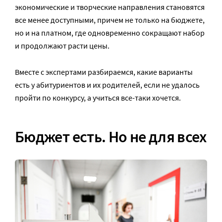
экономические и творческие направления становятся
все менее доступными, причем не только на бюджете,
но и на платном, где одновременно сокращают набор
и продолжают расти цены.
Вместе с экспертами разбираемся, какие варианты
есть у абитуриентов и их родителей, если не удалось
пройти по конкурсу, а учиться все-таки хочется.
Бюджет есть. Но не для всех