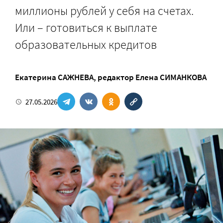
миллионы рублей у себя на счетах.
Или – готовиться к выплате
образовательных кредитов
Екатерина САЖНЕВА
, редактор
Елена СИМАНКОВА
27.05.2026