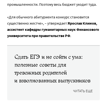
промышленности. Поэтому весь бюджет уходит туда.
«Для обычного абитуриента конкурс становится
существенно жестче», – утверждает
Ярослав Климов,
ассистент кафедры гуманитарных наук Финансового
университета при правительстве РФ
.
Сдать ЕГЭ и не сойти с ума:
полезные советы для
тревожных родителей
и взволнованных выпускников
ЧИТАТЬ ЕЩЕ