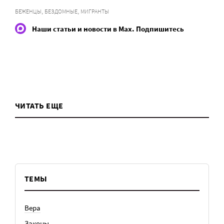
,
,
БЕЖЕНЦЫ
БЕЗДОМНЫЕ
МИГРАНТЫ
Наши статьи и новости в Max. Подпишитесь
ЧИТАТЬ ЕЩЕ
ТЕМЫ
Вера
Законы