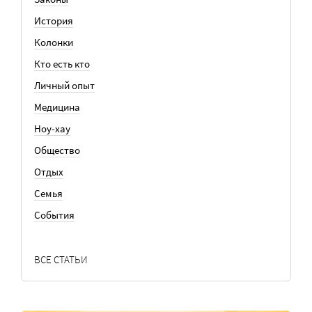
История
Колонки
Кто есть кто
Личный опыт
Медицина
Ноу-хау
Общество
Отдых
Семья
События
ВСЕ СТАТЬИ