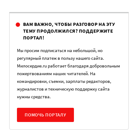
ВАМ ВАЖНО, ЧТОБЫ РАЗГОВОР НА ЭТУ
ТЕМУ ПРОДОЛЖИЛСЯ? ПОДДЕРЖИТЕ
ПОРТАЛ!
Мы просим подписаться на небольшой, но
регулярный платеж в пользу нашего сайта.
Милосердие.ru работает благодаря добровольным
пожертвованиям наших читателей. На
командировки, съемки, зарплаты редакторов,
журналистов и техническую поддержку сайта
нужны средства.
ПОМОЧЬ ПОРТАЛУ