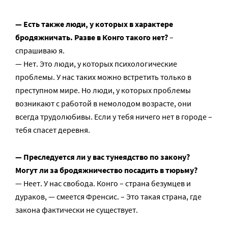
— Есть также люди, у которых в характере
бродяжничать. Разве в Конго такого нет?
–
спрашиваю я.
— Нет. Это люди, у которых психологические
проблемы. У нас таких можно встретить только в
преступном мире. Но люди, у которых проблемы
возникают с работой в немолодом возрасте, они
всегда трудолюбивы. Если у тебя ничего нет в городе –
тебя спасет деревня.
— Преследуется ли у вас тунеядство по закону?
Могут ли за бродяжничество посадить в тюрьму?
— Неет. У нас свобода. Конго – страна безумцев и
дураков, — смеется Френсис. – Это такая страна, где
закона фактически не существует.