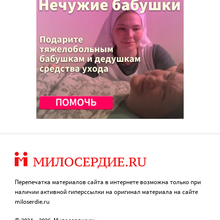
Перепечатка материалов сайта в интернете возможна только при
наличии активной гиперссылки на оригинал материала на сайте
miloserdie.ru