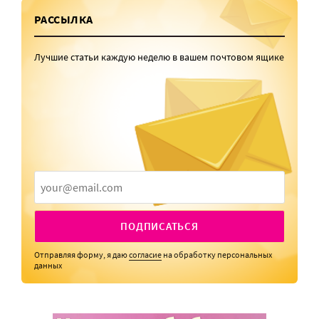
РАССЫЛКА
Лучшие статьи каждую неделю в вашем почтовом ящике
ПОДПИСАТЬСЯ
Отправляя форму, я даю
согласие
на обработку персональных
данных