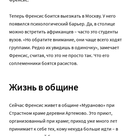
Теперь Френсис боится выезжать в Москву. У него
появился психологический барьер. Да, в столице
можно встретить африканцев – часто это студенты
вузов. «Но обратите внимание, они чаще всего ходят
группами. Редко их увидишь в одиночку», замечает
Френсис, считая, что это не просто так. Что его
соплеменники боятся расистов.
Жизнь в общине
Сейчас Френсис живет в общине «Мураново» при
Страстном храме деревни Артемово. Это приют,
организованный при храме; приход уже много лет
принимает к себе тех, кому некуда больше идти – в