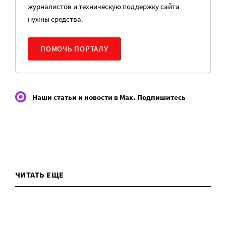
журналистов и техническую поддержку сайта
нужны средства.
ПОМОЧЬ ПОРТАЛУ
Наши статьи и новости в Max. Подпишитесь
ЧИТАТЬ ЕЩЕ