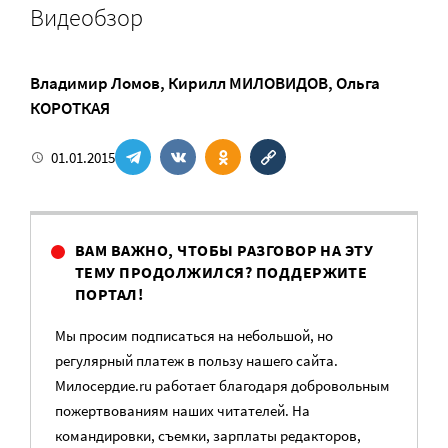
Видеобзор
Владимир Ломов
,
Кирилл МИЛОВИДОВ
,
Ольга
КОРОТКАЯ
01.01.2015
ВАМ ВАЖНО, ЧТОБЫ РАЗГОВОР НА ЭТУ
ТЕМУ ПРОДОЛЖИЛСЯ? ПОДДЕРЖИТЕ
ПОРТАЛ!
Мы просим подписаться на небольшой, но
регулярный платеж в пользу нашего сайта.
Милосердие.ru работает благодаря добровольным
пожертвованиям наших читателей. На
командировки, съемки, зарплаты редакторов,