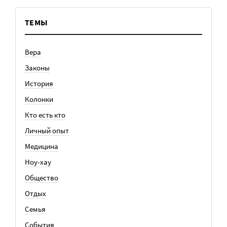
ТЕМЫ
Вера
Законы
История
Колонки
Кто есть кто
Личный опыт
Медицина
Ноу-хау
Общество
Отдых
Семья
События