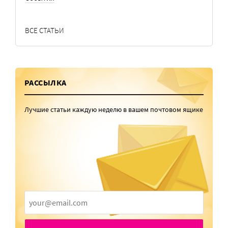
ВСЕ СТАТЬИ
РАССЫЛКА
Лучшие статьи каждую неделю в вашем почтовом ящике