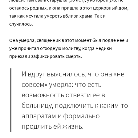
осталось родных, и она пришла в этот церковный дом,
так как мечтала умереть вблизи храма. Так и
случилось.
Она умерла, священник в этот момент был подле нее и
уже прочитал отходную молитву, когда медики
приехали зафиксировать смерть.
И вдруг выяснилось, что она «не
совсем» умерла: что есть
возможность отвезти ее в
больницу, подключить к каким-то
аппаратам и формально
продлить ей жизнь.