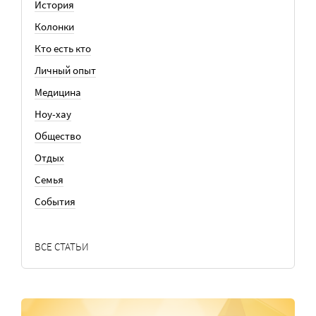
История
Колонки
Кто есть кто
Личный опыт
Медицина
Ноу-хау
Общество
Отдых
Семья
События
ВСЕ СТАТЬИ