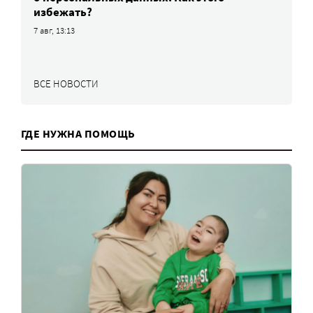
избежать?
7 авг, 13:13
ВСЕ НОВОСТИ
ГДЕ НУЖНА ПОМОЩЬ