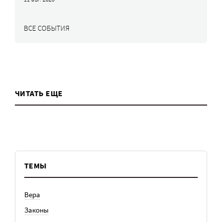
ВСЕ СОБЫТИЯ
ЧИТАТЬ ЕЩЕ
ТЕМЫ
Вера
Законы