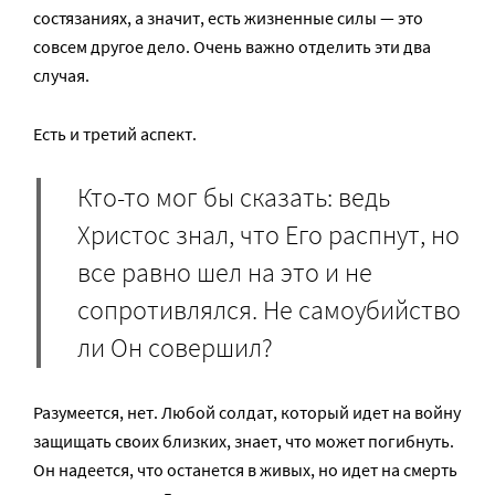
состязаниях, а значит, есть жизненные силы — это
совсем другое дело. Очень важно отделить эти два
случая.
Есть и третий аспект.
Кто-то мог бы сказать: ведь
Христос знал, что Его распнут, но
все равно шел на это и не
сопротивлялся. Не самоубийство
ли Он совершил?
Разумеется, нет. Любой солдат, который идет на войну
защищать своих близких, знает, что может погибнуть.
Он надеется, что останется в живых, но идет на смерть