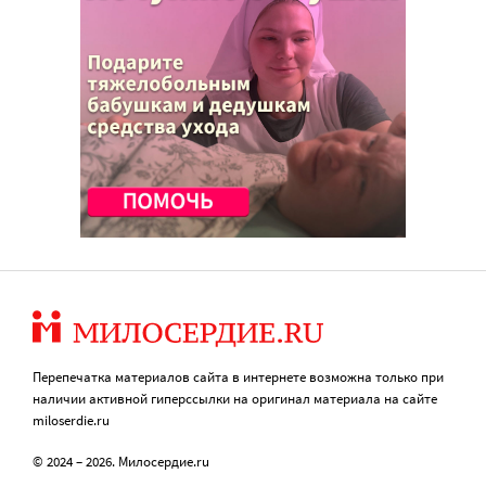
Перепечатка материалов сайта в интернете возможна только при
наличии активной гиперссылки на оригинал материала на сайте
miloserdie.ru
© 2024 – 2026. Милосердие.ru