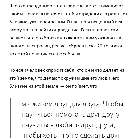
Часто оправданием эвтаназии считается «гуманизм»:
якобы, человек не хочет, чтобы страдали его родные и
близкие, ухаживая за ним. В наш просвещенный век
всему можно найти оправдание. Если человек сам
решает, что его близким тяжело за ним ухаживать и,
никого не спросив, решает сброситься с 20-го этажа,
то с этой позиции его не собьешь.
Но если человек спросит себя, кто он и что делает на
этой земле, что делают окружающие его люди, его
близкие на этой земле, — он поймет, что
мы живем друг для друга. Чтобы
научиться помогать друг другу,
научиться любить друг друга,
чтобы хоть что-то сделать друг