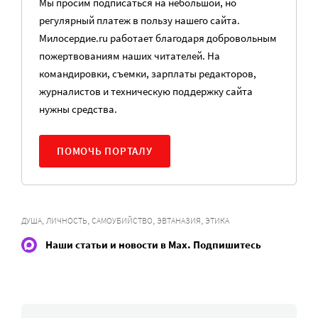
Мы просим подписаться на небольшой, но
регулярный платеж в пользу нашего сайта.
Милосердие.ru работает благодаря добровольным
пожертвованиям наших читателей. На
командировки, съемки, зарплаты редакторов,
журналистов и техническую поддержку сайта
нужны средства.
ПОМОЧЬ ПОРТАЛУ
,
,
,
,
ДУША
ЛИЧНОСТЬ
САМОУБИЙСТВО
ЭВТАНАЗИЯ
ЭТИКА
Наши статьи и новости в Max. Подпишитесь