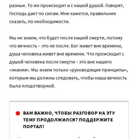
разные. То же происходит и с нашей душой. Говорят,
Господь дает по силам. Мне кажется, правильнее
сказать, по необходимости.
Мы не знаем, что будет после нашей смерти, потому
что вечность – это не после. Бог живет вне времени,
душа человека живет вне времени. Что происходит с
душой человека после смерти – это вне нашего
«знания». Мы знаем только «руководящие принципы»,
которым мы должны следовать, чтобы наша вечность
была плодотворной.
ВАМ ВАЖНО, ЧТОБЫ РАЗГОВОР НА ЭТУ
ТЕМУ ПРОДОЛЖИЛСЯ? ПОДДЕРЖИТЕ
ПОРТАЛ!