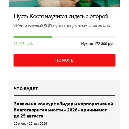
Пусть Костя научится сидеть с опорой
У Кости тяжелый ДЦП, нужны регулярные занятия АФК
66 468 руб.
Нужно 172 800 руб.
ПОМОЧЬ
ЧТО БУДЕТ
Заявки на конкурс «Лидеры корпоративной
благотворительности – 2026» принимают
до 25 августа
25 июн. - 25 авг. 2026