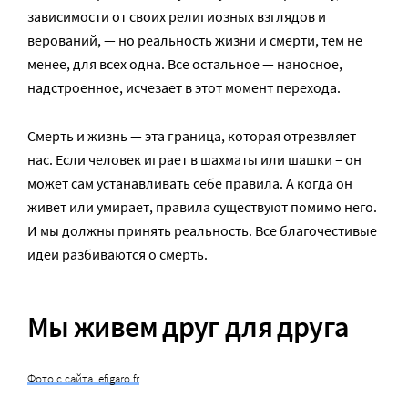
зависимости от своих религиозных взглядов и
верований, — но реальность жизни и смерти, тем не
менее, для всех одна. Все остальное — наносное,
надстроенное, исчезает в этот момент перехода.
Смерть и жизнь — эта граница, которая отрезвляет
нас. Если человек играет в шахматы или шашки – он
может сам устанавливать себе правила. А когда он
живет или умирает, правила существуют помимо него.
И мы должны принять реальность. Все благочестивые
идеи разбиваются о смерть.
Мы живем друг для друга
Фото с сайта lefigaro.fr