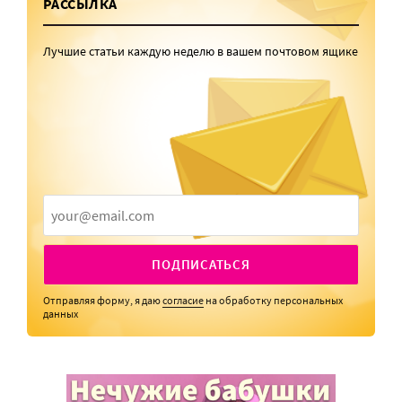
РАССЫЛКА
Лучшие статьи каждую неделю в вашем почтовом ящике
ПОДПИСАТЬСЯ
Отправляя форму, я даю
согласие
на обработку персональных
данных