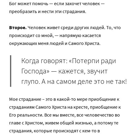
Бог может помочь — если захочет человек —
преобразить и нести эти страдания.
Второе.
Человек живет среди других людей. То, что
происходит со мной, — напрямую касается
окружающих меня людей и Самого Христа.
Когда говорят: «Потерпи ради
Господа» — кажется, звучит
глупо. А на самом деле это не так!
Мое страдание – это в какой-то мере приобщение к
страданиям Самого Христа на кресте, приобщение к
Его реальности. Все мы вместе, все человечество во
главе с Христом, живем общей жизнью, а потому те
страдания, которые происходят с кем-то в