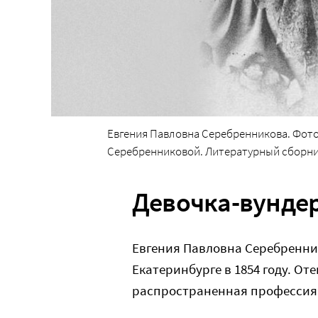
Евгения Павловна Серебренникова. Фото
Серебренниковой. Литературный сборник, 
Девочка-вунде
Евгения Павловна Серебренни
Екатеринбурге в 1854 году. От
распространенная профессия 