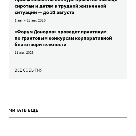
сиротам и детям в трудной жизненной
ситуации — до 31 августа
1 авг. - 31 авг. 2026
«Форум Доноров» проведет практикум
по грантовым конкурсам корпоративной
благотворительности
11 авг. 2026
ВСЕ СОБЫТИЯ
ЧИТАТЬ ЕЩЕ