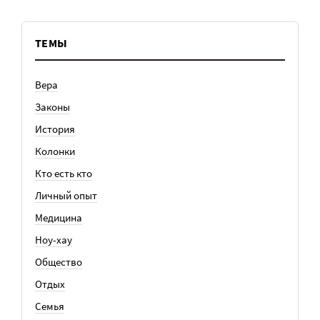
ТЕМЫ
Вера
Законы
История
Колонки
Кто есть кто
Личный опыт
Медицина
Ноу-хау
Общество
Отдых
Семья