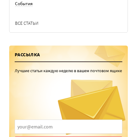
События
ВСЕ СТАТЬИ
РАССЫЛКА
Лучшие статьи каждую неделю в вашем почтовом ящике