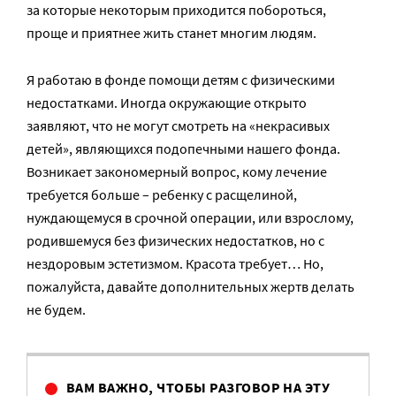
за которые некоторым приходится побороться,
проще и приятнее жить станет многим людям.
Я работаю в фонде помощи детям с физическими
недостатками. Иногда окружающие открыто
заявляют, что не могут смотреть на «некрасивых
детей», являющихся подопечными нашего фонда.
Возникает закономерный вопрос, кому лечение
требуется больше – ребенку с расщелиной,
нуждающемуся в срочной операции, или взрослому,
родившемуся без физических недостатков, но с
нездоровым эстетизмом. Красота требует… Но,
пожалуйста, давайте дополнительных жертв делать
не будем.
ВАМ ВАЖНО, ЧТОБЫ РАЗГОВОР НА ЭТУ