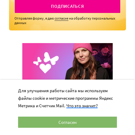
ПОДПИСАТЬСЯ
Отправляя форму, я даю
согласие
на обработку персональных
данных
Для улучшения работы сайта мы используем
файлы cookie и метрические программы Яндекс
Метрика и Счетчик Mail.
Что это значит?
Согласен