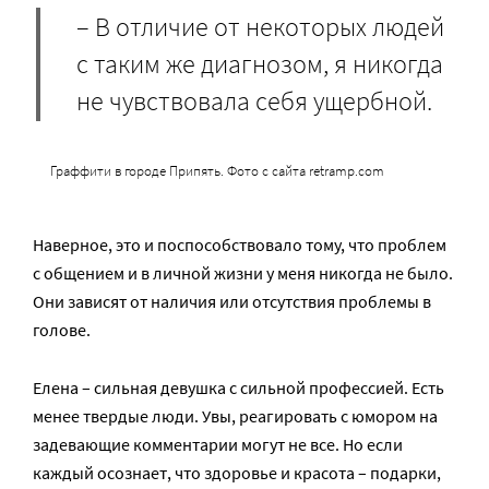
– В отличие от некоторых людей
с таким же диагнозом, я никогда
не чувствовала себя ущербной.
Граффити в городе Припять. Фото с сайта retramp.com
Наверное, это и поспособствовало тому, что проблем
с общением и в личной жизни у меня никогда не было.
Они зависят от наличия или отсутствия проблемы в
голове.
Елена – сильная девушка с сильной профессией. Есть
менее твердые люди. Увы, реагировать с юмором на
задевающие комментарии могут не все. Но если
каждый осознает, что здоровье и красота – подарки,