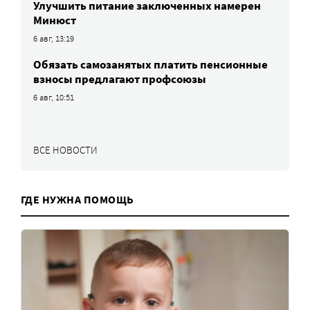
Улучшить питание заключенных намерен
Минюст
6 авг, 13:19
Обязать самозанятых платить пенсионные
взносы предлагают профсоюзы
6 авг, 10:51
ВСЕ НОВОСТИ
ГДЕ НУЖНА ПОМОЩЬ