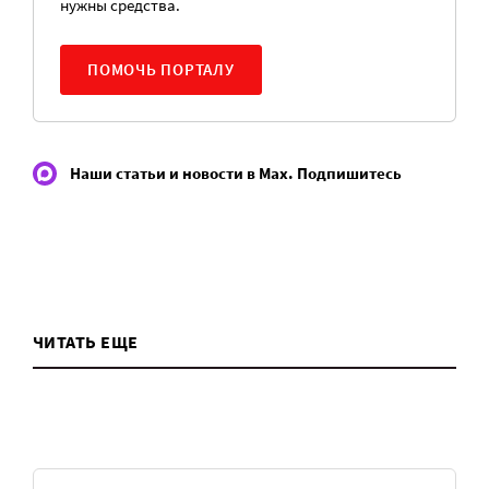
нужны средства.
ПОМОЧЬ ПОРТАЛУ
Наши статьи и новости в Max. Подпишитесь
ЧИТАТЬ ЕЩЕ