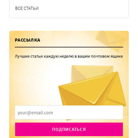
ВСЕ СТАТЬИ
РАССЫЛКА
Лучшие статьи каждую неделю в вашем почтовом ящике
ПОДПИСАТЬСЯ