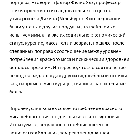
порцию», – говорит Доктор Фелис Яка, профессор
Психиатрического исследовательского центра
университета Дикина (Мельбурн). В исследовании
были учтены и другие продукты, потребляемые
испытуемыми, а также их социально-экономический
статус, курение, масса тела и возраст, но даже после
сделанных поправок соотношение между уровнем
потребления красного мяса и психическим здоровьем
осталось прежним. Интересно, что это соотношение
не подтверждается для других видов белковой пищи,
как, например, мясо курицы, свинина, растительные
белки.
Впрочем, слишком высокое потребление красного
мяса неблагоприятно для психического здоровья.
Испытуемые, регулярно потреблявшие его в
количествах больших, чем рекомендованная