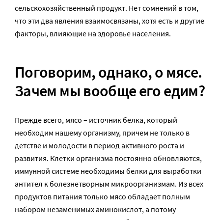
сельскохозяйственный продукт. Нет сомнений в том,
что эти два явления взаимосвязаны, хотя есть и другие
факторы, влияющие на здоровье населения.
Поговорим, однако, о мясе.
Зачем мы вообще его едим?
Прежде всего, мясо – источник белка, который
необходим нашему организму, причем не только в
детстве и молодости в период активного роста и
развития. Клетки организма постоянно обновляются,
иммунной системе необходимы белки для выработки
антител к болезнетворным микроорганизмам. Из всех
продуктов питания только мясо обладает полным
набором незаменимых аминокислот, а потому