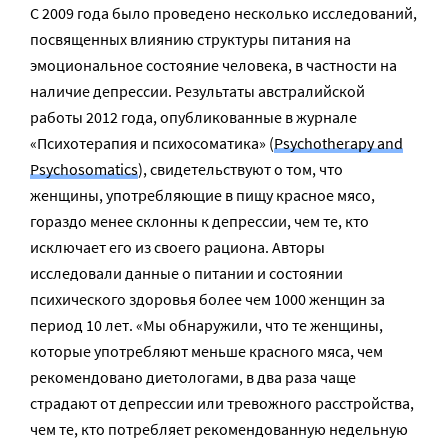
С 2009 года было проведено несколько исследований,
посвященных влиянию структуры питания на
эмоциональное состояние человека, в частности на
наличие депрессии. Результаты австралийской
работы 2012 года, опубликованные в журнале
«Психотерапия и психосоматика» (
Psychotherapy and
Psychosomatics
), свидетельствуют о том, что
женщины, употребляющие в пищу красное мясо,
гораздо менее склонны к депрессии, чем те, кто
исключает его из своего рациона. Авторы
исследовали данные о питании и состоянии
психического здоровья более чем 1000 женщин за
период 10 лет. «Мы обнаружили, что те женщины,
которые употребляют меньше красного мяса, чем
рекомендовано диетологами, в два раза чаще
страдают от депрессии или тревожного расстройства,
чем те, кто потребляет рекомендованную недельную