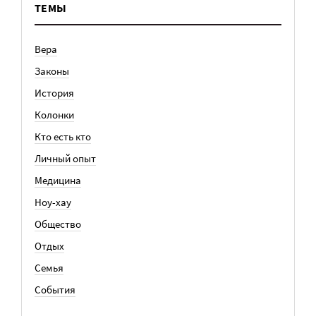
ТЕМЫ
Вера
Законы
История
Колонки
Кто есть кто
Личный опыт
Медицина
Ноу-хау
Общество
Отдых
Семья
События