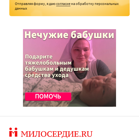
Отправляя форму, я даю
согласие
на обработку персональных
данных