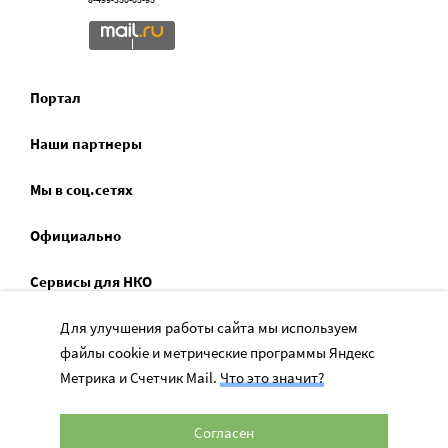
Портал
Наши партнеры
Мы в соц.сетях
Официально
Сервисы для НКО
Для улучшения работы сайта мы используем
Спецпроекты
файлы cookie и метрические программы Яндекс
Социальное служение
Метрика и Счетчик Mail.
Что это значит?
Согласен