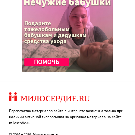
Перепечатка материалов сайта в интернете возможна только при
наличии активной гиперссылки на оригинал материала на сайте
miloserdie.ru
© 2024 – 2026. Милосердие.ru