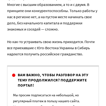
Многие с высшим образованием, а то и с двумя. В
принципе они конкурентоспособны. Только работы у
нас в регионе нет, а на пустом месте начинать свое
дело, без начального капитала и поддержки
знакомых и соседей — сложно.
Но как-то устраивать свою жизнь приходится. Почти
все приехавшие с Юго-Востока Украины в Сибирь
надеются получить российское гражданство.
ВАМ ВАЖНО, ЧТОБЫ РАЗГОВОР НА ЭТУ
ТЕМУ ПРОДОЛЖИЛСЯ? ПОДДЕРЖИТЕ
ПОРТАЛ!
Мы просим подписаться на небольшой, но
регулярный платеж в пользу нашего сайта.