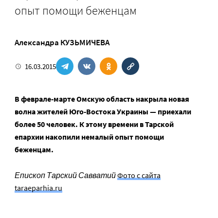
опыт помощи беженцам
Александра КУЗЬМИЧЕВА
16.03.2015
В феврале-марте Омскую область накрыла новая
волна жителей Юго-Востока Украины — приехали
более 50 человек. К этому времени в Тарской
епархии накопили немалый опыт помощи
беженцам.
Епископ Тарский Савватий
Фото с сайта
taraeparhia.ru