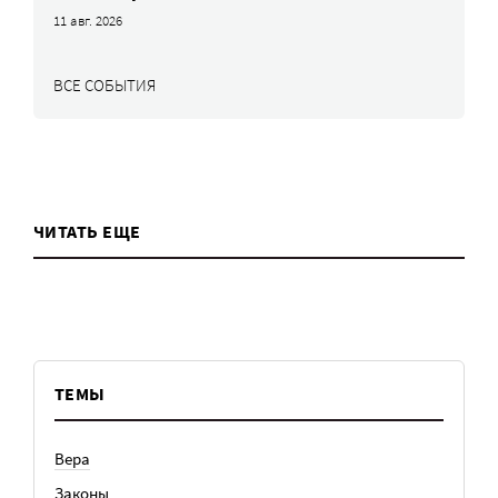
11 авг. 2026
ВСЕ СОБЫТИЯ
ЧИТАТЬ ЕЩЕ
ТЕМЫ
Вера
Законы