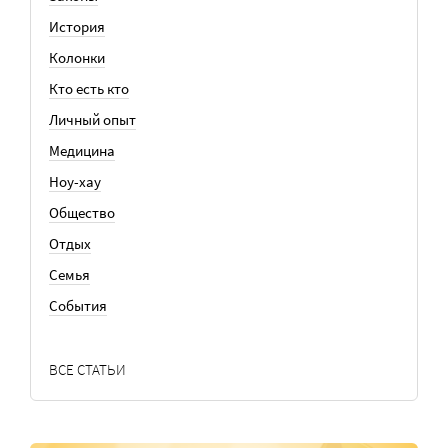
История
Колонки
Кто есть кто
Личный опыт
Медицина
Ноу-хау
Общество
Отдых
Семья
События
ВСЕ СТАТЬИ