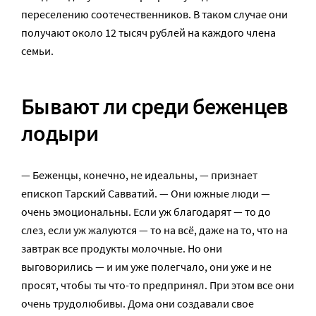
переселению соотечественников. В таком случае они
получают около 12 тысяч рублей на каждого члена
семьи.
Бывают ли среди беженцев
лодыри
— Беженцы, конечно, не идеальны, — признает
епископ Тарский Савватий. — Они южные люди —
очень эмоциональны. Если уж благодарят — то до
слез, если уж жалуются — то на всё, даже на то, что на
завтрак все продукты молочные. Но они
выговорились — и им уже полегчало, они уже и не
просят, чтобы ты что-то предпринял. При этом все они
очень трудолюбивы. Дома они создавали свое