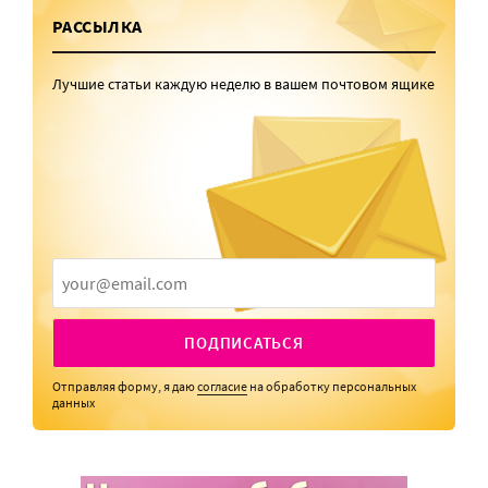
РАССЫЛКА
Лучшие статьи каждую неделю в вашем почтовом ящике
ПОДПИСАТЬСЯ
Отправляя форму, я даю
согласие
на обработку персональных
данных