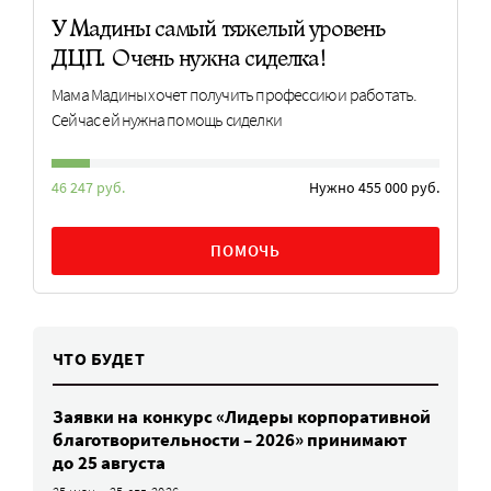
У Мадины самый тяжелый уровень
ДЦП. Очень нужна сиделка!
Мама Мадины хочет получить профессию и работать.
Сейчас ей нужна помощь сиделки
46 247 руб.
Нужно 455 000 руб.
ПОМОЧЬ
ЧТО БУДЕТ
Заявки на конкурс «Лидеры корпоративной
благотворительности – 2026» принимают
до 25 августа