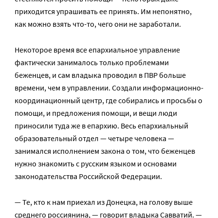
приходится упрашивать ее принять. Им непонятно,
как можно взять что-то, чего они не заработали.
Некоторое время все епархиальное управление
фактически занималось только проблемами
беженцев, и сам владыка проводил в ПВР больше
времени, чем в управлении. Создали информационно-
координационный центр, где собирались и просьбы о
помощи, и предложения помощи, и вещи люди
приносили туда же в епархию. Весь епархиальный
образовательный отдел — четыре человека —
занимался исполнением закона о том, что беженцев
нужно знакомить с русским языком и основами
законодательства Российской Федерации.
— Те, кто к нам приехал из Донецка, на голову выше
среднего россиянина, — говорит владыка Савватий. —