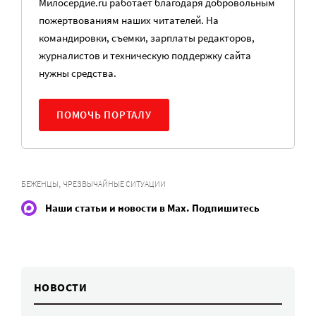
Милосердие.ru работает благодаря добровольным
пожертвованиям наших читателей. На
командировки, съемки, зарплаты редакторов,
журналистов и техническую поддержку сайта
нужны средства.
ПОМОЧЬ ПОРТАЛУ
,
БЕЖЕНЦЫ
ЧРЕЗВЫЧАЙНЫЕ СИТУАЦИИ
Наши статьи и новости в Max. Подпишитесь
НОВОСТИ