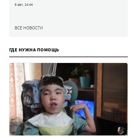
6 авг, 14:44
ВСЕ НОВОСТИ
ГДЕ НУЖНА ПОМОЩЬ