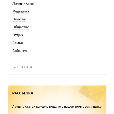
Личный опыт
Медицина
Ноу-хау
Общество
Отдых
Семья
События
ВСЕ СТАТЬИ
РАССЫЛКА
Лучшие статьи каждую неделю в вашем почтовом ящике