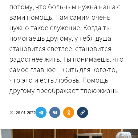
потому, что больным нужна наша с
вами помощь. Нам самим очень
нужно такое служение. Когда ты
помогаешь другому, у тебя душа
становится светлее, становится
радостнее жить. Ты понимаешь, что
самое главное – жить для кого-то,
что это и есть любовь. Помощь
другому преображает твою жизнь
26.01.2022