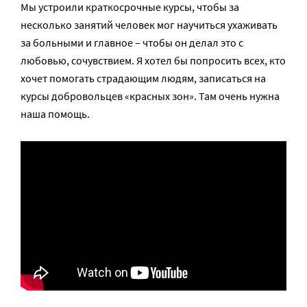
Мы устроили краткосрочные курсы, чтобы за
несколько занятий человек мог научиться ухаживать
за больными и главное – чтобы он делал это с
любовью, сочувствием. Я хотел бы попросить всех, кто
хочет помогать страдающим людям, записаться на
курсы добровольцев «красных зон». Там очень нужна
наша помощь.