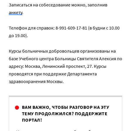
Записаться на собеседование можно, заполнив
анкету
.
Телефон для справок: 8-991-609-17-81 (в будни с 10.00
до 19.00).
Курсы больничных добровольцев организованы на
базе Учебного центра Больницы Святителя Алексия по
адресу: Москва, Ленинский проспект, 27. Курсы
проводятся при поддержке Департамента
здравоохранения Москвы.
ВАМ ВАЖНО, ЧТОБЫ РАЗГОВОР НА ЭТУ
ТЕМУ ПРОДОЛЖИЛСЯ? ПОДДЕРЖИТЕ
ПОРТАЛ!