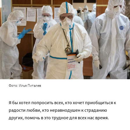
Фото: Илья Питалев
Я бы хотел попросить всех, кто хочет приобщиться к
радости любви, кто неравнодушен к страданию
других, помочь в это трудное для всех нас время.