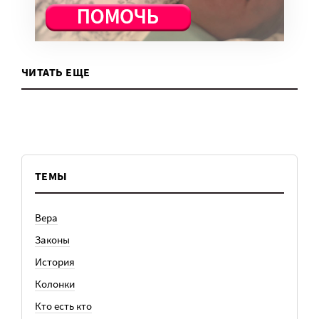
ЧИТАТЬ ЕЩЕ
ТЕМЫ
Вера
Законы
История
Колонки
Кто есть кто