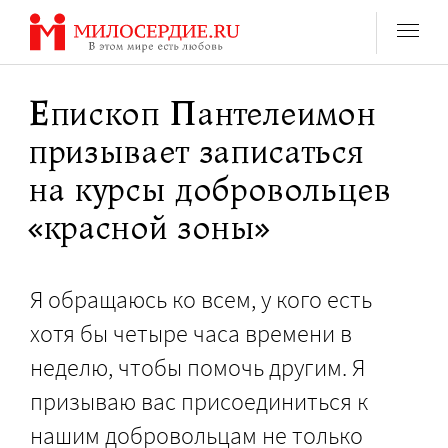
Перейти
к
содержанию
Епископ Пантелеимон
призывает записаться
на курсы добровольцев
«красной зоны»
Я обращаюсь ко всем, у кого есть
хотя бы четыре часа времени в
неделю, чтобы помочь другим. Я
призываю вас присоединиться к
нашим добровольцам не только