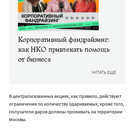
Корпоративный фандрайзинг:
как НКО привлекать помощь
от бизнеса
ЧИТАТЬ ЕЩЕ
В централизованных акциях, как правило, действуют
ограничения по количеству одариваемых, кроме того,
получатели даров должны проживать на территории
Москвы.