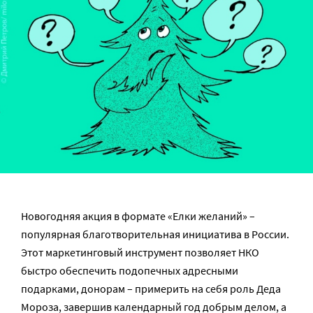
Новогодняя акция в формате «Елки желаний» –
популярная благотворительная инициатива в России.
Этот маркетинговый инструмент позволяет НКО
быстро обеспечить подопечных адресными
подарками, донорам – примерить на себя роль Деда
Мороза, завершив календарный год добрым делом, а