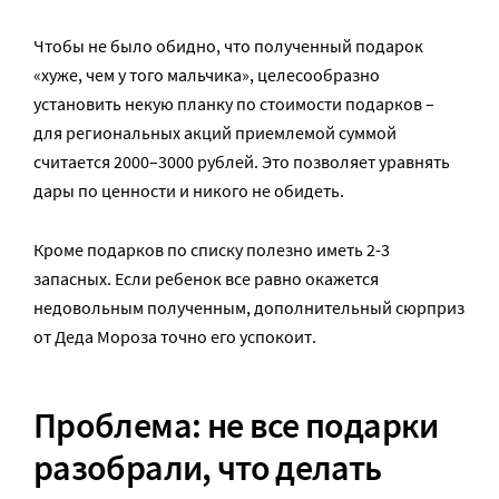
Чтобы не было обидно, что полученный подарок
«хуже, чем у того мальчика», целесообразно
установить некую планку по стоимости подарков –
для региональных акций приемлемой суммой
считается 2000–3000 рублей. Это позволяет уравнять
дары по ценности и никого не обидеть.
Кроме подарков по списку полезно иметь 2-3
запасных. Если ребенок все равно окажется
недовольным полученным, дополнительный сюрприз
от Деда Мороза точно его успокоит.
Проблема: не все подарки
разобрали, что делать