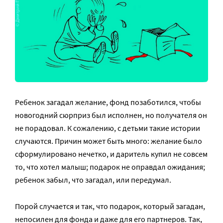
Ребенок загадал желание, фонд позаботился, чтобы
новогодний сюрприз был исполнен, но получателя он
не порадовал. К сожалению, с детьми такие истории
случаются. Причин может быть много: желание было
сформулировано нечетко, и даритель купил не совсем
то, что хотел малыш; подарок не оправдал ожидания;
ребенок забыл, что загадал, или передумал.
Порой случается и так, что подарок, который загадан,
непосилен для фонда и даже для его партнеров. Так,