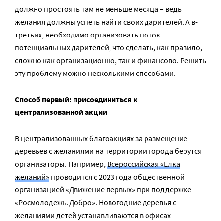
должно простоять там не меньше месяца – ведь
желания должны успеть найти своих дарителей. А в-
третьих, необходимо организовать поток
потенциальных дарителей, что сделать, как правило,
сложно как организационно, так и финансово. Решить
эту проблему можно несколькими способами.
Способ первый: присоединиться к
централизованной акции
В централизованных благоакциях за размещение
деревьев с желаниями на территории города берутся
организаторы. Например,
Всероссийская «Елка
желаний»
проводится с 2023 года общественной
организацией «Движение первых» при поддержке
«Росмолодежь.Добро». Новогодние деревья с
желаниями детей устанавливаются в офисах