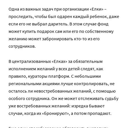
Одна из важных задач при организации «Елки» –
проследить, чтобы был одарен каждый ребенок, даже
если его не выбрал даритель. В этом случае фонд
может купить подарок сам или его по собственному
желанию может забронировать кто-то из его
сотрудников.
В централизованных «Елках» за обязательным
исполнением желаний у всех детей следят, как
правило, кураторы платформ. С небольшими
региональными акциями лучше контролировать, не
осталось ли невостребованных желаний, с помощью
особого сотрудника. Он же может отслеживать судьбу
уже востребованных желаний: изредка бывают
случаи, когда их «бронируют», а потом пропадают.