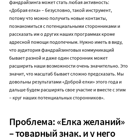
фандрайзинга может стать любая активность:
«Добрая елка» – безусловно, такой инструмент,
потому что можно получить новые контакты,
познакомиться с потенциальными сторонниками и
рассказать им о других наших программах кроме
адресной помощи подопечным. Нужно иметь в виду,
что аудитория фандрайзинговых коммуникаций
бывает разной и даже один сторонник может
расширить наши возможности очень значительно. Это
значит, что масштаб бывает сложно предсказать. Мы
довольны результатами «Доброй елки» этого года и
дальше будем расширять свое участие и вместе с этим
– круг наших потенциальных сторонников».
Проблема: «Елка желаний»
– товарный знак, и у него