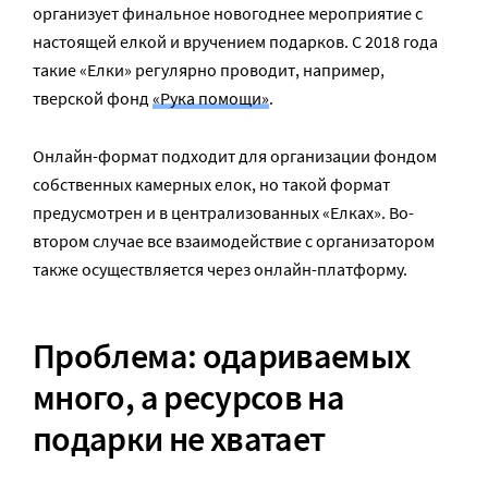
организует финальное новогоднее мероприятие с
настоящей елкой и вручением подарков. С 2018 года
такие «Елки» регулярно проводит, например,
тверской фонд
«Рука помощи»
.
Онлайн-формат подходит для организации фондом
собственных камерных елок, но такой формат
предусмотрен и в централизованных «Елках». Во-
втором случае все взаимодействие с организатором
также осуществляется через онлайн-платформу.
Проблема: одариваемых
много, а ресурсов на
подарки не хватает