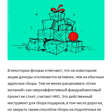
В некоторых фондах отмечают, что на новогодние
акции доноры откликаются активнее, чем на обычные
адресные сборы. Тем не менее расценивать «Елки
желаний» как сверхэффективный фандрайзинговый
проект не стоит, считают НКО. Это действенный
инструмент для сбора подарков, в том числе дорогих,
но закрыть таким способом сборы на подопечных не