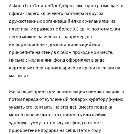
Askona Life Group. «ПроДобро» ежегодно размещает в
офисах своего ключевого партнера и других
дружественных организаций елки с желаниями из
пластика. Их размер не более 0,5 кв. м, поэтому елки
легко можно разместить, например, на
информационных досках организаций или
прикрепить на стену в любом проходимом месте.
Письма с желаниями фонд оформляет в виде
картонных новогодних шариков и крепит к елкам на
магнитах.
Желающие принять участие в акции снимают шарик, а
потом передают купленный подарок куратору (нужно
указать его контакты на стенде). Вместо подарка
можно перечислить его стоимость или любую
удобную сумму, в этом случае фонд возьмет
приобретение подарка на себя. В этом году