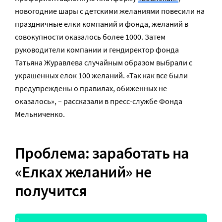
новогодние шары с детскими желаниями повесили на
праздничные елки компаний и фонда, желаний в
совокупности оказалось более 1000. Затем
руководители компании и гендиректор фонда
Татьяна Журавлева случайным образом выбрали с
украшенных елок 100 желаний. «Так как все были
предупреждены о правилах, обиженных не
оказалось», – рассказали в пресс-службе Фонда
Мельниченко.
Проблема: заработать на
«Елках желаний» не
получится