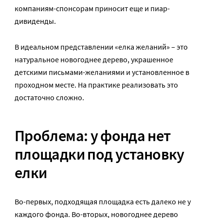
компаниям-спонсорам приносит еще и пиар-
дивиденды.
В идеальном представлении «елка желаний» – это
натуральное новогоднее дерево, украшенное
детскими письмами-желаниями и установленное в
проходном месте. На практике реализовать это
достаточно сложно.
Проблема: у фонда нет
площадки под установку
елки
Во-первых, подходящая площадка есть далеко не у
каждого фонда. Во-вторых, новогоднее дерево