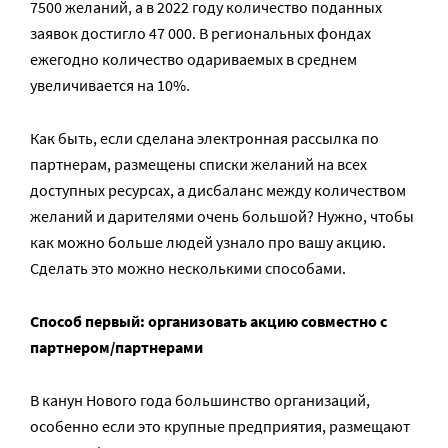
7500 желаний, а в 2022 году количество поданных
заявок достигло 47 000. В региональных фондах
ежегодно количество одариваемых в среднем
увеличивается на 10%.
Как быть, если сделана электронная рассылка по
партнерам, размещены списки желаний на всех
доступных ресурсах, а дисбаланс между количеством
желаний и дарителями очень большой? Нужно, чтобы
как можно больше людей узнало про вашу акцию.
Сделать это можно несколькими способами.
Способ первый: организовать акцию совместно с
партнером/партнерами
В канун Нового года большинство организаций,
особенно если это крупные предприятия, размещают