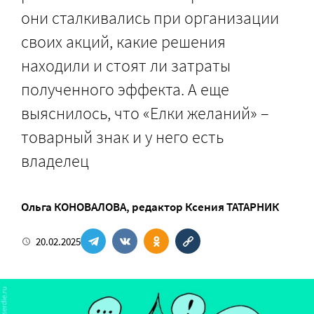
они сталкивались при организации
своих акций, какие решения
находили и стоят ли затраты
полученного эффекта. А еще
выяснилось, что «Елки желаний» –
товарный знак и у него есть
владелец
Ольга КОНОВАЛОВА
, редактор
Ксения ТАТАРНИК
20.02.2025