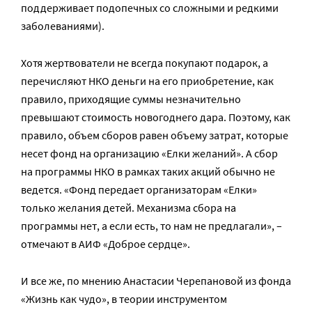
поддерживает подопечных со сложными и редкими
заболеваниями).
Хотя жертвователи не всегда покупают подарок, а
перечисляют НКО деньги на его приобретение, как
правило, приходящие суммы незначительно
превышают стоимость новогоднего дара. Поэтому, как
правило, объем сборов равен объему затрат, которые
несет фонд на организацию «Елки желаний». А сбор
на программы НКО в рамках таких акций обычно не
ведется. «Фонд передает организаторам «Елки»
только желания детей. Механизма сбора на
программы нет, а если есть, то нам не предлагали», –
отмечают в АИФ «Доброе сердце».
И все же, по мнению Анастасии Черепановой из фонда
«Жизнь как чудо», в теории инструментом