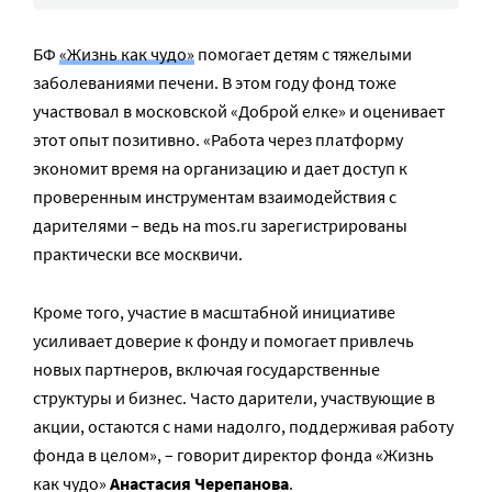
БФ
«Жизнь как чудо»
помогает детям с тяжелыми
заболеваниями печени. В этом году фонд тоже
участвовал в московской «Доброй елке» и оценивает
этот опыт позитивно. «Работа через платформу
экономит время на организацию и дает доступ к
проверенным инструментам взаимодействия с
дарителями – ведь на mos.ru зарегистрированы
практически все москвичи.
Кроме того, участие в масштабной инициативе
усиливает доверие к фонду и помогает привлечь
новых партнеров, включая государственные
структуры и бизнес. Часто дарители, участвующие в
акции, остаются с нами надолго, поддерживая работу
фонда в целом», – говорит директор фонда «Жизнь
как чудо»
Анастасия Черепанова
.