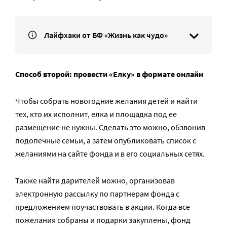
Лайфхаки от БФ «Жизнь как чудо»
Способ второй: провести «Елку» в формате онлайн
Чтобы собрать новогодние желания детей и найти
тех, кто их исполнит, елка и площадка под ее
размещение не нужны. Сделать это можно, обзвонив
подопечные семьи, а затем опубликовать список с
желаниями на сайте фонда и в его социальных сетях.
Также найти дарителей можно, организовав
электронную рассылку по партнерам фонда с
предложением поучаствовать в акции. Когда все
пожелания собраны и подарки закуплены, фонд