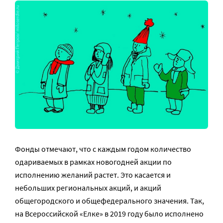
Фонды отмечают, что с каждым годом количество
одариваемых в рамках новогодней акции по
исполнению желаний растет. Это касается и
небольших региональных акций, и акций
общегородского и общефедерального значения. Так,
на Всероссийской «Елке» в 2019 году было исполнено