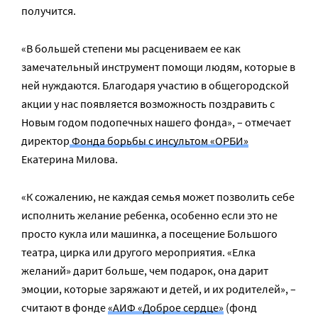
получится.
«В большей степени мы расцениваем ее как
замечательный инструмент помощи людям, которые в
ней нуждаются. Благодаря участию в общегородской
акции у нас появляется возможность поздравить с
Новым годом подопечных нашего фонда», – отмечает
директор
Фонда борьбы с инсультом «ОРБИ»
Екатерина Милова.
«К сожалению, не каждая семья может позволить себе
исполнить желание ребенка, особенно если это не
просто кукла или машинка, а посещение Большого
театра, цирка или другого мероприятия. «Елка
желаний» дарит больше, чем подарок, она дарит
эмоции, которые заряжают и детей, и их родителей», –
считают в фонде
«АИФ «Доброе сердце»
(фонд