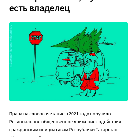
есть владелец
Права на словосочетание в 2021 году получило
Региональное общественное движение содействия
гражданским инициативам Республики Татарстан