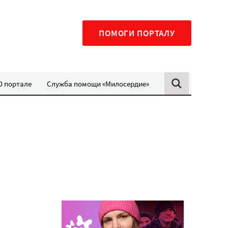
ПОМОГИ ПОРТАЛУ
О портале
Служба помощи «Милосердие»