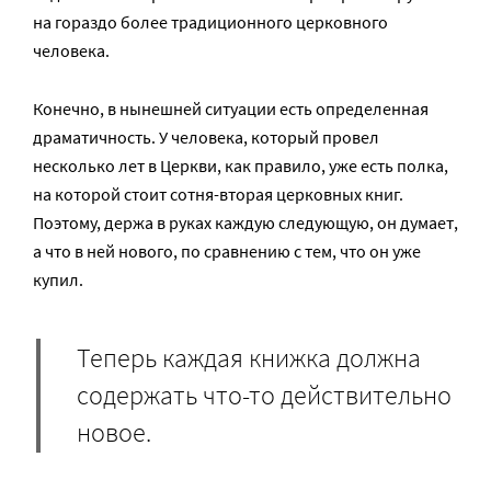
на гораздо более традиционного церковного
человека.
Конечно, в нынешней ситуации есть определенная
драматичность. У человека, который провел
несколько лет в Церкви, как правило, уже есть полка,
на которой стоит сотня-вторая церковных книг.
Поэтому, держа в руках каждую следующую, он думает,
а что в ней нового, по сравнению с тем, что он уже
купил.
Теперь каждая книжка должна
содержать что-то действительно
новое.