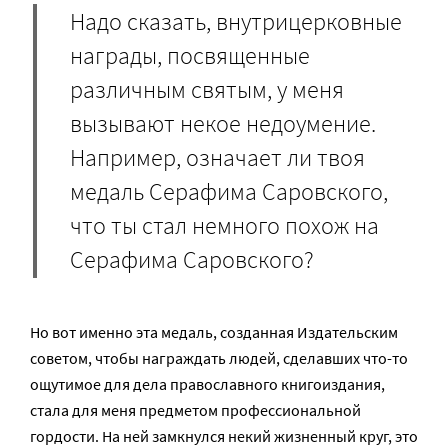
Надо сказать, внутрицерковные
награды, посвященные
различным святым, у меня
вызывают некое недоумение.
Например, означает ли твоя
медаль Серафима Саровского,
что ты стал немного похож на
Серафима Саровского?
Но вот именно эта медаль, созданная Издательским
советом, чтобы награждать людей, сделавших что-то
ощутимое для дела православного книгоиздания,
стала для меня предметом профессиональной
гордости. На ней замкнулся некий жизненный круг, это