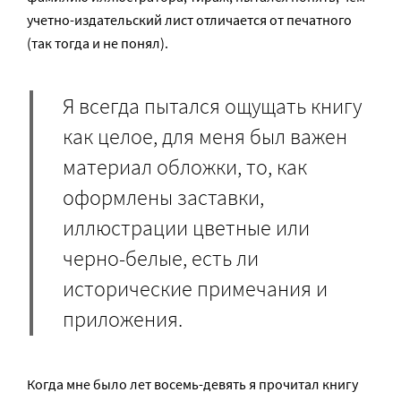
учетно-издательский лист отличается от печатного
(так тогда и не понял).
Я всегда пытался ощущать книгу
как целое, для меня был важен
материал обложки, то, как
оформлены заставки,
иллюстрации цветные или
черно-белые, есть ли
исторические примечания и
приложения.
Когда мне было лет восемь-девять я прочитал книгу