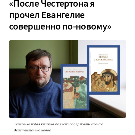
«После Честертона я
прочел Евангелие
совершенно по-новому»
Теперь каждая книжка должна содержать что-то
действительно новое