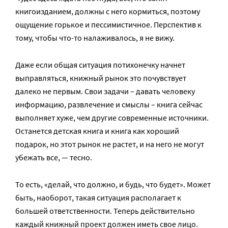
книгоизданием, должны с него кормиться, поэтому
ощущение горькое и пессимистичное. Перспектив к
тому, чтобы что-то налаживалось, я не вижу.
Даже если общая ситуация потихонечку начнет
выправляться, книжный рынок это почувствует
далеко не первым. Свои задачи – давать человеку
информацию, развлечение и смыслы – книга сейчас
выполняет хуже, чем другие современные источники.
Останется детская книга и книга как хороший
подарок, но этот рынок не растет, и на него не могут
убежать все, — тесно.
То есть, «делай, что должно, и будь, что будет». Может
быть, наоборот, такая ситуация располагает к
большей ответственности. Теперь действительно
каждый книжный проект должен иметь свое лицо.