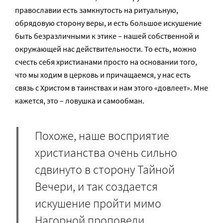
православии есть замкнутость на ритуальную,
обрядовую сторону веры, и есть большое искушение
быть безразличными к этике – нашей собственной и
окружающей нас действительности. То есть, можно
счесть себя христианами просто на основании того,
что мы ходим в церковь и причащаемся, у нас есть
связь с Христом в таинствах и нам этого «довлеет». Мне
кажется, это – ловушка и самообман.
Похоже, наше восприятие
христианства очень сильно
сдвинуто в сторону Тайной
Вечери, и так создается
искушение пройти мимо
Нагорной проповеди.