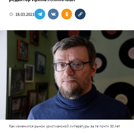
18.03.2021
Как изменился рынок христианской литературы за те почти 30 лет