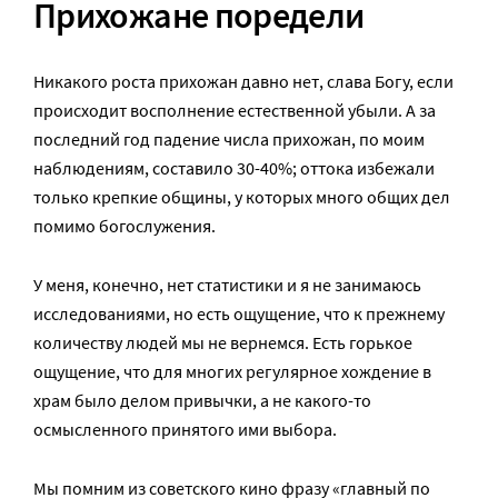
Прихожане поредели
Никакого роста прихожан давно нет, слава Богу, если
происходит восполнение естественной убыли. А за
последний год падение числа прихожан, по моим
наблюдениям, составило 30-40%; оттока избежали
только крепкие общины, у которых много общих дел
помимо богослужения.
У меня, конечно, нет статистики и я не занимаюсь
исследованиями, но есть ощущение, что к прежнему
количеству людей мы не вернемся. Есть горькое
ощущение, что для многих регулярное хождение в
храм было делом привычки, а не какого-то
осмысленного принятого ими выбора.
Мы помним из советского кино фразу «главный по