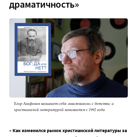
драматичность»
Егор Агафонов называет себя «книжником» с детства, а
христианской литературой занимается с 1992 года
– Как изменился рынок христианской литературы за