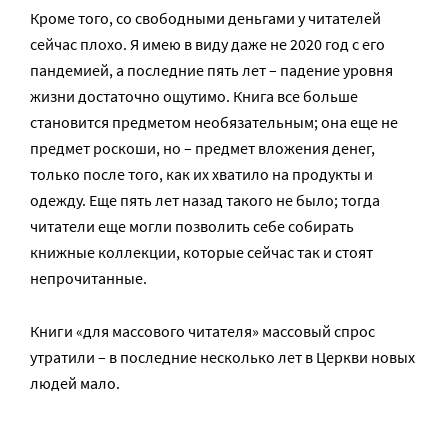
Кроме того, со свободными деньгами у читателей
сейчас плохо. Я имею в виду даже не 2020 год с его
пандемией, а последние пять лет – падение уровня
жизни достаточно ощутимо. Книга все больше
становится предметом необязательным; она еще не
предмет роскоши, но – предмет вложения денег,
только после того, как их хватило на продукты и
одежду. Еще пять лет назад такого не было; тогда
читатели еще могли позволить себе собирать
книжные коллекции, которые сейчас так и стоят
непрочитанные.
Книги «для массового читателя» массовый спрос
утратили – в последние несколько лет в Церкви новых
людей мало.