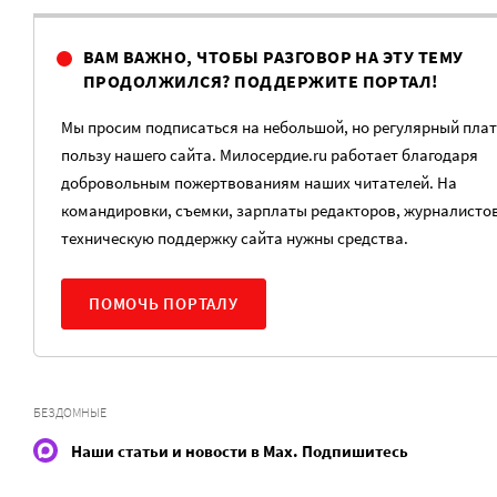
ВАМ ВАЖНО, ЧТОБЫ РАЗГОВОР НА ЭТУ ТЕМУ
ПРОДОЛЖИЛСЯ? ПОДДЕРЖИТЕ ПОРТАЛ!
Мы просим подписаться на небольшой, но регулярный плат
пользу нашего сайта. Милосердие.ru работает благодаря
добровольным пожертвованиям наших читателей. На
командировки, съемки, зарплаты редакторов, журналистов
техническую поддержку сайта нужны средства.
ПОМОЧЬ ПОРТАЛУ
БЕЗДОМНЫЕ
Наши статьи и новости в Max. Подпишитесь