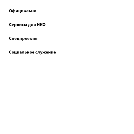
Официально
Сервисы для НКО
Спецпроекты
Социальное служение