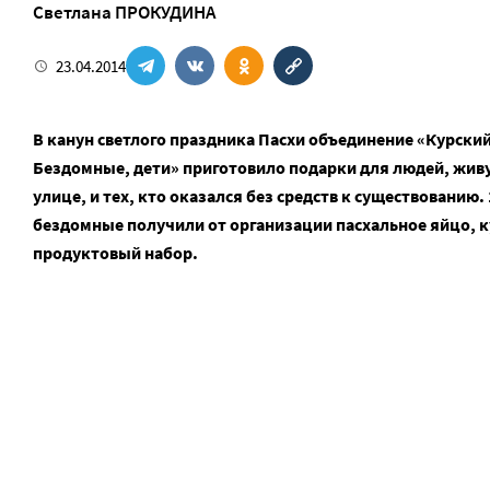
Светлана ПРОКУДИНА
23.04.2014
В канун светлого праздника Пасхи объединение «Курский
Бездомные, дети» приготовило подарки для людей, жив
улице, и тех, кто оказался без средств к существованию.
бездомные получили от организации пасхальное яйцо, к
продуктовый набор.