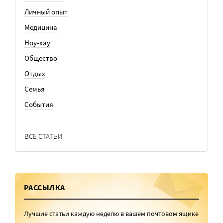
Личный опыт
Медицина
Ноу-хау
Общество
Отдых
Семья
События
ВСЕ СТАТЬИ
РАССЫЛКА
Лучшие статьи каждую неделю в вашем почтовом ящике