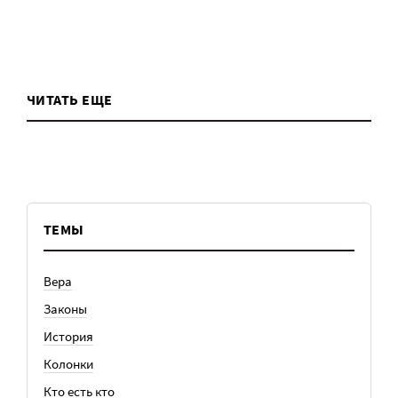
ЧИТАТЬ ЕЩЕ
ТЕМЫ
Вера
Законы
История
Колонки
Кто есть кто