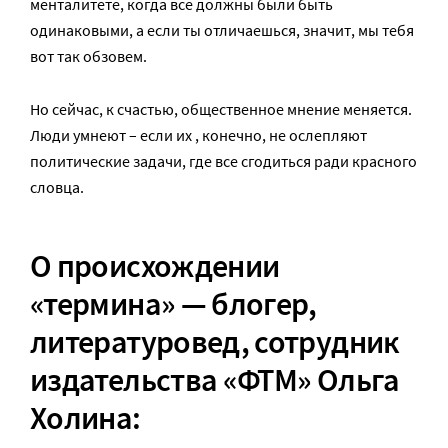
менталитете, когда все должны были быть
одинаковыми, а если ты отличаешься, значит, мы тебя
вот так обзовем.
Но сейчас, к счастью, общественное мнение меняется.
Люди умнеют – если их , конечно, не ослепляют
политические задачи, где все сгодиться ради красного
словца.
О происхождении
«термина» — блогер,
литературовед, сотрудник
издательства «ФТМ» Ольга
Холина: