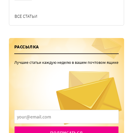
ВСЕ СТАТЬИ
РАССЫЛКА
Лучшие статьи каждую неделю в вашем почтовом ящике
ПОДПИСАТЬСЯ