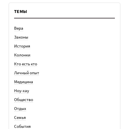
ТЕМЫ
Вера
Законы
История
Колонки
Кто есть кто
Личный опыт
Медицина
Ноу-хау
Общество
Отдых
Семья
События