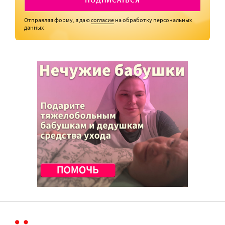
Отправляя форму, я даю
согласие
на обработку персональных
данных