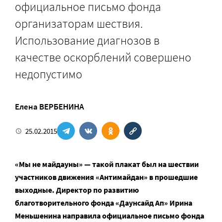
официальное письмо фонда
организаторам шествия.
Использование диагнозов в
качестве оскорблений совершено
недопустимо
Елена ВЕРБЕНИНА
25.02.2015
«Мы не майдауны» — такой плакат был на шествии
участников движения «Антимайдан» в прошедшие
выходные. Директор по развитию
благотворительного фонда «Даунсайд Ап» Ирина
Меньшенина направила официальное письмо фонда