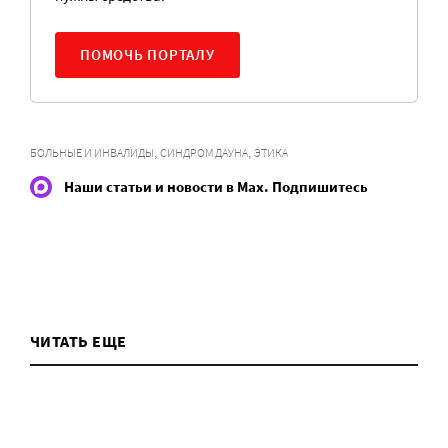
ПОМОЧЬ ПОРТАЛУ
,
,
БОЛЬНЫЕ И ИНВАЛИДЫ
СИНДРОМ ДАУНА
ЭТИКА
Наши статьи и новости в Max. Подпишитесь
ЧИТАТЬ ЕЩЕ