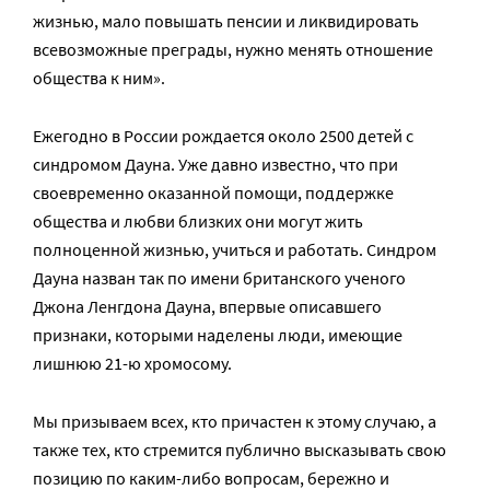
жизнью, мало повышать пенсии и ликвидировать
всевозможные преграды, нужно менять отношение
общества к ним».
Ежегодно в России рождается около 2500 детей с
синдромом Дауна. Уже давно известно, что при
своевременно оказанной помощи, поддержке
общества и любви близких они могут жить
полноценной жизнью, учиться и работать. Синдром
Дауна назван так по имени британского ученого
Джона Ленгдона Дауна, впервые описавшего
признаки, которыми наделены люди, имеющие
лишнюю 21-ю хромосому.
Мы призываем всех, кто причастен к этому случаю, а
также тех, кто стремится публично высказывать свою
позицию по каким-либо вопросам, бережно и