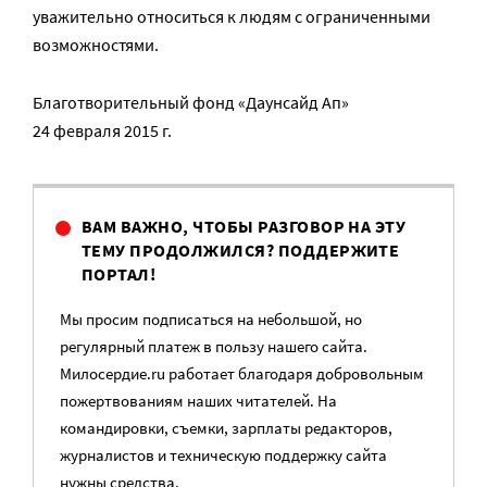
уважительно относиться к людям с ограниченными
возможностями.
Благотворительный фонд «Даунсайд Ап»
24 февраля 2015 г.
ВАМ ВАЖНО, ЧТОБЫ РАЗГОВОР НА ЭТУ
ТЕМУ ПРОДОЛЖИЛСЯ? ПОДДЕРЖИТЕ
ПОРТАЛ!
Мы просим подписаться на небольшой, но
регулярный платеж в пользу нашего сайта.
Милосердие.ru работает благодаря добровольным
пожертвованиям наших читателей. На
командировки, съемки, зарплаты редакторов,
журналистов и техническую поддержку сайта
нужны средства.