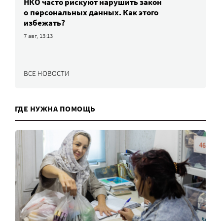
НКО часто рискуют нарушить закон
о персональных данных. Как этого
избежать?
7 авг, 13:13
ВСЕ НОВОСТИ
ГДЕ НУЖНА ПОМОЩЬ