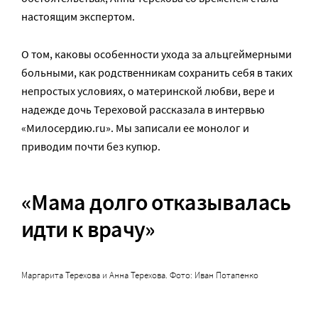
настоящим экспертом.
О том, каковы особенности ухода за альцгеймерными
больными, как родственникам сохранить себя в таких
непростых условиях, о материнской любви, вере и
надежде дочь Тереховой рассказала в интервью
«Милосердию.ru». Мы записали ее монолог и
приводим почти без купюр.
«Мама долго отказывалась
идти к врачу»
Маргарита Терехова и Анна Терехова. Фото: Иван Потапенко