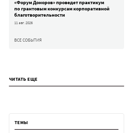
«Форум Доноров» проведет практикум
по грантовым конкурсам корпоративной
благотворительности
11 авг. 2026
ВСЕ СОБЫТИЯ
ЧИТАТЬ ЕЩЕ
ТЕМЫ