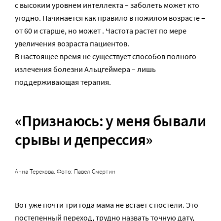
с высоким уровнем интеллекта – заболеть может кто
угодно. Начинается как правило в пожилом возрасте –
от 60 и старше, но может . Частота растет по мере
увеличения возраста пациентов.
В настоящее время не существует способов полного
излечения болезни Альцгеймера – лишь
поддерживающая терапия.
«Признаюсь: у меня бывали
срывы и депрессия»
Анна Терехова. Фото: Павел Смертин
Вот уже почти три года мама не встает с постели. Это
постепенный переход, трудно назвать точную дату,