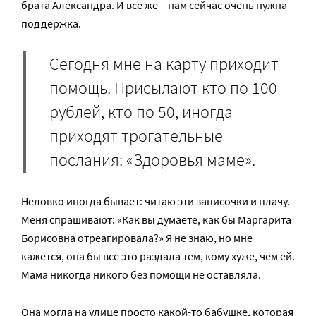
брата Александра. И все же – нам сейчас очень нужна
поддержка.
Сегодня мне на карту приходит
помощь. Присылают кто по 100
рублей, кто по 50, иногда
приходят трогательные
послания: «Здоровья маме».
Неловко иногда бывает: читаю эти записочки и плачу.
Меня спрашивают: «Как вы думаете, как бы Маргарита
Борисовна отреагировала?» Я не знаю, но мне
кажется, она бы все это раздала тем, кому хуже, чем ей.
Мама никогда никого без помощи не оставляла.
Она могла на улице просто какой-то бабушке, которая