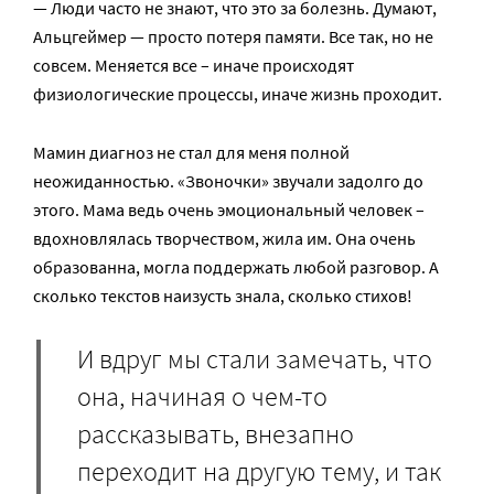
— Люди часто не знают, что это за болезнь. Думают,
Альцгеймер — просто потеря памяти. Все так, но не
совсем. Меняется все – иначе происходят
физиологические процессы, иначе жизнь проходит.
Мамин диагноз не стал для меня полной
неожиданностью. «Звоночки» звучали задолго до
этого. Мама ведь очень эмоциональный человек –
вдохновлялась творчеством, жила им. Она очень
образованна, могла поддержать любой разговор. А
сколько текстов наизусть знала, сколько стихов!
И вдруг мы стали замечать, что
она, начиная о чем-то
рассказывать, внезапно
переходит на другую тему, и так