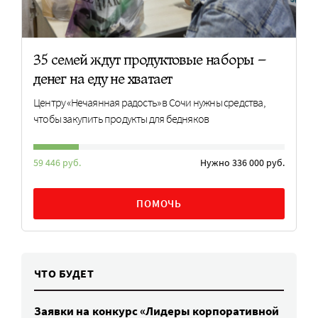
35 семей ждут продуктовые наборы –
денег на еду не хватает
Центру «Нечаянная радость» в Сочи нужны средства,
чтобы закупить продукты для бедняков
59 446 руб.
Нужно 336 000 руб.
ПОМОЧЬ
ЧТО БУДЕТ
Заявки на конкурс «Лидеры корпоративной