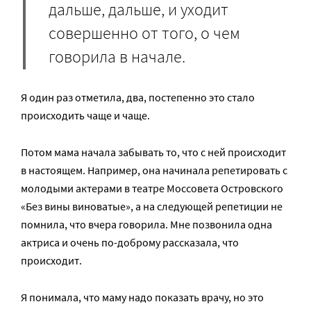
дальше, дальше, и уходит
совершенно от того, о чем
говорила в начале.
Я один раз отметила, два, постепенно это стало
происходить чаще и чаще.
Потом мама начала забывать то, что с ней происходит
в настоящем. Например, она начинала репетировать с
молодыми актерами в театре Моссовета Островского
«Без вины виноватые», а на следующей репетиции не
помнила, что вчера говорила. Мне позвонила одна
актриса и очень по-доброму рассказала, что
происходит.
Я понимала, что маму надо показать врачу, но это