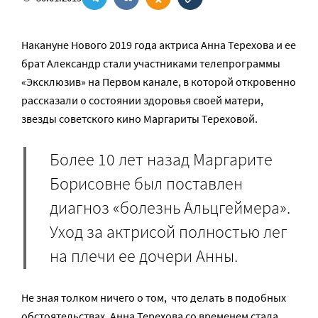
Накануне Нового 2019 года актриса Анна Терехова и ее
брат Александр стали участниками телепрограммы
«Эксклюзив» на Первом канале, в которой откровенно
рассказали о состоянии здоровья своей матери,
звезды советского кино Маргариты Тереховой.
Более 10 лет назад Маргарите
Борисовне был поставлен
диагноз «болезнь Альцгеймера».
Уход за актрисой полностью лег
на плечи ее дочери Анны.
Не зная толком ничего о том, что делать в подобных
обстоятельствах, Анна Терехова со временем стала