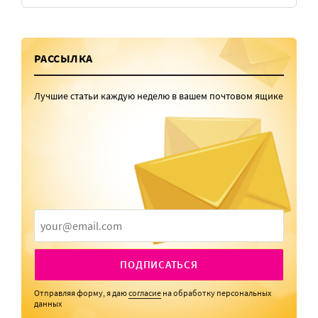
РАССЫЛКА
Лучшие статьи каждую неделю в вашем почтовом ящике
ПОДПИСАТЬСЯ
Отправляя форму, я даю
согласие
на обработку персональных
данных