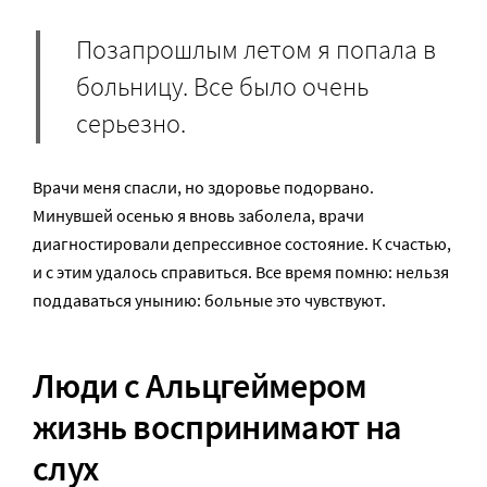
Позапрошлым летом я попала в
больницу. Все было очень
серьезно.
Врачи меня спасли, но здоровье подорвано.
Минувшей осенью я вновь заболела, врачи
диагностировали депрессивное состояние. К счастью,
и с этим удалось справиться. Все время помню: нельзя
поддаваться унынию: больные это чувствуют.
Люди с Альцгеймером
жизнь воспринимают на
слух