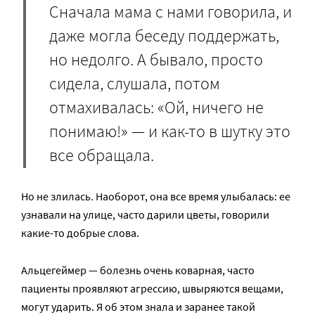
Сначала мама с нами говорила, и
даже могла беседу поддержать,
но недолго. А бывало, просто
сидела, слушала, потом
отмахивалась: «Ой, ничего не
понимаю!» — и как-то в шутку это
все обращала.
Но не злилась. Наоборот, она все время улыбалась: ее
узнавали на улице, часто дарили цветы, говорили
какие-то добрые слова.
Альцегеймер — болезнь очень коварная, часто
пациенты проявляют агрессию, швыряются вещами,
могут ударить. Я об этом знала и заранее такой