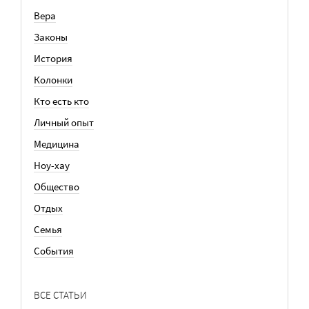
Вера
Законы
История
Колонки
Кто есть кто
Личный опыт
Медицина
Ноу-хау
Общество
Отдых
Семья
События
ВСЕ СТАТЬИ