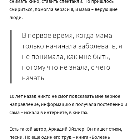
снимать кино, ставить спектакли. Но пришлось
смириться, помогла вера: и я, и мама – верующие
люди.
В первое время, когда мама
только начинала заболевать, я
не понимала, как мне быть,
потому что не знала, с чего
начать.
10 лет назад никто не смог подсказать мне верное
направление, информацию я получала постепенно и
сама – искала в интернете, в книгах.
Есть такой автор, Аркадий Эйзлер. Он пишет стихи,
песни. Но еще один его труд – книга «Болезнь