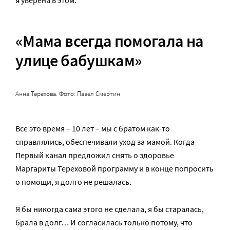
я уверена в этом.
«Мама всегда помогала на
улице бабушкам»
Анна Терехова. Фото: Павел Смертин
Все это время – 10 лет – мы с братом как-то
справлялись, обеспечивали уход за мамой. Когда
Первый канал предложил снять о здоровье
Маргариты Тереховой программу и в конце попросить
о помощи, я долго не решалась.
Я бы никогда сама этого не сделала, я бы старалась,
брала в долг… И согласилась только потому, что