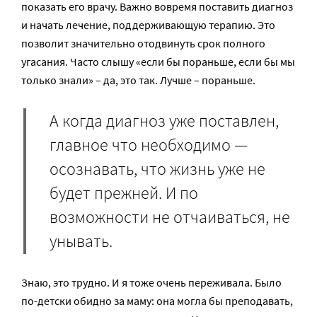
показать его врачу. Важно вовремя поставить диагноз
и начать лечение, поддерживающую терапию. Это
позволит значительно отодвинуть срок полного
угасания. Часто слышу «если бы пораньше, если бы мы
только знали» – да, это так. Лучше – пораньше.
А когда диагноз уже поставлен,
главное что необходимо —
осознавать, что жизнь уже не
будет прежней. И по
возможности не отчаиваться, не
унывать.
Знаю, это трудно. И я тоже очень переживала. Было
по-детски обидно за маму: она могла бы преподавать,