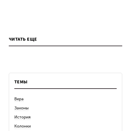
ЧИТАТЬ ЕЩЕ
ТЕМЫ
Вера
Законы
История
Колонки