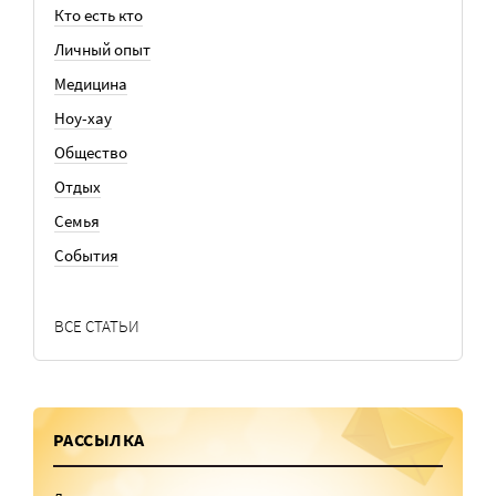
Кто есть кто
Личный опыт
Медицина
Ноу-хау
Общество
Отдых
Семья
События
ВСЕ СТАТЬИ
РАССЫЛКА