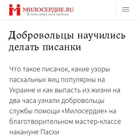
Перейти
к
содержанию
Добровольцы научились
делать писанки
Что такое писачок, какие узоры
пасхальных яиц популярны на
Украине и как выпасть из жизни на
два часа узнали добровольцы
службы помощи «Милосердие» на
благотворительном мастер-классе
накануне Пасхи