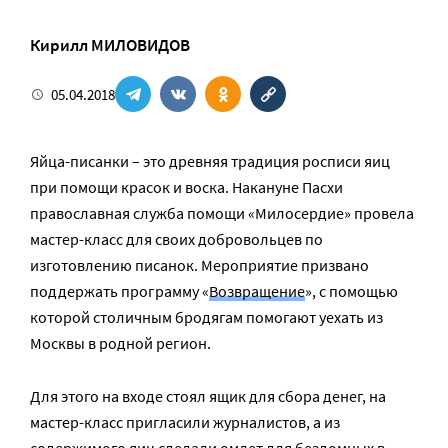
Кирилл МИЛОВИДОВ
05.04.2018
Яйца-писанки – это древняя традиция росписи яиц
при помощи красок и воска. Накануне Пасхи
православная служба помощи «Милосердие» провела
мастер-класс для своих добровольцев по
изготовлению писанок. Мероприятие призвано
поддержать программу «
Возвращение
», с помощью
которой столичным бродягам помогают уехать из
Москвы в родной регион.
Для этого на входе стоял ящик для сбора денег, на
мастер-класс пригласили журналистов, а из