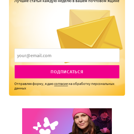
Лучшие статьи каждую неделю в вашем почтовом ящике
ПОДПИСАТЬСЯ
Отправляя форму, я даю
согласие
на обработку персональных
данных