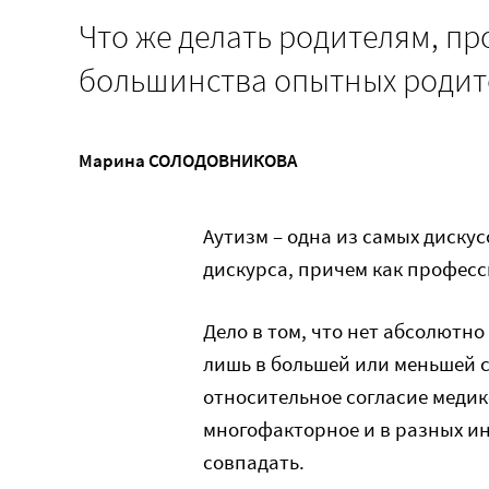
Что же делать родителям, пр
большинства опытных родите
Марина СОЛОДОВНИКОВА
Аутизм – одна из самых диску
дискурса, причем как професс
Дело в том, что нет абсолютно
лишь в большей или меньшей 
относительное согласие медико
многофакторное и в разных ин
совпадать.