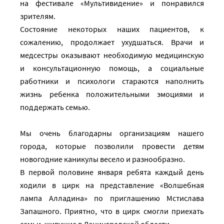
на фестивале «Мультивидение» и понравился
зрителям.
Состояние некоторых наших пациентов, к
сожалению, продолжает ухудшаться. Врачи и
медсестры оказывают необходимую медицинскую
и консультационную помощь, а социальные
работники и психологи стараются наполнить
жизнь ребенка положительными эмоциями и
поддержать семью.
Мы очень благодарны организациям нашего
города, которые позволили провести детям
новогодние каникулы весело и разнообразно.
В первой половине января ребята каждый день
ходили в цирк на представление «Волшебная
лампа Алладина» по приглашению Мстислава
Запашного. Приятно, что в цирк смогли приехать