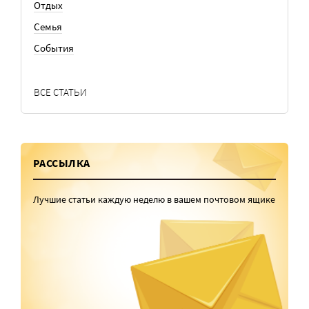
Отдых
Семья
События
ВСЕ СТАТЬИ
РАССЫЛКА
Лучшие статьи каждую неделю в вашем почтовом ящике