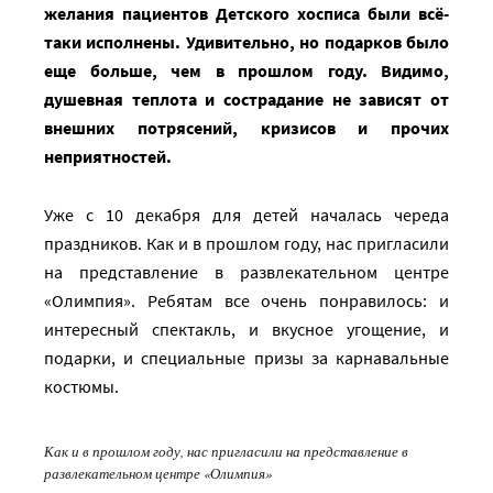
желания пациентов Детского хосписа были всё-
таки исполнены. Удивительно, но подарков было
еще больше, чем в прошлом году. Видимо,
душевная теплота и сострадание не зависят от
внешних потрясений, кризисов и прочих
неприятностей.
Уже с 10 декабря для детей началась череда
праздников. Как и в прошлом году, нас пригласили
на представление в развлекательном центре
«Олимпия». Ребятам все очень понравилось: и
интересный спектакль, и вкусное угощение, и
подарки, и специальные призы за карнавальные
костюмы.
Как и в прошлом году, нас пригласили на представление в
развлекательном центре «Олимпия»