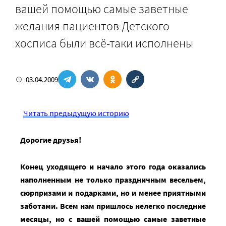
вашей помощью самые заветные
желания пациентов Детского
хосписа были всё-таки исполнены
03.04.2009
Читать предыдущую историю
Дорогие друзья!
Конец уходящего и начало этого года оказались
наполненным не только праздничным весельем,
сюрпризами и подарками, но и менее приятными
заботами. Всем нам пришлось нелегко последние
месяцы, но с вашей помощью самые заветные