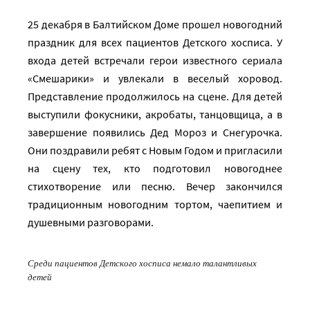
25 декабря в Балтийском Доме прошел новогодний
праздник для всех пациентов Детского хосписа. У
входа детей встречали герои известного сериала
«Смешарики» и увлекали в веселый хоровод.
Представление продолжилось на сцене. Для детей
выступили фокусники, акробаты, танцовщица, а в
завершение появились Дед Мороз и Снегурочка.
Они поздравили ребят с Новым Годом и пригласили
на сцену тех, кто подготовил новогоднее
стихотворение или песню. Вечер закончился
традиционным новогодним тортом, чаепитием и
душевными разговорами.
Среди пациентов Детского хосписа немало талантливых
детей