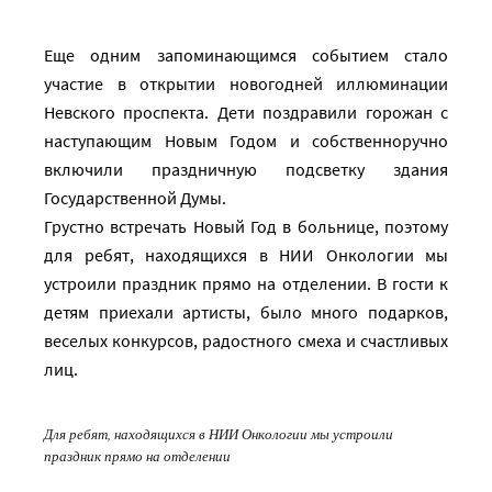
Еще одним запоминающимся событием стало
участие в открытии новогодней иллюминации
Невского проспекта. Дети поздравили горожан с
наступающим Новым Годом и собственноручно
включили праздничную подсветку здания
Государственной Думы.
Грустно встречать Новый Год в больнице, поэтому
для ребят, находящихся в НИИ Онкологии мы
устроили праздник прямо на отделении. В гости к
детям приехали артисты, было много подарков,
веселых конкурсов, радостного смеха и счастливых
лиц.
Для ребят, находящихся в НИИ Онкологии мы устроили
праздник прямо на отделении