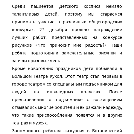
Среди пациентов Детского хосписа немало
талантливых детей, поэтому мы стараемся
принимать участие в различных общегородских
конкурсах. 27 декабря прошло награждение
лучших работ, представленных на конкурсе
рисунков «Что приносит мне радость?» Наши
ребята подготовили замечательные рисунки и
заняли призовые места.
Кроме новогодних праздников дети побывали в
Большом Театре Кукол. Этот театр стал первым в
городе театром со специальным подъемником для
людей на инвалидных колясках. После
представления о подъемнике с восхищением
отзывались многие родители и выражали надежду,
что такие приспособления появятся и в других
театрах и музеях.
Запомнилась ребятам экскурсия в Ботанический