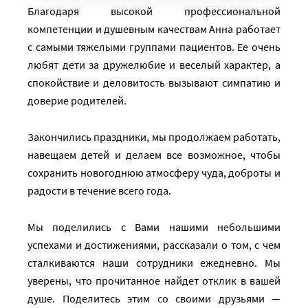
Благодаря высокой профессиональной
компетенции и душевным качествам Анна работает
с самыми тяжелыми группами пациентов. Ее очень
любят дети за дружелюбие и веселый характер, а
спокойствие и деловитость вызывают симпатию и
доверие родителей.
Закончились праздники, мы продолжаем работать,
навещаем детей и делаем все возможное, чтобы
сохранить новогоднюю атмосферу чуда, доброты и
радости в течение всего года.
Мы поделились с Вами нашими небольшими
успехами и достижениями, рассказали о том, с чем
сталкиваются наши сотрудники ежедневно. Мы
уверены, что прочитанное найдет отклик в вашей
душе. Поделитесь этим со своими друзьями —