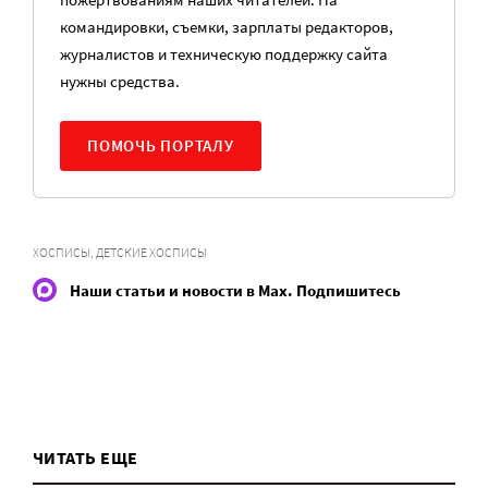
командировки, съемки, зарплаты редакторов,
журналистов и техническую поддержку сайта
нужны средства.
ПОМОЧЬ ПОРТАЛУ
ХОСПИСЫ, ДЕТСКИЕ ХОСПИСЫ
Наши статьи и новости в Max. Подпишитесь
ЧИТАТЬ ЕЩЕ