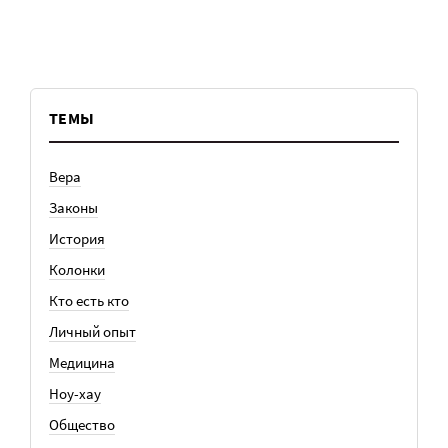
ТЕМЫ
Вера
Законы
История
Колонки
Кто есть кто
Личный опыт
Медицина
Ноу-хау
Общество