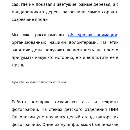
сад, где им показали цветущие южные деревья, а с
мандаринового дерева разрешили самим сорвать
созревшие плоды.
Мы уже рассказывали
об уроках анимации
,
организованных нашими волонтерами. На этих
занятиях дети получают возможность не просто
придумать какую-то историю, но и воплотить ее в
жизнь.
Праздники для детского хосписа
Ребята постарше осваивают азы и секреты
фотографии. На стенах детского отделения НИИ
Онкологии уже появился целый стенд «авторских
фотографий». Один из мультфильмов был показан