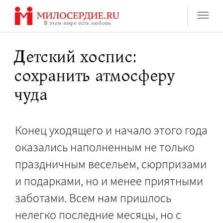
Перейти
к
содержанию
Детский хоспис:
сохранить атмосферу
чуда
Конец уходящего и начало этого года
оказались наполненным не только
праздничным весельем, сюрпризами
и подарками, но и менее приятными
заботами. Всем нам пришлось
нелегко последние месяцы, но с