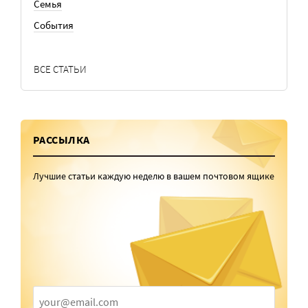
Семья
События
ВСЕ СТАТЬИ
РАССЫЛКА
Лучшие статьи каждую неделю в вашем почтовом ящике