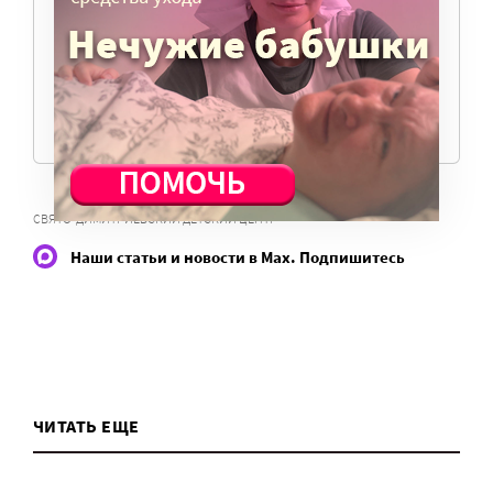
журналистов и техническую поддержку сайта
нужны средства.
ПОМОЧЬ ПОРТАЛУ
СВЯТО-ДИМИТРИЕВСКИЙ ДЕТСКИЙ ЦЕНТР
Наши статьи и новости в Max. Подпишитесь
ЧИТАТЬ ЕЩЕ