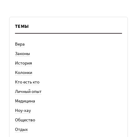
ТЕМЫ
Вера
Законы
История
Колонки
Кто есть кто
Личный опыт
Медицина
Ноу-хау
Общество
Отдых