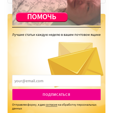
РАССЫЛКА
Лучшие статьи каждую неделю в вашем почтовом ящике
ПОДПИСАТЬСЯ
Отправляя форму, я даю
согласие
на обработку персональных
данных