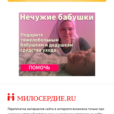
Перепечатка материалов сайта в интернете возможна только при
наличии активной гиперссылки на оригинал материала на сайте