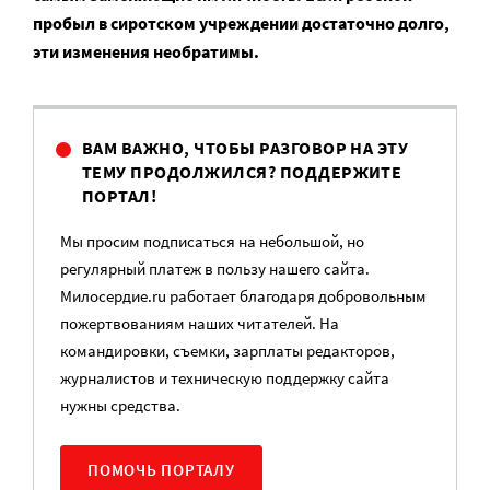
пробыл в сиротском учреждении достаточно долго,
эти изменения необратимы.
ВАМ ВАЖНО, ЧТОБЫ РАЗГОВОР НА ЭТУ
ТЕМУ ПРОДОЛЖИЛСЯ? ПОДДЕРЖИТЕ
ПОРТАЛ!
Мы просим подписаться на небольшой, но
регулярный платеж в пользу нашего сайта.
Милосердие.ru работает благодаря добровольным
пожертвованиям наших читателей. На
командировки, съемки, зарплаты редакторов,
журналистов и техническую поддержку сайта
нужны средства.
ПОМОЧЬ ПОРТАЛУ