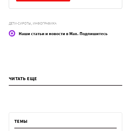
,
ДЕТИ-СИРОТЫ
ИНФОГРАФИКА
Наши статьи и новости в Max. Подпишитесь
ЧИТАТЬ ЕЩЕ
ТЕМЫ