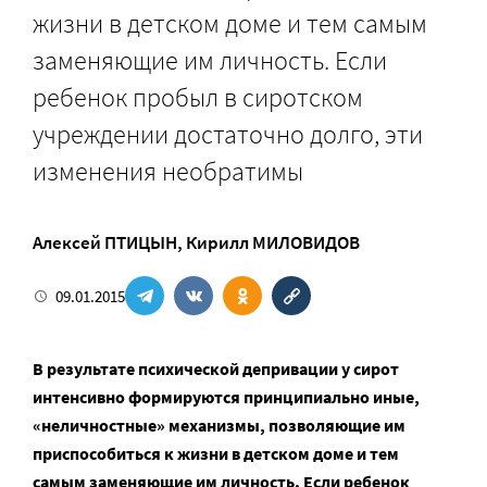
жизни в детском доме и тем самым
заменяющие им личность. Если
ребенок пробыл в сиротском
учреждении достаточно долго, эти
изменения необратимы
Алексей ПТИЦЫН
,
Кирилл МИЛОВИДОВ
09.01.2015
В результате психической депривации у сирот
интенсивно формируются принципиально иные,
«неличностные» механизмы, позволяющие им
приспособиться к жизни в детском доме и тем
самым заменяющие им личность. Если ребенок