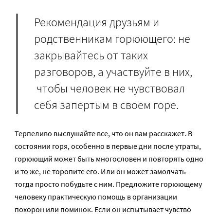
Рекомендация друзьям и
родственникам горюющего: не
закрывайтесь от таких
разговоров, а участвуйте в них,
чтобы человек не чувствовал
себя запертым в своем горе.
Терпеливо выслушайте все, что он вам расскажет. В
состоянии горя, особенно в первые дни после утраты,
горюющий может быть многословен и повторять одно
и то же, не торопите его. Или он может замолчать –
тогда просто побудьте с ним. Предложите горюющему
человеку практическую помощь в организации
похорон или поминок. Если он испытывает чувство