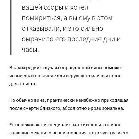
вашей ссоры и хотел
помириться, а вы ему в этом
отказывали, и это сильно
омрачило его последние дни и
часы.
В таких редких случаях оправданной вины поможет
исповедь и покаяние для верующего или психолог
для атеиста.
Но обычно вина, практически неизбежно приходящая
после смерти близкого, абсолютно иррациональна.
Ее переживают и специалисты-психологи, отлично
знающие механизм возникновения этого чувства и его