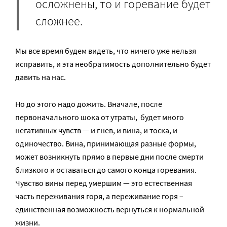
осложнены, то и горевание будет
сложнее.
Мы все время будем видеть, что ничего уже нельзя
исправить, и эта необратимость дополнительно будет
давить на нас.
Но до этого надо дожить. Вначале, после
первоначального шока от утраты, будет много
негативных чувств — и гнев, и вина, и тоска, и
одиночество. Вина, принимающая разные формы,
может возникнуть прямо в первые дни после смерти
близкого и оставаться до самого конца горевания.
Чувство вины перед умершим — это естественная
часть переживания горя, а переживание горя –
единственная возможность вернуться к нормальной
жизни.