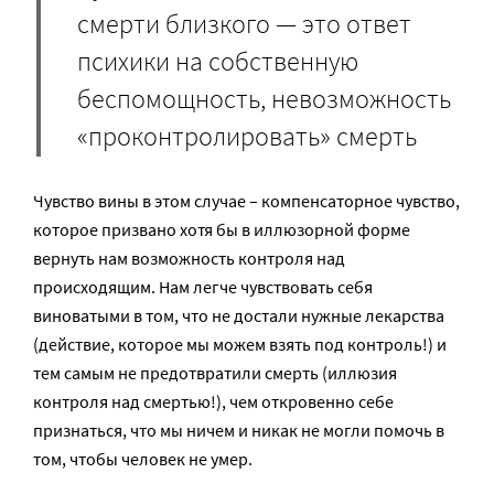
смерти близкого — это ответ
психики на собственную
беспомощность, невозможность
«проконтролировать» смерть
Чувство вины в этом случае – компенсаторное чувство,
которое призвано хотя бы в иллюзорной форме
вернуть нам возможность контроля над
происходящим. Нам легче чувствовать себя
виноватыми в том, что не достали нужные лекарства
(действие, которое мы можем взять под контроль!) и
тем самым не предотвратили смерть (иллюзия
контроля над смертью!), чем откровенно себе
признаться, что мы ничем и никак не могли помочь в
том, чтобы человек не умер.