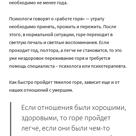
необходимо не менее года.
Психологи говорят о «работе горя» — утрату
необходимо принять, прожить и пережить. После
этого, в нормальной ситуации, горе переходит в
светлую печаль и светлые воспоминания. Если
проходит год, полтора, а легче не становится, то это
уже нездоровое переживание горя и требуется
помощь специалиста – психолога или психотерапевта.
Как быстро пройдет тяжелое горе, зависит еще и от
наших отношений с умершим.
Если отношения были хорошими,
здоровыми, то горе пройдет
легче, если они были чем-то