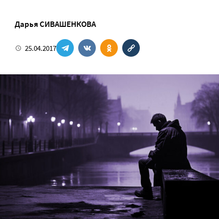
Дарья СИВАШЕНКОВА
25.04.2017