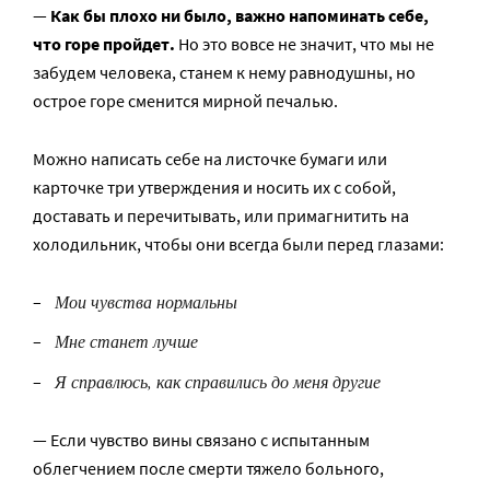
—
Как бы плохо ни было, важно напоминать себе,
что горе пройдет.
Но это вовсе не значит, что мы не
забудем человека, станем к нему равнодушны, но
острое горе сменится мирной печалью.
Можно написать себе на листочке бумаги или
карточке три утверждения и носить их с собой,
доставать и перечитывать, или примагнитить на
холодильник, чтобы они всегда были перед глазами:
Мои чувства нормальны
Мне станет лучше
Я справлюсь, как справились до меня другие
— Если чувство вины связано с испытанным
облегчением после смерти тяжело больного,