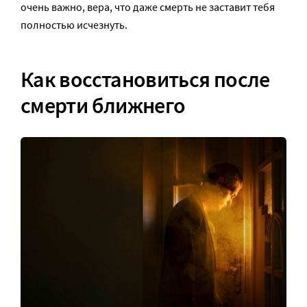
очень важно, вера, что даже смерть не заставит тебя
полностью исчезнуть.
Как восстановиться после
смерти ближнего