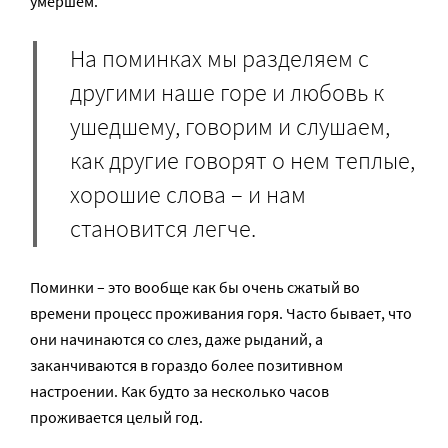
умершем.
На поминках мы разделяем с
другими наше горе и любовь к
ушедшему, говорим и слушаем,
как другие говорят о нем теплые,
хорошие слова – и нам
становится легче.
Поминки – это вообще как бы очень сжатый во
времени процесс проживания горя. Часто бывает, что
они начинаются со слез, даже рыданий, а
заканчиваются в гораздо более позитивном
настроении. Как будто за несколько часов
проживается целый год.