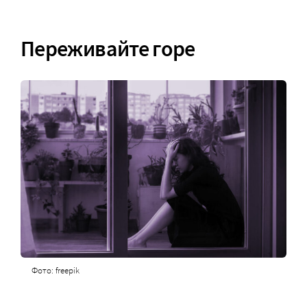
Переживайте горе
Фото: freepik