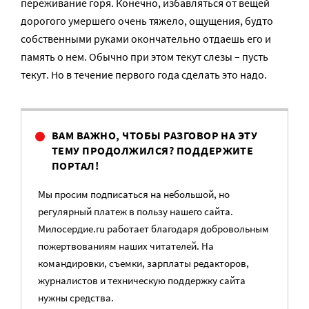
переживание горя. Конечно, избавляться от вещей
дорогого умершего очень тяжело, ощущения, будто
собственными руками окончательно отдаешь его и
память о нем. Обычно при этом текут слезы – пусть
текут. Но в течение первого года сделать это надо.
ВАМ ВАЖНО, ЧТОБЫ РАЗГОВОР НА ЭТУ
ТЕМУ ПРОДОЛЖИЛСЯ? ПОДДЕРЖИТЕ
ПОРТАЛ!
Мы просим подписаться на небольшой, но
регулярный платеж в пользу нашего сайта.
Милосердие.ru работает благодаря добровольным
пожертвованиям наших читателей. На
командировки, съемки, зарплаты редакторов,
журналистов и техническую поддержку сайта
нужны средства.