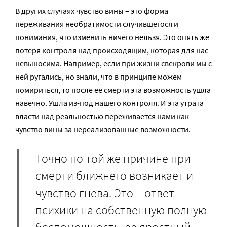
В других случаях чувство вины – это форма
переживания необратимости случившегося и
понимания, что изменить ничего нельзя. Это опять же
потеря контроля над происходящим, которая для нас
невыносима. Например, если при жизни свекрови мы с
ней ругались, но знали, что в принципе можем
помириться, то после ее смерти эта возможность ушла
навечно. Ушла из-под нашего контроля. И эта утрата
власти над реальностью переживается нами как
чувство вины за нереализованные возможности.
Точно по той же причине при
смерти ближнего возникает и
чувство гнева. Это – ответ
психики на собственную полную