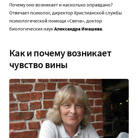
Почему оно возникает и насколько оправдано?
Отвечает психолог, директор Христианской службы
психологической помощи «Свеча», доктор
биологических наук
Александра Имашева
.
Как и почему возникает
чувство вины