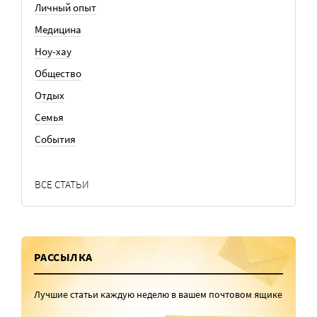
Личный опыт
Медицина
Ноу-хау
Общество
Отдых
Семья
События
ВСЕ СТАТЬИ
РАССЫЛКА
Лучшие статьи каждую неделю в вашем почтовом ящике