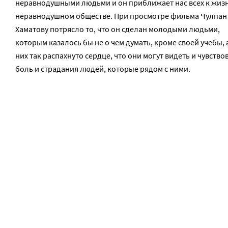
неравнодушными людьми и он приближает нас всех к жизн
неравнодушном обществе. При просмотре фильма Чулпан
Хаматову потрясло то, что он сделан молодыми людьми,
которым казалось бы не о чем думать, кроме своей учебы, а
них так распахнуто сердце, что они могут видеть и чувство
боль и страдания людей, которые рядом с ними.