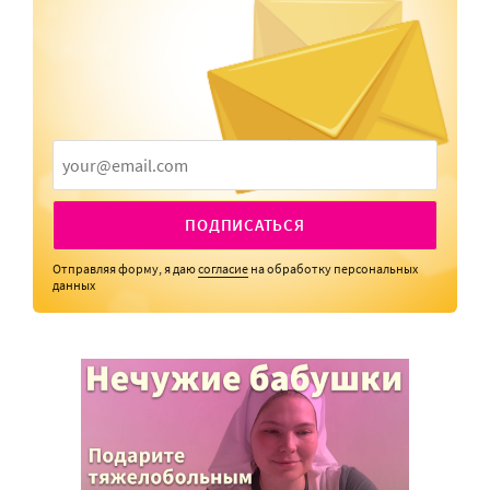
ПОДПИСАТЬСЯ
Отправляя форму, я даю
согласие
на обработку персональных
данных