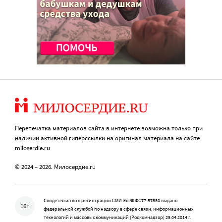
Перепечатка материалов сайта в интернете возможна только при
наличии активной гиперссылки на оригинал материала на сайте
miloserdie.ru
© 2024 – 2026. Милосердие.ru
Свидетельство о регистрации СМИ Эл № ФС77-57850 выдано
16+
федеральной службой по надзору в сфере связи, информационных
технологий и массовых коммуникаций (Роскомнадзор) 25.04.2014 г.