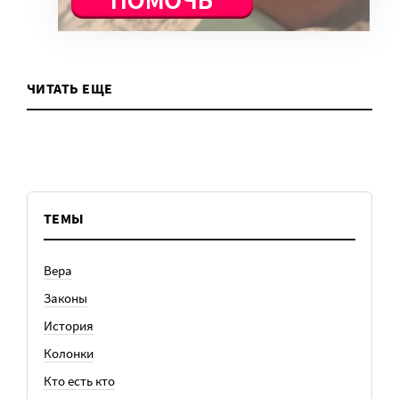
ЧИТАТЬ ЕЩЕ
ТЕМЫ
Вера
Законы
История
Колонки
Кто есть кто