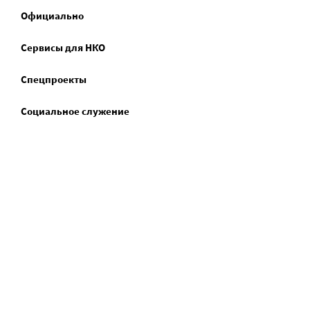
Официально
Сервисы для НКО
Спецпроекты
Социальное служение