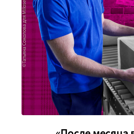
«После месяца в