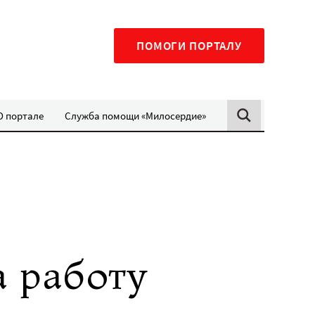
ПОМОГИ ПОРТАЛУ
О портале
Служба помощи «Милосердие»
а работу