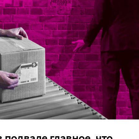
 подвале главное, что