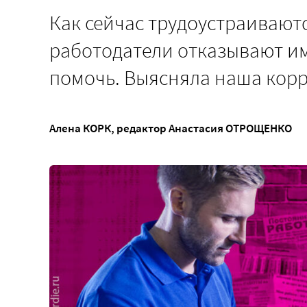
Как сейчас трудоустраивают
работодатели отказывают им
помочь. Выясняла наша кор
Алена КОРК
, редактор
Анастасия ОТРОЩЕНКО