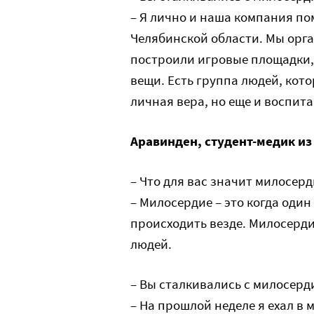
– Я лично и наша компания по
Челябинской области. Мы орга
построили игровые площадки,
вещи. Есть группа людей, кот
личная вера, но еще и воспита
Аравинден, студент-медик и
– Что для вас значит милосерд
– Милосердие – это когда один
происходить везде. Милосерди
людей.
– Вы сталкивались с милосерд
– На прошлой неделе я ехал в 