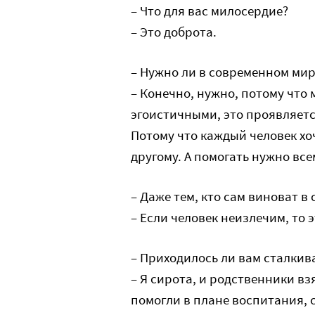
– Что для вас милосердие?
– Это доброта.
– Нужно ли в современном ми
– Конечно, нужно, потому что 
эгоистичными, это проявляетс
Потому что каждый человек хо
другому. А помогать нужно все
– Даже тем, кто сам виноват в
– Если человек неизлечим, то э
– Приходилось ли вам сталкив
– Я сирота, и родственники вз
помогли в плане воспитания, 