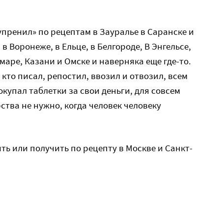
пренил» по рецептам в Зауралье в Саранске и
 в Воронеже, в Ельце, в Белгороде, В Энгельсе,
маре, Казани и Омске и наверняка еще где-то.
 кто писал, репостил, ввозил и отвозил, всем
купал таблетки за свои деньги, для совсем
ства не нужно, когда человек человеку
ть или получить по рецепту в Москве и Санкт-