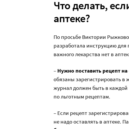
Что делать, есл
аптеке?
По просьбе Виктории Рыжково
разработала инструкцию для п
важного лекарства нет в аптек
–
Нужно поставить
рецепт на
обязаны зарегистрировать в 
журнал должен быть в каждой 
по льготным рецептам.
– Если рецепт зарегистрирова
не надо оставлять в аптеке. П