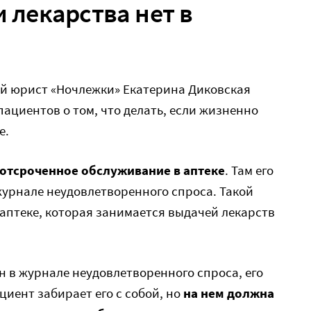
и лекарства нет в
й юрист «Ночлежки» Екатерина Диковская
ациентов о том, что делать, если жизненно
е.
 отсроченное обслуживание в аптеке
. Там его
журнале неудовлетворенного спроса. Такой
аптеке, которая занимается выдачей лекарств
н в журнале неудовлетворенного спроса, его
ациент забирает его с собой, но
на нем должна