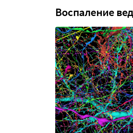
Воспаление вед