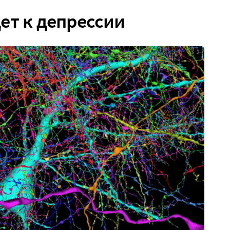
ет к депрессии