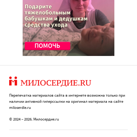
Перепечатка материалов сайта в интернете возможна только при
наличии активной гиперссылки на оригинал материала на сайте
miloserdie.ru
© 2024 – 2026. Милосердие.ru