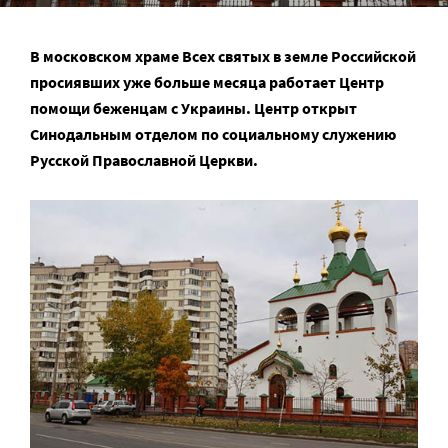
В московском храме Всех святых в земле Российской
просиявших уже больше месяца работает Центр
помощи беженцам с Украины. Центр открыт
Синодальным отделом по социальному служению
Русской Православной Церкви.