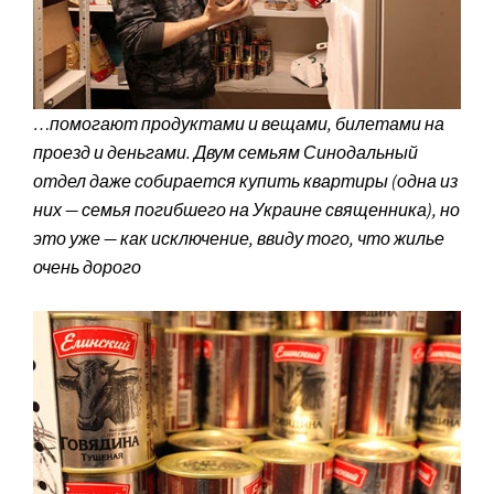
…помогают продуктами и вещами, билетами на
проезд и деньгами. Двум семьям Синодальный
отдел даже собирается купить квартиры (одна из
них — семья погибшего на Украине священника), но
это уже — как исключение, ввиду того, что жилье
очень дорого