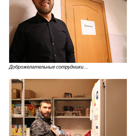
Доброжелательные сотрудники…