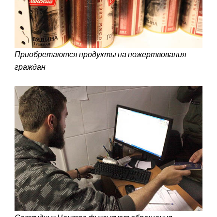
Приобретаются продукты на пожертвования
граждан