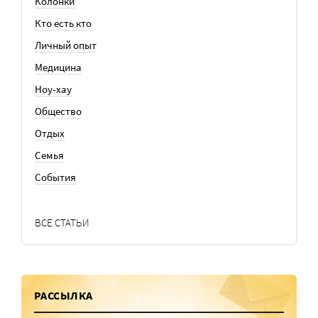
Колонки
Кто есть кто
Личный опыт
Медицина
Ноу-хау
Общество
Отдых
Семья
События
ВСЕ СТАТЬИ
РАССЫЛКА