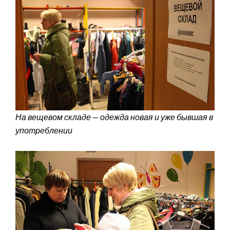
На вещевом складе — одежда новая и уже бывшая в
употреблении