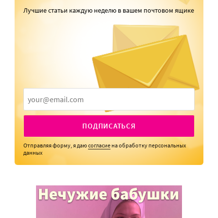
Лучшие статьи каждую неделю в вашем почтовом ящике
ПОДПИСАТЬСЯ
Отправляя форму, я даю
согласие
на обработку персональных
данных