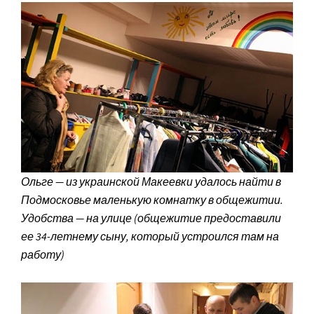
Ольге — из украинской Макеевки удалось найти в
Подмосковье маленькую комнатку в общежитии.
Удобства — на улице (общежитие предоставили
ее 34-летнему сыну, который устроился там на
работу)