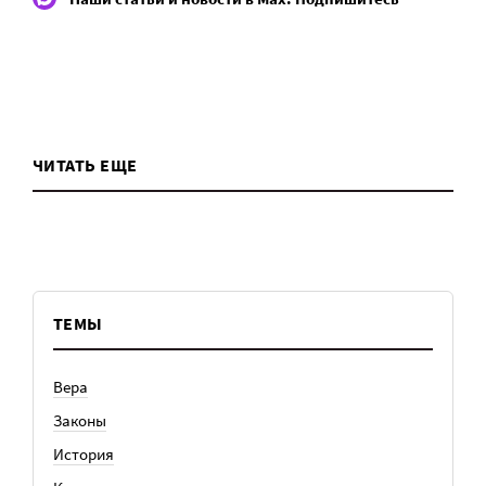
ЧИТАТЬ ЕЩЕ
ТЕМЫ
Вера
Законы
История