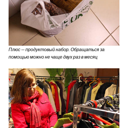
Плюс — продуктовый набор. Обращаться за
помощью можно не чаще двух раз в месяц