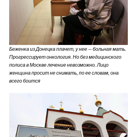
Беженка из Донецка плачет, у нее — больная мать.
Прогрессирует онкология. Но без медицинского
полиса в Москве лечение невозможно. Лицо
женщина просит не снимать, по ее словам, она
всего боится