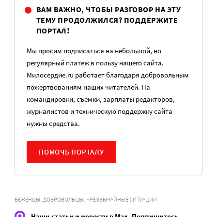
ВАМ ВАЖНО, ЧТОБЫ РАЗГОВОР НА ЭТУ
ТЕМУ ПРОДОЛЖИЛСЯ? ПОДДЕРЖИТЕ
ПОРТАЛ!
Мы просим подписаться на небольшой, но
регулярный платеж в пользу нашего сайта.
Милосердие.ru работает благодаря добровольным
пожертвованиям наших читателей. На
командировки, съемки, зарплаты редакторов,
журналистов и техническую поддержку сайта
нужны средства.
ПОМОЧЬ ПОРТАЛУ
,
,
БЕЖЕНЦЫ
ДОБРОВОЛЬЦЫ
ЧРЕЗВЫЧАЙНЫЕ СИТУАЦИИ
Наши статьи и новости в Max. Подпишитесь