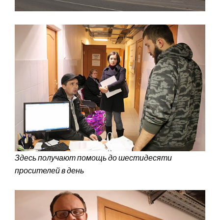
Здесь получают помощь до шестидесяти
просителей в день