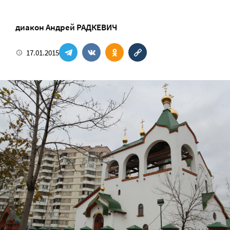
диакон Андрей РАДКЕВИЧ
17.01.2015