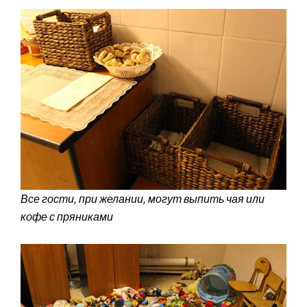
Все гости, при желании, могут выпить чая или
кофе с пряниками