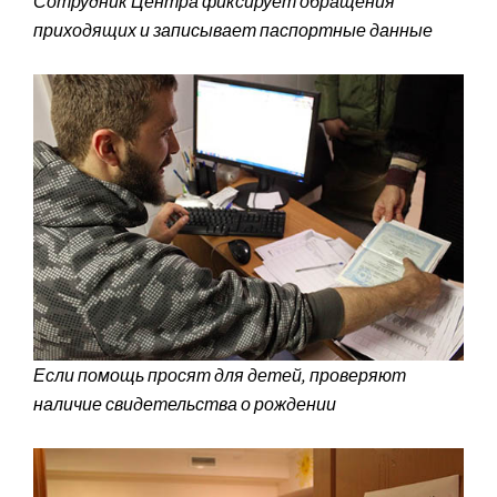
Сотрудник Центра фиксирует обращения
приходящих и записывает паспортные данные
Если помощь просят для детей, проверяют
наличие свидетельства о рождении