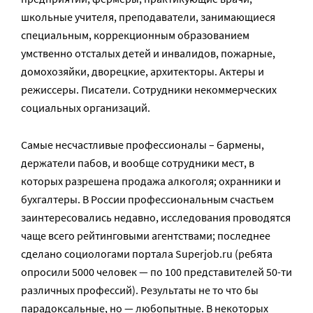
школьные учителя, преподаватели, занимающиеся
специальным, коррекционным образованием
умственно отсталых детей и инвалидов, пожарные,
домохозяйки, дворецкие, архитекторы. Актеры и
режиссеры. Писатели. Сотрудники некоммерческих
социальных организаций.
Самые несчастливые профессионалы – бармены,
держатели пабов, и вообще сотрудники мест, в
которых разрешена продажа алкоголя; охранники и
бухгалтеры. В России профессиональным счастьем
заинтересовались недавно, исследования проводятся
чаще всего рейтинговыми агентствами; последнее
сделано социологами портала Superjob.ru (ребята
опросили 5000 человек — по 100 представителей 50-ти
различных профессий). Результаты не то что бы
парадоксальные, но — любопытные. В некоторых