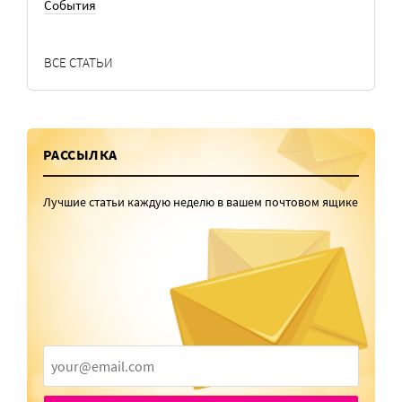
События
ВСЕ СТАТЬИ
РАССЫЛКА
Лучшие статьи каждую неделю в вашем почтовом ящике