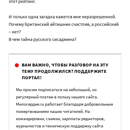
этот рейтинг.
И только одна загадка кажется мне неразрешенной.
Почему британский айтишник счастлив, а российский
– нет?
В чем тайна русского сисадмина?
ВАМ ВАЖНО, ЧТОБЫ РАЗГОВОР НА ЭТУ
ТЕМУ ПРОДОЛЖИЛСЯ? ПОДДЕРЖИТЕ
ПОРТАЛ!
Мы просим подписаться на небольшой, но
регулярный платеж в пользу нашего сайта.
Милосердие.ru работает благодаря добровольным
пожертвованиям наших читателей. На
командировки, съемки, зарплаты редакторов,
журналистов и техническую поддержку сайта