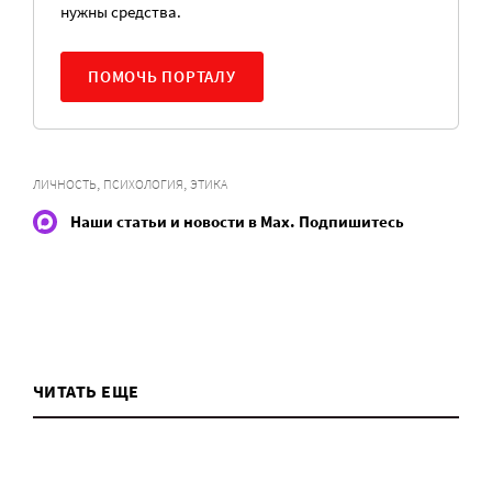
нужны средства.
ПОМОЧЬ ПОРТАЛУ
,
,
ЛИЧНОСТЬ
ПСИХОЛОГИЯ
ЭТИКА
Наши статьи и новости в Max. Подпишитесь
ЧИТАТЬ ЕЩЕ