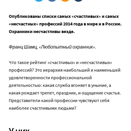
Опубликованы списки самых «счастливых» и самых
«несчастных» профессий 2014 года в мире и в России.
Охранники несчастливы везде.
Франц Шамц, «Любопытный охранник».
Что такое рейтинг «счастливых» и «несчастливых»
профессий? Это иерархия наибольшей и наименьшей
удовлетворенности профессиональной
деятельностью: какая служба вгоняет в уныние, а
какая рождает трепет, праздник, и ощущение счастья.
Представители какой профессии чувствуют себя
наиболее счастливыми людьми?