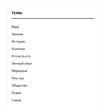
ТЕМЫ
Вера
Законы
История
Колонки
Кто есть кто
Личный опыт
Медицина
Ноу-хау
Общество
Отдых
Семья