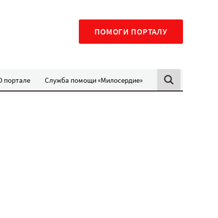
ПОМОГИ ПОРТАЛУ
О портале
Служба помощи «Милосердие»