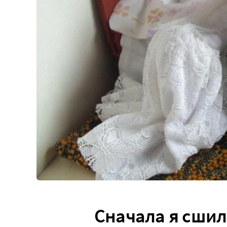
Сначала я сшил