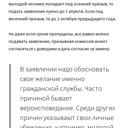
молодой человек попадает под осенний призыв, то
подать заявление нужно до 1 апреля. Если под
весенний призыв, то до 1 октября предыдущего года.
Но даже если сроки пропущены, все равно можно
подавать заявление, призывная комиссия может
согласиться с доводами и дать согласие за замену.
В заявлении надо обосновать
свое желание именно
гражданской службы. Часто
причиной бывает
вероисповедание. Среди других
причин указывают свои личные
убеждения, например, молодой