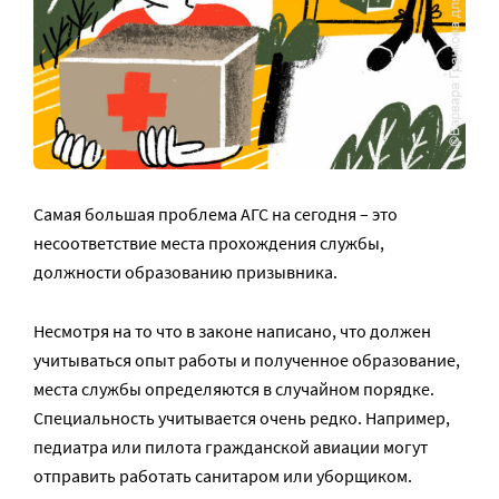
Самая большая проблема АГС на сегодня – это
несоответствие места прохождения службы,
должности образованию призывника.
Несмотря на то что в законе написано, что должен
учитываться опыт работы и полученное образование,
места службы определяются в случайном порядке.
Специальность учитывается очень редко. Например,
педиатра или пилота гражданской авиации могут
отправить работать санитаром или уборщиком.