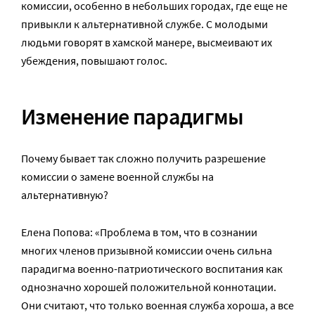
комиссии, особенно в небольших городах, где еще не
привыкли к альтернативной службе. С молодыми
людьми говорят в хамской манере, высмеивают их
убеждения, повышают голос.
Изменение парадигмы
Почему бывает так сложно получить разрешение
комиссии о замене военной службы на
альтернативную?
Елена Попова: «Проблема в том, что в сознании
многих членов призывной комиссии очень сильна
парадигма военно-патриотического воспитания как
однозначно хорошей положительной коннотации.
Они считают, что только военная служба хороша, а все