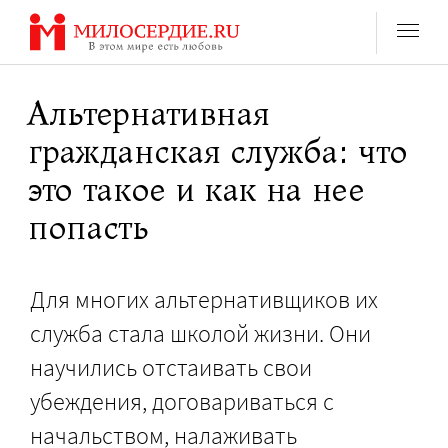
Перейти
к
содержанию
Альтернативная
гражданская служба: что
это такое и как на нее
попасть
Для многих альтернативщиков их
служба стала школой жизни. Они
научились отстаивать свои
убеждения, договариваться с
начальством, налаживать