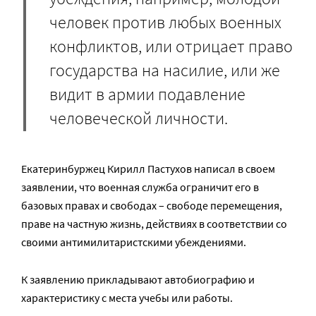
человек против любых военных
конфликтов, или отрицает право
государства на насилие, или же
видит в армии подавление
человеческой личности.
Екатеринбуржец Кирилл Пастухов написал в своем
заявлении, что военная служба ограничит его в
базовых правах и свободах – свободе перемещения,
праве на частную жизнь, действиях в соответствии со
своими антимилитаристскими убеждениями.
К заявлению прикладывают автобиографию и
характеристику с места учебы или работы.