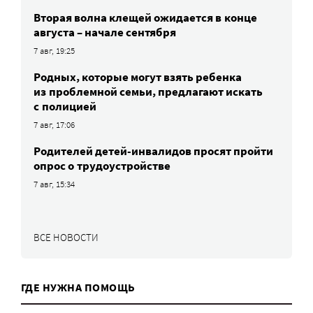
Вторая волна клещей ожидается в конце
августа – начале сентября
7 авг, 19:25
Родных, которые могут взять ребенка
из проблемной семьи, предлагают искать
с полицией
7 авг, 17:06
Родителей детей-инвалидов просят пройти
опрос о трудоустройстве
7 авг, 15:34
ВСЕ НОВОСТИ
ГДЕ НУЖНА ПОМОЩЬ