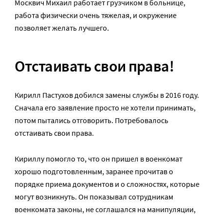
Москвич Михаил работает грузчиком в больнице,
работа физически очень тяжелая, и окружение
позволяет желать лучшего.
Отстаивать свои права!
Кирилл Пастухов добился замены службы в 2016 году.
Сначала его заявление просто не хотели принимать,
потом пытались отговорить. Потребовалось
отстаивать свои права.
Кириллу помогло то, что он пришел в военкомат
хорошо подготовленным, заранее прочитав о
порядке приема документов и о сложностях, которые
могут возникнуть. Он показывал сотрудникам
военкомата законы, не соглашался на манипуляции,