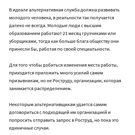
В идеале альтернативная служба должна развивать
молодого человека, в реальности так получается
далеко не всегда. Молодые люди с высшим
образованием работают 21 месяц грузчиками или
уборщиками, тогда как больше блага обществу они
принесли бы, работая по своей специальности.
Для того чтобы добиться изменения места работы,
приходится приложить много усилий самим
призывникам, но не Роструду, организации, которая
занимается распределением.
Некоторым альтернативщикам удается самим
договориться с подходящей им организацией и
попросить отправить запрос в Роструд, но пока это
единичные случаи.