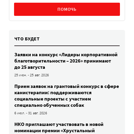
ПОМОЧЬ
ЧТО БУДЕТ
Заявки на конкурс «Лидеры корпоративной
благотворительности – 2026» принимают
до 25 августа
25 июн. - 25 авг. 2026
Прием заявок на грантовый конкурс в сфере
канистерапии: поддерживаются
социальные проекты с участием
специально обученных собак
6 июл. - 31 авг. 2026
НКО приглашают участвовать в новой
номинации премии «Хрустальный