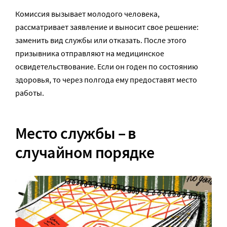
Комиссия вызывает молодого человека,
рассматривает заявление и выносит свое решение:
заменить вид службы или отказать. После этого
призывника отправляют на медицинское
освидетельствование. Если он годен по состоянию
здоровья, то через полгода ему предоставят место
работы.
Место службы – в
случайном порядке