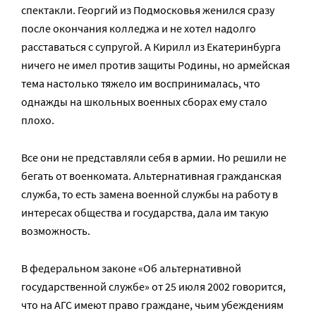
спектакли. Георгий из Подмосковья женился сразу
после окончания колледжа и не хотел надолго
расставаться с супругой. А Кирилл из Екатеринбурга
ничего не имел против защиты Родины, но армейская
тема настолько тяжело им воспринималась, что
однажды на школьных военных сборах ему стало
плохо.
Все они не представляли себя в армии. Но решили не
бегать от военкомата. Альтернативная гражданская
служба, то есть замена военной службы на работу в
интересах общества и государства, дала им такую
возможность.
В федеральном законе «Об альтернативной
государственной службе» от 25 июля 2002 говорится,
что на АГС имеют право граждане, чьим убеждениям