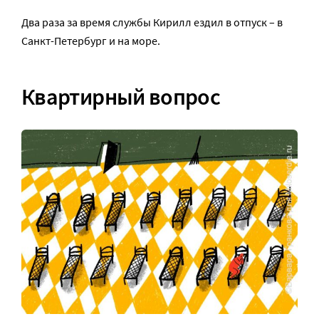
Два раза за время службы Кирилл ездил в отпуск – в
Санкт-Петербург и на море.
Квартирный вопрос