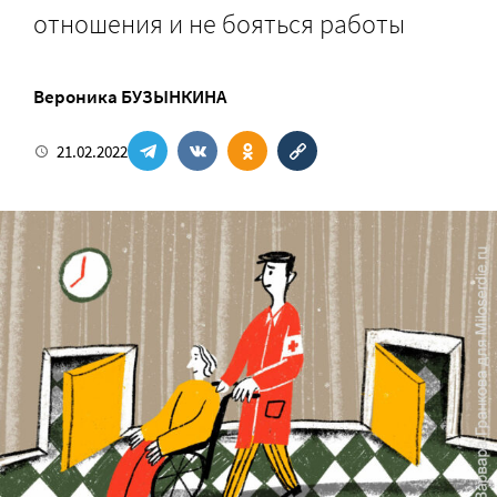
отношения и не бояться работы
Вероника БУЗЫНКИНА
21.02.2022