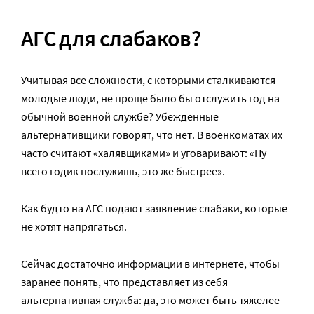
АГС для слабаков?
Учитывая все сложности, с которыми сталкиваются
молодые люди, не проще было бы отслужить год на
обычной военной службе? Убежденные
альтернативщики говорят, что нет. В военкоматах их
часто считают «халявщиками» и уговаривают: «Ну
всего годик послужишь, это же быстрее».
Как будто на АГС подают заявление слабаки, которые
не хотят напрягаться.
Сейчас достаточно информации в интернете, чтобы
заранее понять, что представляет из себя
альтернативная служба: да, это может быть тяжелее