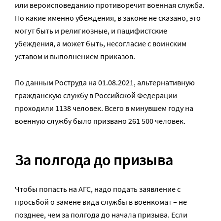
или вероисповеданию противоречит военная служба.
Но какие именно убеждения, в законе не сказано, это
могут быть и религиозные, и пацифистские
убеждения, а может быть, несогласие с воинским
уставом и выполнением приказов.
По данным Роструда на 01.08.2021, альтернативную
гражданскую службу в Российской Федерации
проходили 1138 человек. Всего в минувшем году на
военную службу было призвано 261 500 человек.
За полгода до призыва
Чтобы попасть на АГС, надо подать заявление с
просьбой о замене вида службы в военкомат – не
позднее, чем за полгода до начала призыва. Если