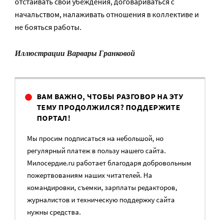
отстаивать свои убеждения, договариваться с
начальством, налаживать отношения в коллективе и
не бояться работы.
Иллюстрации Варвары Гранковой
ВАМ ВАЖНО, ЧТОБЫ РАЗГОВОР НА ЭТУ
ТЕМУ ПРОДОЛЖИЛСЯ? ПОДДЕРЖИТЕ
ПОРТАЛ!
Мы просим подписаться на небольшой, но
регулярный платеж в пользу нашего сайта.
Милосердие.ru работает благодаря добровольным
пожертвованиям наших читателей. На
командировки, съемки, зарплаты редакторов,
журналистов и техническую поддержку сайта
нужны средства.