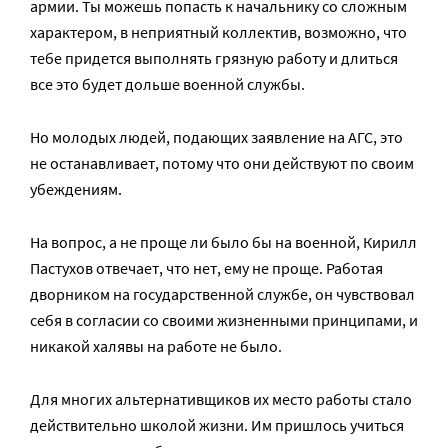
армии. Ты можешь попасть к начальнику со сложным
характером, в неприятный коллектив, возможно, что
тебе придется выполнять грязную работу и длиться
все это будет дольше военной службы.
Но молодых людей, подающих заявление на АГС, это
не останавливает, потому что они действуют по своим
убеждениям.
На вопрос, а не проще ли было бы на военной, Кирилл
Пастухов отвечает, что нет, ему не проще. Работая
дворником на государственной службе, он чувствовал
себя в согласии со своими жизненными принципами, и
никакой халявы на работе не было.
Для многих альтернативщиков их место работы стало
действительно школой жизни. Им пришлось учиться