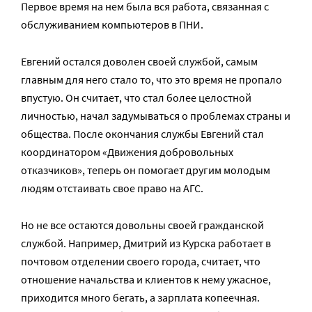
Первое время на нем была вся работа, связанная с
обслуживанием компьютеров в ПНИ.
Евгений остался доволен своей службой, самым
главным для него стало то, что это время не пропало
впустую. Он считает, что стал более целостной
личностью, начал задумываться о проблемах страны и
общества. После окончания службы Евгений стал
координатором «Движения добровольных
отказчиков», теперь он помогает другим молодым
людям отстаивать свое право на АГС.
Но не все остаются довольны своей гражданской
службой. Например, Дмитрий из Курска работает в
почтовом отделении своего города, считает, что
отношение начальства и клиентов к нему ужасное,
приходится много бегать, а зарплата копеечная.