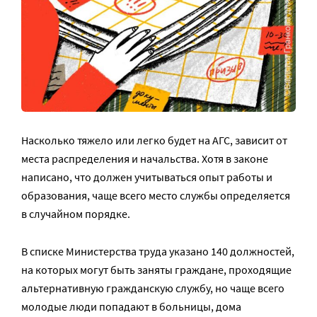
Насколько тяжело или легко будет на АГС, зависит от
места распределения и начальства. Хотя в законе
написано, что должен учитываться опыт работы и
образования, чаще всего место службы определяется
в случайном порядке.
В списке Министерства труда указано 140 должностей,
на которых могут быть заняты граждане, проходящие
альтернативную гражданскую службу, но чаще всего
молодые люди попадают в больницы, дома