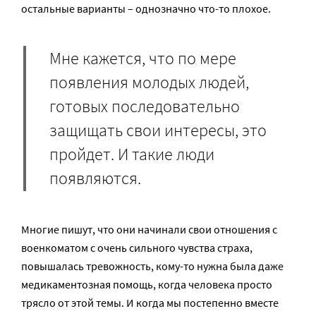
остальные варианты – однозначно что-то плохое.
Мне кажется, что по мере
появления молодых людей,
готовых последовательно
защищать свои интересы, это
пройдет. И такие люди
появляются.
Многие пишут, что они начинали свои отношения с
военкоматом с очень сильного чувства страха,
повышалась тревожность, кому-то нужна была даже
медикаментозная помощь, когда человека просто
трясло от этой темы. И когда мы постепенно вместе