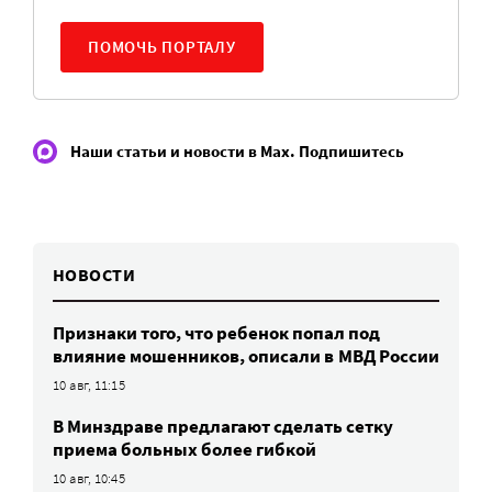
ПОМОЧЬ ПОРТАЛУ
Наши статьи и новости в Max. Подпишитесь
НОВОСТИ
Признаки того, что ребенок попал под
влияние мошенников, описали в МВД России
10 авг, 11:15
В Минздраве предлагают сделать сетку
приема больных более гибкой
10 авг, 10:45