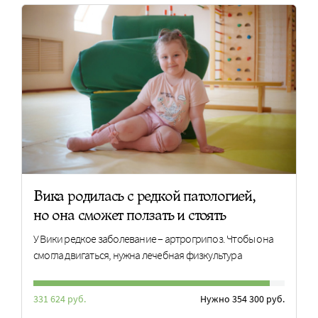
Вика родилась с редкой патологией,
но она сможет ползать и стоять
У Вики редкое заболевание – артрогрипоз. Чтобы она
смогла двигаться, нужна лечебная физкультура
331 624 руб.
Нужно 354 300 руб.