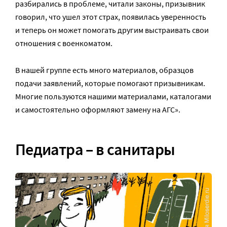
разбирались в проблеме, читали законы, призывник
говорил, что ушел этот страх, появилась уверенность
и теперь он может помогать другим выстраивать свои
отношения с военкоматом.
В нашей группе есть много материалов, образцов
подачи заявлений, которые помогают призывникам.
Многие пользуются нашими материалами, каталогами
и самостоятельно оформляют замену на АГС».
Педиатра – в санитары