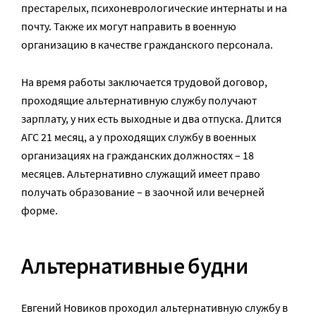
престарелых, психоневрологические интернаты и на
почту. Также их могут направить в военную
организацию в качестве гражданского персонала.
На время работы заключается трудовой договор,
проходящие альтернативную службу получают
зарплату, у них есть выходные и два отпуска. Длится
АГС 21 месяц, а у проходящих службу в военных
организациях на гражданских должностях – 18
месяцев. Альтернативно служащий имеет право
получать образование – в заочной или вечерней
форме.
Альтернативные будни
Евгений Новиков проходил альтернативную службу в