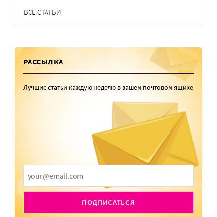
ВСЕ СТАТЬИ
РАССЫЛКА
Лучшие статьи каждую неделю в вашем почтовом ящике
ПОДПИСАТЬСЯ