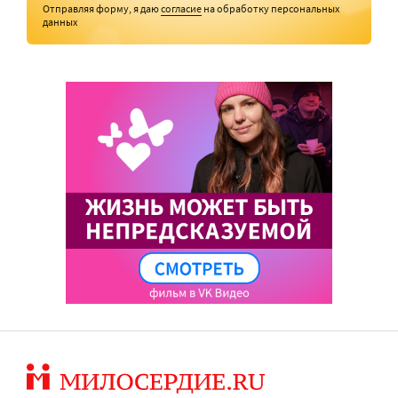
Отправляя форму, я даю
согласие
на обработку персональных
данных