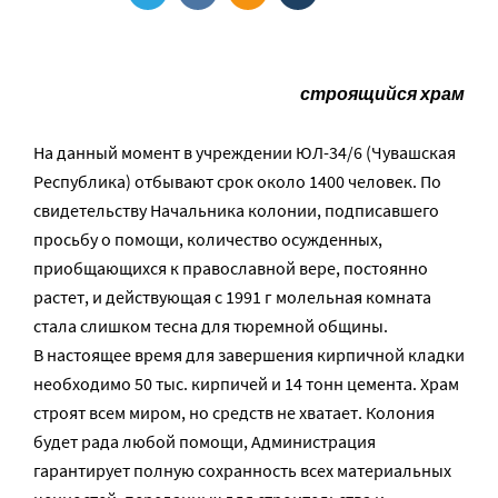
строящийся храм
На данный момент в учреждении ЮЛ-34/6 (Чувашская
Республика) отбывают срок около 1400 человек. По
свидетельству Начальника колонии, подписавшего
просьбу о помощи, количество осужденных,
приобщающихся к православной вере, постоянно
растет, и действующая с 1991 г молельная комната
стала слишком тесна для тюремной общины.
В настоящее время для завершения кирпичной кладки
необходимо 50 тыс. кирпичей и 14 тонн цемента. Храм
строят всем миром, но средств не хватает. Колония
будет рада любой помощи, Администрация
гарантирует полную сохранность всех материальных