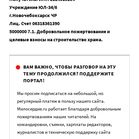
Учреждение ЮЛ-34/6
г.Новочебоксарск ЧР
Лиц. Счет 06318361390
5000000 7.1. Добровольное пожертвование и
целевые взносы на строительство храма.
ВАМ ВАЖНО, ЧТОБЫ РАЗГОВОР НА ЭТУ
ТЕМУ ПРОДОЛЖИЛСЯ? ПОДДЕРЖИТЕ
ПОРТАЛ!
Мы просим подписаться на небольшой, но
регулярный платеж в пользу нашего сайта.
Милосердие.ru работает благодаря добровольным
пожертвованиям наших читателей. На
командировки, съемки, зарплаты редакторов,
журналистов и техническую поддержку сайта