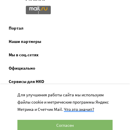
Портал
Наши партнеры
Мы в соц.сетях
Официально
Сервисы для НКО
Спецпроекты
Для улучшения работы сайта мы используем
файлы cookie и метрические программы Яндекс
Социальное служение
Метрика и Счетчик Mail.
Что это значит?
Согласен