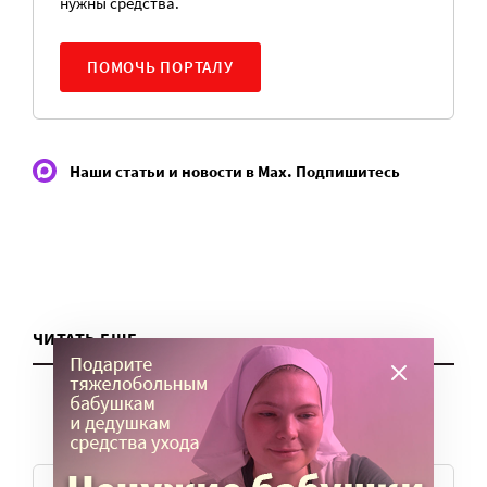
нужны средства.
ПОМОЧЬ ПОРТАЛУ
Наши статьи и новости в Max. Подпишитесь
ЧИТАТЬ ЕЩЕ