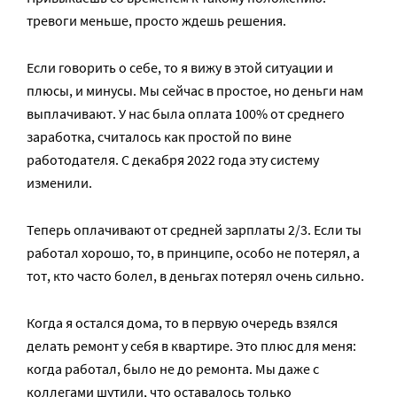
тревоги меньше, просто ждешь решения.
Если говорить о себе, то я вижу в этой ситуации и
плюсы, и минусы. Мы сейчас в простое, но деньги нам
выплачивают. У нас была оплата 100% от среднего
заработка, считалось как простой по вине
работодателя. С декабря 2022 года эту систему
изменили.
Теперь оплачивают от средней зарплаты 2/3. Если ты
работал хорошо, то, в принципе, особо не потерял, а
тот, кто часто болел, в деньгах потерял очень сильно.
Когда я остался дома, то в первую очередь взялся
делать ремонт у себя в квартире. Это плюс для меня:
когда работал, было не до ремонта. Мы даже с
коллегами шутили, что оставалось только