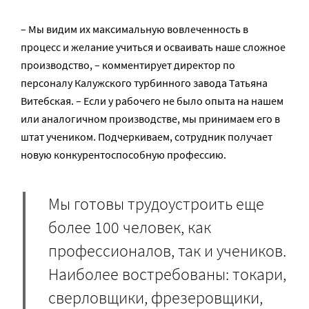
– Мы видим их максимальную вовлеченность в
процесс и желание учиться и осваивать наше сложное
производство, – комментирует директор по
персоналу Калужского турбинного завода Татьяна
Витебская. – Если у рабочего не было опыта на нашем
или аналогичном производстве, мы принимаем его в
штат учеником. Подчеркиваем, сотрудник получает
новую конкурентоспособную профессию.
Мы готовы трудоустроить еще
более 100 человек, как
профессионалов, так и учеников.
Наиболее востребованы: токари,
сверловщики, фрезеровщики,