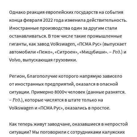
Однако реакция европейских государств на события
конца февраля 2022 года изменила действительность.
Иностранные производства один за другим стали
останавливаться. В том числе такие промышленные
гиганты, как завод Volkswagen, «ПСМА Рус» (выпускает
Ред
автомобили «Пежо», «Ситроен», «Мицубиши». –
.) и
Volvo, выпускающая грузовики.
Регион, благополучие которого напрямую зависело
от иностранных предприятий, оказался в опасной
ситуации. Примерно 8000ч человек (данные разнятся.
Ред
–
.), которые числятся в штате только на
Volkswagen и «ПСМА Рус», оказались в простое.
Как теперь живут заводчане, оказавшиеся в непростой
ситуации? Мы поговорили с сотрудниками калужских