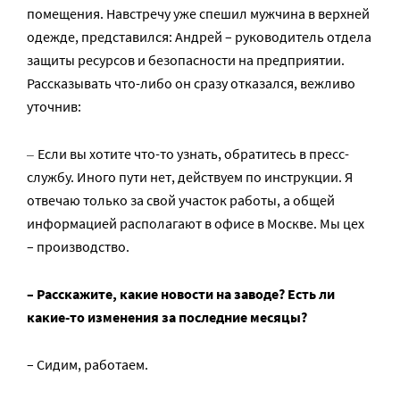
помещения. Навстречу уже спешил мужчина в верхней
одежде, представился: Андрей – руководитель отдела
защиты ресурсов и безопасности на предприятии.
Рассказывать что-либо он сразу отказался, вежливо
уточнив:
–
Если вы хотите что-то узнать, обратитесь в пресс-
службу. Иного пути нет, действуем по инструкции. Я
отвечаю только за свой участок работы, а общей
информацией располагают в офисе в Москве. Мы цех
– производство.
– Расскажите, какие новости на заводе? Есть ли
какие-то изменения за последние месяцы?
– Сидим, работаем.