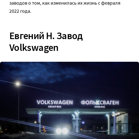
заводов о том, как изменилась их жизнь с февраля
2022 года.
Евгений Н. Завод
Volkswagen