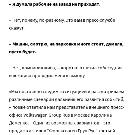
– Я думала рабочие на завод не приходят.
– Нет, почему, по-разному. Это вам в пресс-службе
скажут.
– Машин, смотрю, на парковке много стоит, думала,
пусто будет.
–
– Нет, компания жива,
коротко ответил собеседник
и вежливо проводил меня к выходу.
«Мы постоянно следим за ситуацией и рассматриваем
различные сценарии дальнейшего развития событий,
– позже ответила нам представитель внешнего пресс-
офиса Volkswagen Group Rus в Москве Каролина
Деменко. – Один из возможных вариантов – это
продажа активов “Фольксваген Груп Рус” третьей