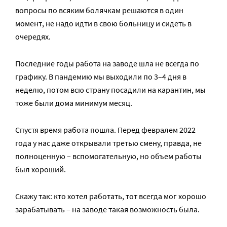
вопросы по всяким болячкам решаются в один
момент, не надо идти в свою больницу и сидеть в
очередях.
Последние годы работа на заводе шла не всегда по
графику. В пандемию мы выходили по 3–4 дня в
неделю, потом всю страну посадили на карантин, мы
тоже были дома минимум месяц.
Спустя время работа пошла. Перед февралем 2022
года у нас даже открывали третью смену, правда, не
полноценную – вспомогательную, но объем работы
был хороший.
Скажу так: кто хотел работать, тот всегда мог хорошо
зарабатывать – на заводе такая возможность была.