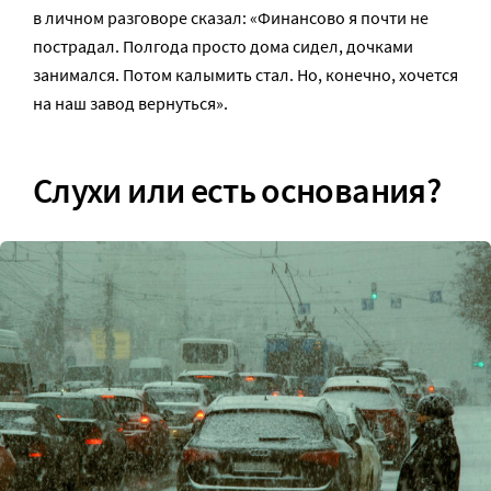
в личном разговоре сказал: «Финансово я почти не
пострадал. Полгода просто дома сидел, дочками
занимался. Потом калымить стал. Но, конечно, хочется
на наш завод вернуться».
Слухи или есть основания?