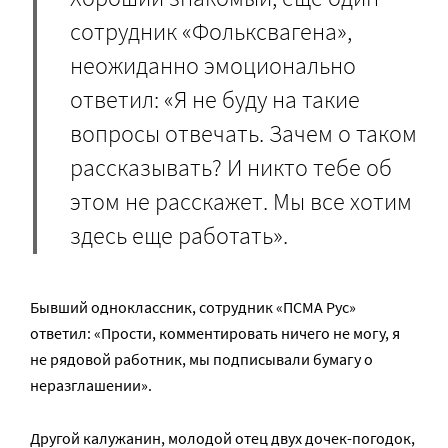
сотрудник «Фольксвагена»,
неожиданно эмоционально
ответил: «Я не буду на такие
вопросы отвечать. Зачем о таком
рассказывать? И никто тебе об
этом не расскажет. Мы все хотим
здесь еще работать».
Бывший одноклассник, сотрудник «ПСМА Рус»
ответил: «Прости, комментировать ничего не могу, я
не рядовой работник, мы подписывали бумагу о
неразглашении».
Другой калужанин, молодой отец двух дочек-погодок,