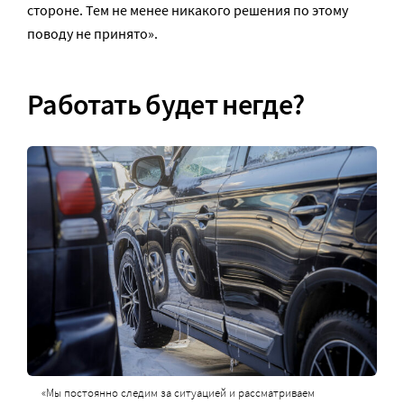
стороне. Тем не менее никакого решения по этому
поводу не принято».
Работать будет негде?
«Мы постоянно следим за ситуацией и рассматриваем