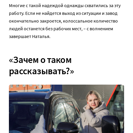
Многие с такой надеждой однажды схватились за эту
работу. Если не найдется выход из ситуации и завод
окончательно закроется, колоссальное количество
людей останется без рабочих мест, – с волнением
завершает Наталья.
«Зачем о таком
рассказывать?»