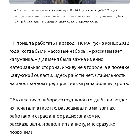
– Я пришла работать на завод «ПСМА Рус» в конце 2012 года,
когда были массовые наборы, – рассказывает калужанка. – Для
меня была важна именно материальная сторона
– Я пришла работать на завод «ПСМА Рус» в конце 2012
года, когда были массовые наборы, – рассказывает
калужанка. – Для меня была важна именно
материальная сторона. Я живу не в городе, а в поселке
Калужской области. Здесь работы нет. Стабильность
на иностранном предприятии сыграла большую роль.
Объявления о наборе сотрудников тогда были везде:
их печатали в газетах, развешивали в магазинах,
работало и сарафанное радио: знакомые
рассказывали. Я заполнила анкету, мне сразу же
позвонили.