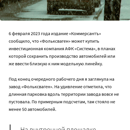
6 февраля 2023 года издание «Коммерсантъ»
сообщило, что «Фольксваген» может купить
инвестиционная компания АФК «Система», в планах
которой сохранить производство автомобилей или
же ввести близкую к ним модельную линейку.
Под конец очередного рабочего дня я заглянула на
завод «Фольксваген». На удивление отметила, что
длинная парковка вдоль территории завода вовсе не
пустовала. По примерным подсчетам, там стояло не
менее 50 автомобилей.
На внутренней площадке