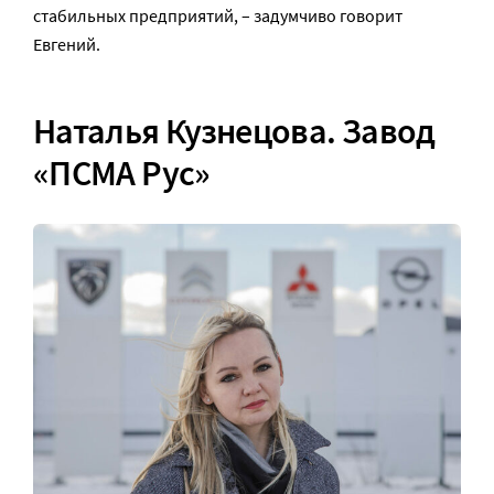
стабильных предприятий, – задумчиво говорит
Евгений.
Наталья Кузнецова. Завод
«ПСМА Рус»