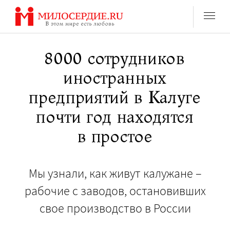
Перейти
к
содержанию
8000 сотрудников
иностранных
предприятий в Калуге
почти год находятся
в простое
Мы узнали, как живут калужане –
рабочие с заводов, остановивших
свое производство в России