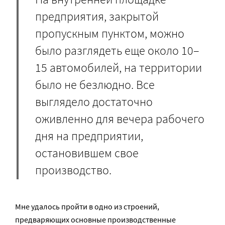
предприятия, закрытой
пропускным пунктом, можно
было разглядеть еще около 10–
15 автомобилей, на территории
было не безлюдно. Все
выглядело достаточно
оживленно для вечера рабочего
дня на предприятии,
остановившем свое
производство.
Мне удалось пройти в одно из строений,
предваряющих основные производственные