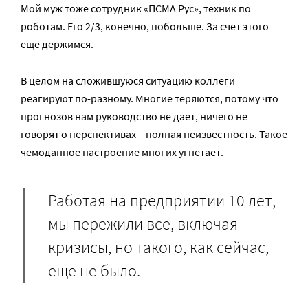
Мой муж тоже сотрудник «ПСМА Рус», техник по
роботам. Его 2/3, конечно, побольше. За счет этого
еще держимся.
В целом на сложившуюся ситуацию коллеги
реагируют по-разному. Многие теряются, потому что
прогнозов нам руководство не дает, ничего не
говорят о перспективах – полная неизвестность. Такое
чемоданное настроение многих угнетает.
Работая на предприятии 10 лет,
мы пережили все, включая
кризисы, но такого, как сейчас,
еще не было.