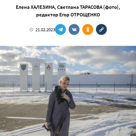
Елена ХАЛЕЗИНА
,
Светлана ТАРАСОВА (фото)
,
редактор
Егор ОТРОЩЕНКО
21.02.2023