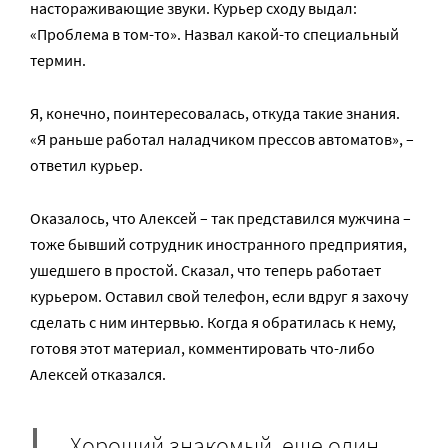
настораживающие звуки. Курьер сходу выдал:
«Проблема в том-то». Назвал какой-то специальный
термин.
Я, конечно, поинтересовалась, откуда такие знания.
«Я раньше работал наладчиком прессов автоматов», –
ответил курьер.
Оказалось, что Алексей – так представился мужчина –
тоже бывший сотрудник иностранного предприятия,
ушедшего в простой. Сказал, что теперь работает
курьером. Оставил свой телефон, если вдруг я захочу
сделать с ним интервью. Когда я обратилась к нему,
готовя этот материал, комментировать что-либо
Алексей отказался.
Хороший знакомый, еще один