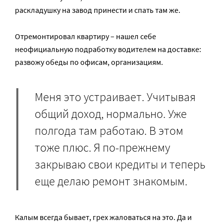
раскладушку на завод принести и спать там же.
Отремонтировал квартиру – нашел себе
неофициальную подработку водителем на доставке:
развожу обеды по офисам, организациям.
Меня это устраивает. Учитывая
общий доход, нормально. Уже
полгода там работаю. В этом
тоже плюс. Я по-прежнему
закрываю свои кредиты и теперь
еще делаю ремонт знакомым.
Калым всегда бывает, грех жаловаться на это. Да и