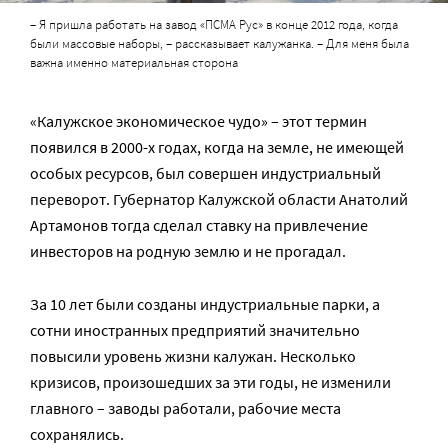
– Я пришла работать на завод «ПСМА Рус» в конце 2012 года, когда
были массовые наборы, – рассказывает калужанка. – Для меня была
важна именно материальная сторона
«Калужское экономическое чудо» – этот термин
появился в 2000-х годах, когда на земле, не имеющей
особых ресурсов, был совершен индустриальный
переворот. Губернатор Калужской области Анатолий
Артамонов тогда сделал ставку на привлечение
инвесторов на родную землю и не прогадал.
За 10 лет были созданы индустриальные парки, а
сотни иностранных предприятий значительно
повысили уровень жизни калужан. Несколько
кризисов, произошедших за эти годы, не изменили
главного – заводы работали, рабочие места
сохранялись.