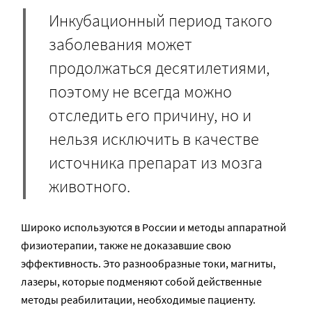
Инкубационный период такого
заболевания может
продолжаться десятилетиями,
поэтому не всегда можно
отследить его причину, но и
нельзя исключить в качестве
источника препарат из мозга
животного.
Широко используются в России и методы аппаратной
физиотерапии, также не доказавшие свою
эффективность. Это разнообразные токи, магниты,
лазеры, которые подменяют собой действенные
методы реабилитации, необходимые пациенту.