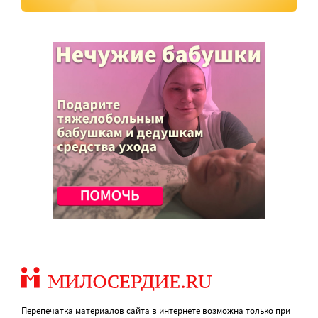
Перепечатка материалов сайта в интернете возможна только при