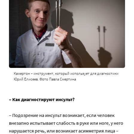
Камертон – инструмент, который использует для диагностики
Юрий Елисеев. Фото Павла Смертина
– Как диагностируют инсульт?
– Подозрение на инсульт возникает, если человек
внезапно испытывает слабость в руке или ноге, у него
нарушается речь, или возникает асимметрия лица –