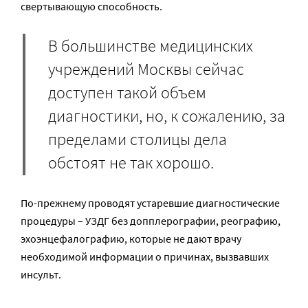
свертывающую способность.
В большинстве медицинских
учреждений Москвы сейчас
доступен такой объем
диагностики, но, к сожалению, за
пределами столицы дела
обстоят не так хорошо.
По-прежнему проводят устаревшие диагностические
процедуры – УЗДГ без допплерографии, реографию,
эхоэнцефалографию, которые не дают врачу
необходимой информации о причинах, вызвавших
инсульт.