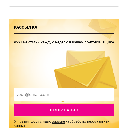
РАССЫЛКА
Лучшие статьи каждую неделю в вашем почтовом ящике
ПОДПИСАТЬСЯ
Отправляя форму, я даю
согласие
на обработку персональных
данных