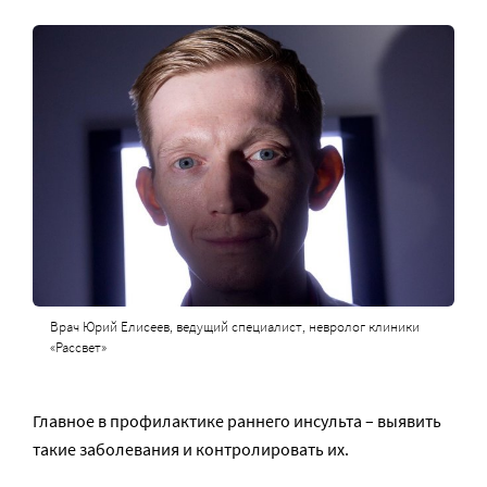
Врач Юрий Елисеев, ведущий специалист, невролог клиники
«Рассвет»
Главное в профилактике раннего инсульта – выявить
такие заболевания и контролировать их.