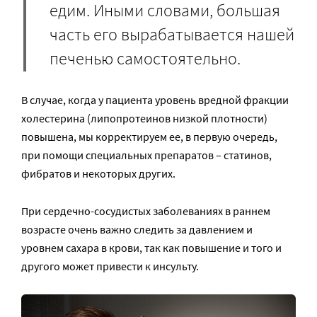
едим. Иными словами, большая
часть его вырабатывается нашей
печенью самостоятельно.
В случае, когда у пациента уровень вредной фракции
холестерина (липопротеинов низкой плотности)
повышена, мы корректируем ее, в первую очередь,
при помощи специальных препаратов – статинов,
фибратов и некоторых других.
При сердечно-сосудистых заболеваниях в раннем
возрасте очень важно следить за давлением и
уровнем сахара в крови, так как повышение и того и
другого может привести к инсульту.