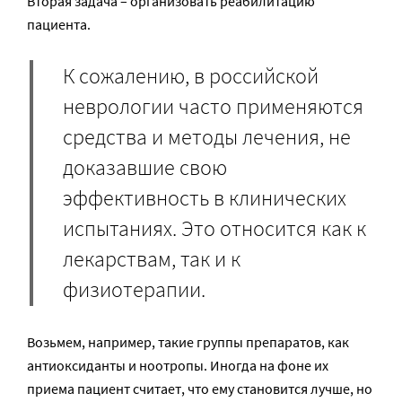
Вторая задача – организовать реабилитацию
пациента.
К сожалению, в российской
неврологии часто применяются
средства и методы лечения, не
доказавшие свою
эффективность в клинических
испытаниях. Это относится как к
лекарствам, так и к
физиотерапии.
Возьмем, например, такие группы препаратов, как
антиоксиданты и ноотропы. Иногда на фоне их
приема пациент считает, что ему становится лучше, но