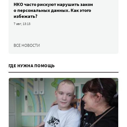
НКО часто рискуют нарушить закон
о персональных данных. Как этого
избежать?
7 авг, 13:13
ВСЕ НОВОСТИ
ГДЕ НУЖНА ПОМОЩЬ