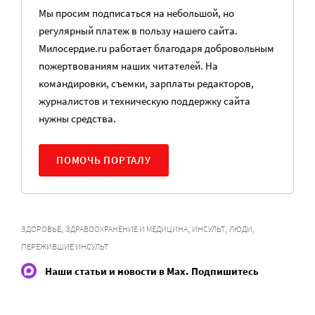
Мы просим подписаться на небольшой, но
регулярный платеж в пользу нашего сайта.
Милосердие.ru работает благодаря добровольным
пожертвованиям наших читателей. На
командировки, съемки, зарплаты редакторов,
журналистов и техническую поддержку сайта
нужны средства.
ПОМОЧЬ ПОРТАЛУ
,
,
,
ЗДОРОВЬЕ
ЗДРАВООХРАНЕНИЕ И МЕДИЦИНА
ИНСУЛЬТ
ЛЮДИ,
ПЕРЕЖИВШИЕ ИНСУЛЬТ
Наши статьи и новости в Max. Подпишитесь