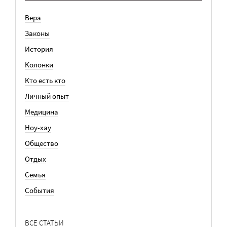
Вера
Законы
История
Колонки
Кто есть кто
Личный опыт
Медицина
Ноу-хау
Общество
Отдых
Семья
События
ВСЕ СТАТЬИ