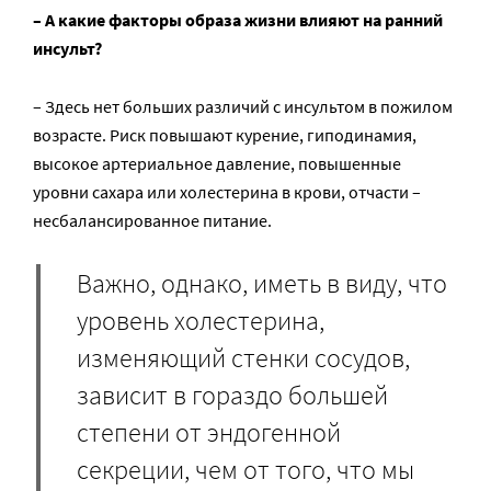
– А какие факторы образа жизни влияют на ранний
инсульт?
– Здесь нет больших различий с инсультом в пожилом
возрасте. Риск повышают курение, гиподинамия,
высокое артериальное давление, повышенные
уровни сахара или холестерина в крови, отчасти –
несбалансированное питание.
Важно, однако, иметь в виду, что
уровень холестерина,
изменяющий стенки сосудов,
зависит в гораздо большей
степени от эндогенной
секреции, чем от того, что мы