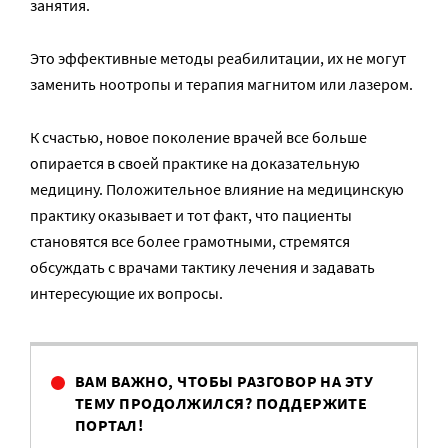
занятия.
Это эффективные методы реабилитации, их не могут
заменить ноотропы и терапия магнитом или лазером.
К счастью, новое поколение врачей все больше
опирается в своей практике на доказательную
медицину. Положительное влияние на медицинскую
практику оказывает и тот факт, что пациенты
становятся все более грамотными, стремятся
обсуждать с врачами тактику лечения и задавать
интересующие их вопросы.
ВАМ ВАЖНО, ЧТОБЫ РАЗГОВОР НА ЭТУ
ТЕМУ ПРОДОЛЖИЛСЯ? ПОДДЕРЖИТЕ
ПОРТАЛ!