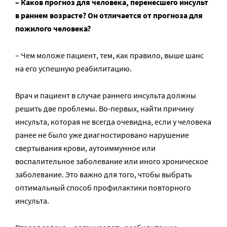
– Каков прогноз для человека, перенесшего инсульт
в раннем возрасте? Он отличается от прогноза для
пожилого человека?
– Чем моложе пациент, тем, как правило, выше шанс
на его успешную реабилитацию.
Врач и пациент в случае раннего инсульта должны
решить две проблемы. Во-первых, найти причину
инсульта, которая не всегда очевидна, если у человека
ранее не было уже диагностировано нарушение
свертывания крови, аутоиммунное или
воспалительное заболевание или иного хроническое
заболевание. Это важно для того, чтобы выбрать
оптимальный способ профилактики повторного
инсульта.