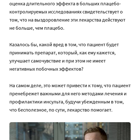
оценка длительного эффекта в больших плацебо-
контролируемых исследованиях свидетельствует о
том, что на выздоровление эти лекарства действуют
не больше, чем плацебо.
Казалось бы, какой вред в том, что пациент будет
принимать препарат, который, как ему кажется,
улучшает самочувствие и при этом не имеет
негативных побочных эффектов?
На самом деле, это может привести к тому, что пациент
пренебрежет важными для него методами лечения и
профилактики инсульта, будучи убежденным в том,
что бесполезное, по сути, лекарство помогает.