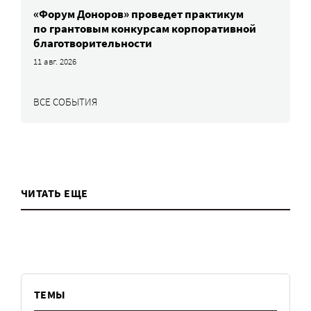
«Форум Доноров» проведет практикум
по грантовым конкурсам корпоративной
благотворительности
11 авг. 2026
ВСЕ СОБЫТИЯ
ЧИТАТЬ ЕЩЕ
ТЕМЫ