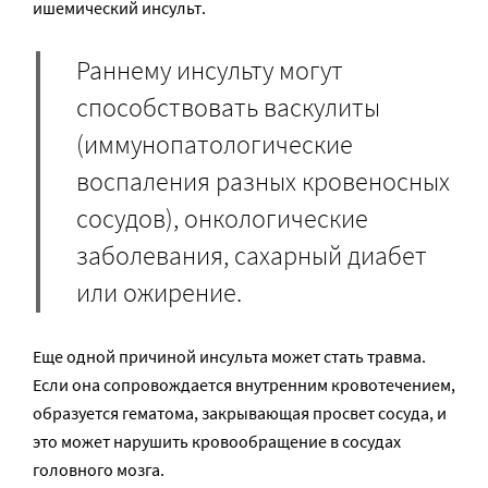
ишемический инсульт.
Раннему инсульту могут
способствовать васкулиты
(иммунопатологические
воспаления разных кровеносных
сосудов), онкологические
заболевания, сахарный диабет
или ожирение.
Еще одной причиной инсульта может стать травма.
Если она сопровождается внутренним кровотечением,
образуется гематома, закрывающая просвет сосуда, и
это может нарушить кровообращение в сосудах
головного мозга.