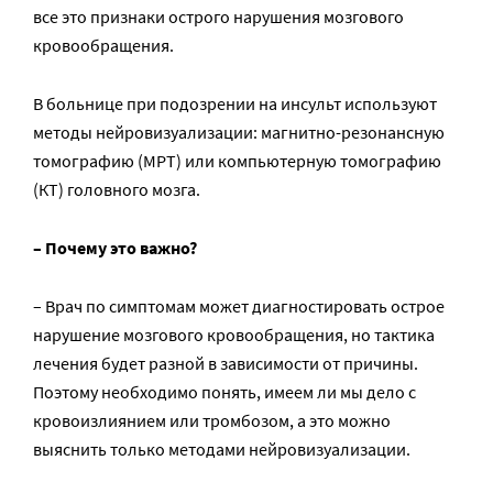
все это признаки острого нарушения мозгового
кровообращения.
В больнице при подозрении на инсульт используют
методы нейровизуализации: магнитно-резонансную
томографию (МРТ) или компьютерную томографию
(КТ) головного мозга.
– Почему это важно?
– Врач по симптомам может диагностировать острое
нарушение мозгового кровообращения, но тактика
лечения будет разной в зависимости от причины.
Поэтому необходимо понять, имеем ли мы дело с
кровоизлиянием или тромбозом, а это можно
выяснить только методами нейровизуализации.