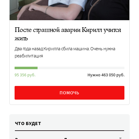
После страшной аварии Кирилл учится
жить
Два года назад Кирилла сбила машина. Очень нужна
реабилитация
95 356 руб.
Нужно 463 050 руб.
ПОМОЧЬ
ЧТО БУДЕТ