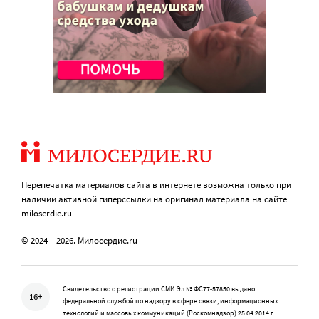
Перепечатка материалов сайта в интернете возможна только при
наличии активной гиперссылки на оригинал материала на сайте
miloserdie.ru
© 2024 – 2026. Милосердие.ru
Свидетельство о регистрации СМИ Эл № ФС77-57850 выдано
16+
федеральной службой по надзору в сфере связи, информационных
технологий и массовых коммуникаций (Роскомнадзор) 25.04.2014 г.