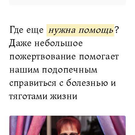
Где еще
нужна помощь
?
Даже небольшое
пожертвование помогает
нашим подопечным
справиться с болезнью и
тяготами жизни