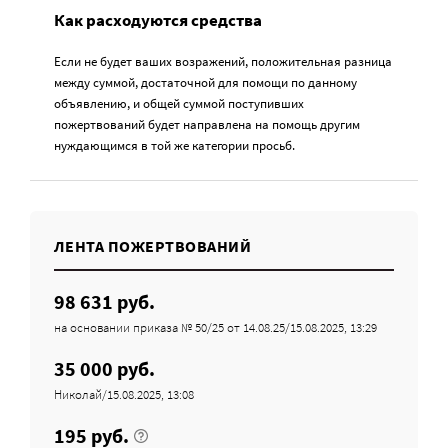
Как расходуются средства
Если не будет ваших возражений, положительная разница
между суммой, достаточной для помощи по данному
объявлению, и общей суммой поступивших
пожертвований будет направлена на помощь другим
нуждающимся в той же категории просьб.
ЛЕНТА ПОЖЕРТВОВАНИЙ
98 631 руб.
на основании приказа № 50/25 от 14.08.25/15.08.2025, 13:29
35 000 руб.
Николай/15.08.2025, 13:08
195 руб.