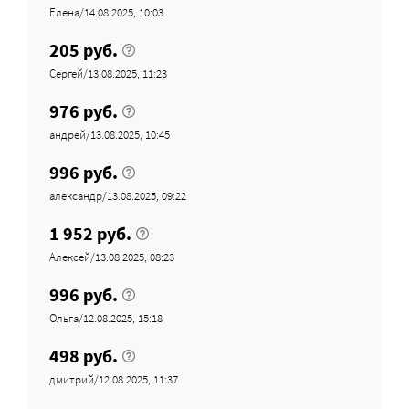
Елена/14.08.2025, 10:03
205 руб.
Сергей/13.08.2025, 11:23
976 руб.
андрей/13.08.2025, 10:45
996 руб.
александр/13.08.2025, 09:22
1 952 руб.
Алексей/13.08.2025, 08:23
996 руб.
Ольга/12.08.2025, 15:18
498 руб.
дмитрий/12.08.2025, 11:37