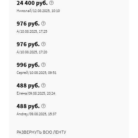
24 400 руб.
Николай/12.08.2025, 10:10
976 руб.
А/10.08.2025, 17:25
976 руб.
А/10.08.2025, 17:20
996 руб.
Сергей/10.08.2025, 09:51
488 руб.
Елена/09.08.2025, 20:24
488 руб.
Andrey/09.08.2025, 15:37
РАЗВЕРНУТЬ ВСЮ ЛЕНТУ