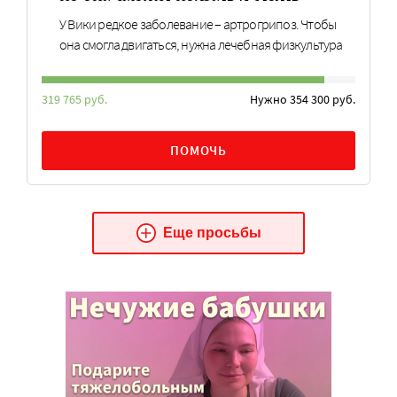
У Вики редкое заболевание – артрогрипоз. Чтобы
она смогла двигаться, нужна лечебная физкультура
319 765 руб.
Нужно 354 300 руб.
ПОМОЧЬ
Еще просьбы