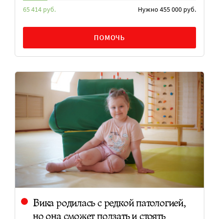
65 414 руб.
Нужно 455 000 руб.
ПОМОЧЬ
Вика родилась с редкой патологией,
но она сможет ползать и стоять