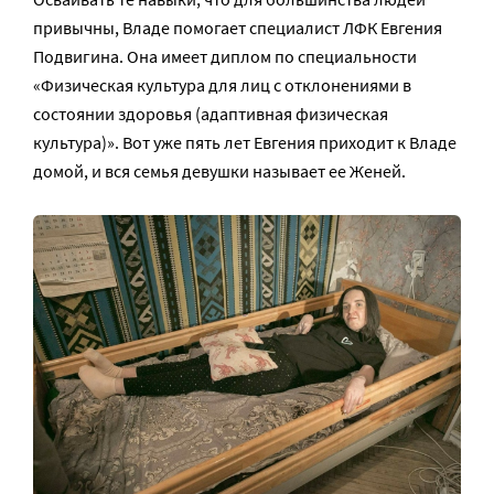
привычны, Владе помогает специалист ЛФК Евгения
Подвигина. Она имеет диплом по специальности
«Физическая культура для лиц с отклонениями в
состоянии здоровья (адаптивная физическая
культура)». Вот уже пять лет Евгения приходит к Владе
домой, и вся семья девушки называет ее Женей.