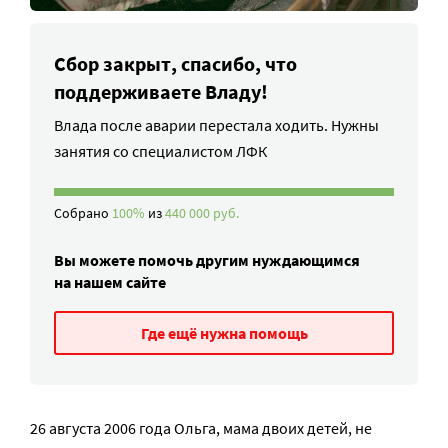
Сбор закрыт, спасибо, что
поддерживаете Владу!
Влада после аварии перестала ходить. Нужны
занятия со специалистом ЛФК
Собрано
100%
из
440 000 руб.
Вы можете помочь другим нуждающимся
на нашем сайте
Где ещё нужна помощь
26 августа 2006 года Ольга, мама двоих детей, не