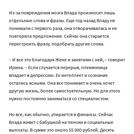
Из-за повреждения мозга Влада произносит лишь
отдельные слова и фразы. Еще год назад Владу не
понимали с первого раза, она отворачивалась и не
повторяла предложение. Сейчас она старается
перестроить фразу, подобрать другие слова.
– И все это благодаря Жене и занятиям с ней, – говорит
Ирина. – Если случается перерыв, племянница
впадает в депрессию. Ее интеллект и сознание
остались ясными. Она все понимает и очень хочет
другую жизнь, более самостоятельную. Но для этого
нужно постоянно заниматься со специалистом.
Но все, как обычно, упирается в финансы. Сейчас
Влада живет с бабушкой на пенсии и социальные
выплаты. В сумме это около 55 000 рублей. Десять