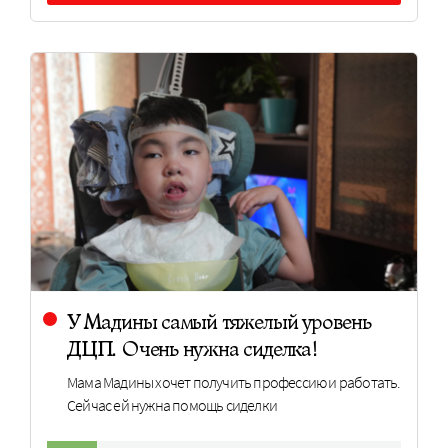
У Мадины самый тяжелый уровень
ДЦП. Очень нужна сиделка!
Мама Мадины хочет получить профессию и работать.
Сейчас ей нужна помощь сиделки