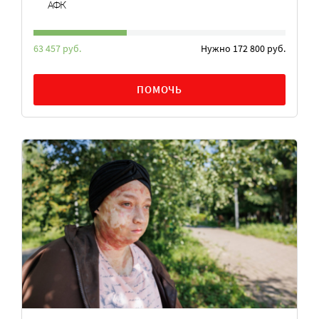
АФК
63 457 руб.
Нужно 172 800 руб.
ПОМОЧЬ