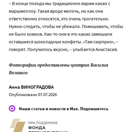
– В конце похода мы традиционно варим какао с
маршмеллоу. Такая вроде мелочь, но как они
ответственно относятся, это очень трогательно.
Нужно следить, чтобы не убежало. Помешивать, чтобы
не было комков. Как-то они в это какао замешали
оставшиеся шоколадные конфеты. «Там сюрприз», –
говорят. Получилось вкусно, – улыбается Анастасия.
Фотографии предоставлены центром Василия
Великого
Анна ВИНОГРАДОВА
Опубликовано 07.07.2026
Наши статьи и новости в Max. Подпишитесь