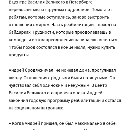
В центре Василия Великого в Петербурге
перевоспитывают трудных подростков. Помогают
ребятам, которые оступились, заново выстроить
отношения с миром. Часть реабилитации – поход на
байдарках. Трудности, которые преодолеваешь в
команде, и в этом преодолении начинаешь меняться.
Чтобы поход состоялся в конце июля, нужно купить
продукты.
Андрей бродяжничал: не ночевал дома, прогуливал
школу. Отношения с родными были натянутыми. Он
чувствовал себя одиноким и ненужным. В центр
Василия Великого его привела опека. Андрей
закончил годовую программу реабилитации и остался
на социальном патронаже.
– Когда Андрей пришел, он был максимально в себе,