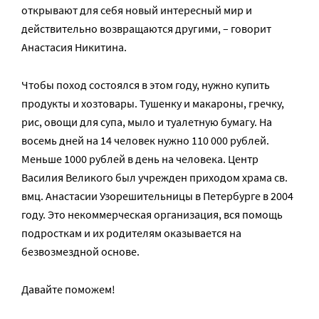
открывают для себя новый интересный мир и
действительно возвращаются другими, – говорит
Анастасия Никитина.
Чтобы поход состоялся в этом году, нужно купить
продукты и хозтовары. Тушенку и макароны, гречку,
рис, овощи для супа, мыло и туалетную бумагу. На
восемь дней на 14 человек нужно 110 000 рублей.
Меньше 1000 рублей в день на человека. Центр
Василия Великого был учрежден приходом храма св.
вмц. Анастасии Узорешительницы в Петербурге в 2004
году. Это некоммерческая организация, вся помощь
подросткам и их родителям оказывается на
безвозмездной основе.
Давайте поможем!