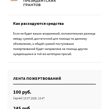
Как расходуются средства
Если не будет ваших возражений, положительная разница
между суммой, достаточной для помощи по данному
объявлению, и общей суммой поступивших
пожертвований будет направлена на помощь другим
нуждающимся в той же категории просьб.
ЛЕНТА ПОЖЕРТВОВАНИЙ
100 руб.
Сергей/13.07.2026, 13:47
245 руб.