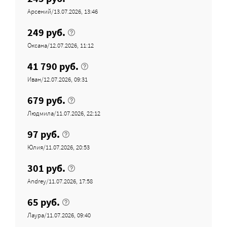
Арсений/13.07.2026, 13:46
249 руб.
Оксана/12.07.2026, 11:12
41 790 руб.
Иван/12.07.2026, 09:31
679 руб.
Людмила/11.07.2026, 22:12
97 руб.
Юлия/11.07.2026, 20:53
301 руб.
Andrey/11.07.2026, 17:58
65 руб.
Лаура/11.07.2026, 09:40