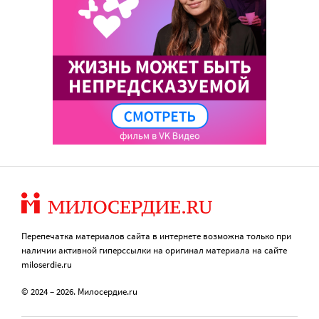
Перепечатка материалов сайта в интернете возможна только при
наличии активной гиперссылки на оригинал материала на сайте
miloserdie.ru
© 2024 – 2026. Милосердие.ru