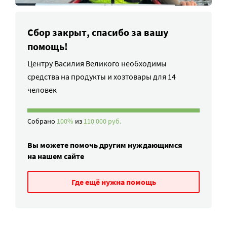
Сбор закрыт, спасибо за вашу
помощь!
Центру Василия Великого необходимы
средства на продукты и хозтовары для 14
человек
Собрано
100%
из
110 000 руб.
Вы можете помочь другим нуждающимся
на нашем сайте
Где ещё нужна помощь