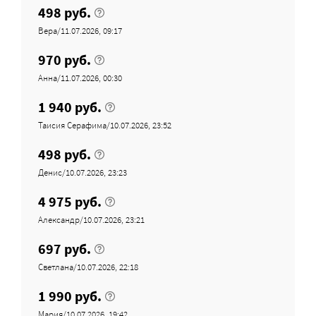
498 руб.
Вера/11.07.2026, 09:17
970 руб.
Анна/11.07.2026, 00:30
1 940 руб.
Таисия Серафима/10.07.2026, 23:52
498 руб.
Денис/10.07.2026, 23:23
4 975 руб.
Александр/10.07.2026, 23:21
697 руб.
Светлана/10.07.2026, 22:18
1 990 руб.
Мария/10.07.2026, 19:42