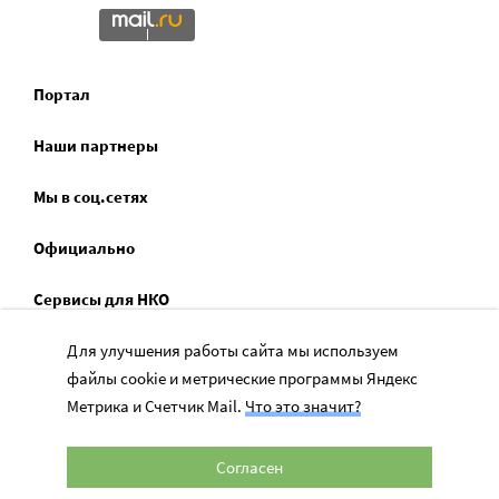
Портал
Наши партнеры
Мы в соц.сетях
Официально
Сервисы для НКО
Для улучшения работы сайта мы используем
Спецпроекты
файлы cookie и метрические программы Яндекс
Социальное служение
Метрика и Счетчик Mail.
Что это значит?
Согласен