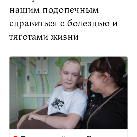
нашим подопечным
справиться с болезнью и
тяготами жизни