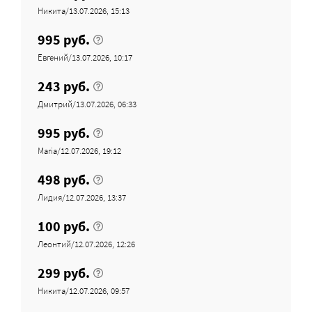
Никита/13.07.2026, 15:13
995 руб.
Евгений/13.07.2026, 10:17
243 руб.
Дмитрий/13.07.2026, 06:33
995 руб.
Maria/12.07.2026, 19:12
498 руб.
Лидия/12.07.2026, 13:37
100 руб.
Леонтий/12.07.2026, 12:26
299 руб.
Никита/12.07.2026, 09:57