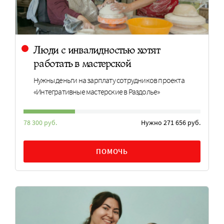
Люди с инвалидностью хотят
работать в мастерской
Нужны деньги на зарплату сотрудников проекта
«Интегративные мастерские в Раздолье»
78 300 руб.
Нужно 271 656 руб.
ПОМОЧЬ