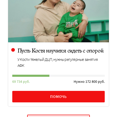
Пусть Костя научится сидеть с опорой
У Кости тяжелый ДЦП, нужны регулярные занятия
АФК
69 734 руб.
Нужно 172 800 руб.
ПОМОЧЬ