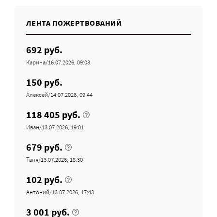
ЛЕНТА ПОЖЕРТВОВАНИЙ
692 руб.
Карина/16.07.2026, 09:03
150 руб.
Алексей/14.07.2026, 09:44
118 405 руб.
Иван/13.07.2026, 19:01
679 руб.
Таня/13.07.2026, 18:30
102 руб.
Антоний/13.07.2026, 17:43
3 001 руб.