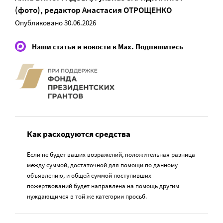
(фото)
, редактор
Анастасия ОТРОЩЕНКО
Опубликовано 30.06.2026
Наши статьи и новости в Max. Подпишитесь
Как расходуются средства
Если не будет ваших возражений, положительная разница
между суммой, достаточной для помощи по данному
объявлению, и общей суммой поступивших
пожертвований будет направлена на помощь другим
нуждающимся в той же категории просьб.