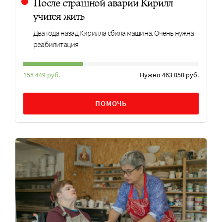
После страшной аварии Кирилл
учится жить
Два года назад Кирилла сбила машина. Очень нужна
реабилитация
158 449 руб.
Нужно 463 050 руб.
ПОМОЧЬ