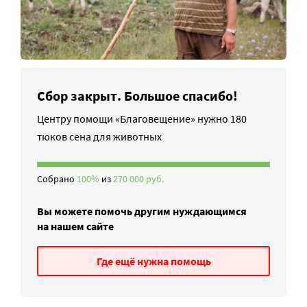
Сбор закрыт. Большое спасибо!
Центру помощи «Благовещение» нужно 180
тюков сена для животных
Собрано
100%
из
270 000 руб.
Вы можете помочь другим нуждающимся
на нашем сайте
Где ещё нужна помощь