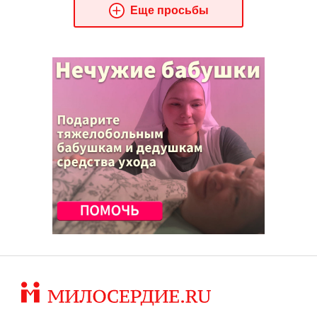
Еще просьбы