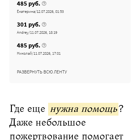
485 руб.
Екатерина/12.07.2026, 01:53
301 руб.
Andrey/11.07.2026, 18:19
485 руб.
Николай/11.07.2026, 17:01
РАЗВЕРНУТЬ ВСЮ ЛЕНТУ
Где еще
нужна помощь
?
Даже небольшое
пожертвование помогает