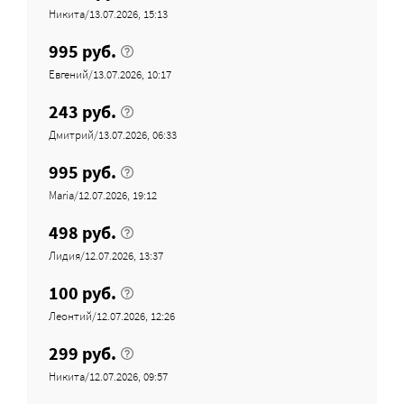
Никита/13.07.2026, 15:13
995 руб.
Евгений/13.07.2026, 10:17
243 руб.
Дмитрий/13.07.2026, 06:33
995 руб.
Maria/12.07.2026, 19:12
498 руб.
Лидия/12.07.2026, 13:37
100 руб.
Леонтий/12.07.2026, 12:26
299 руб.
Никита/12.07.2026, 09:57