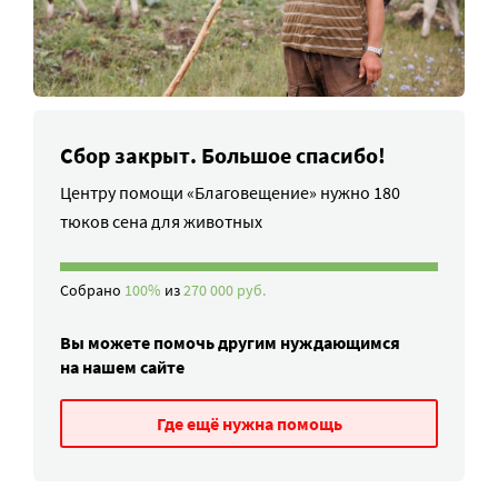
Сбор закрыт. Большое спасибо!
Центру помощи «Благовещение» нужно 180
тюков сена для животных
Собрано
100%
из
270 000 руб.
Вы можете помочь другим нуждающимся
на нашем сайте
Где ещё нужна помощь