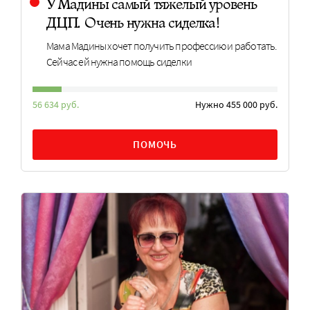
У Мадины самый тяжелый уровень
ДЦП. Очень нужна сиделка!
Мама Мадины хочет получить профессию и работать.
Сейчас ей нужна помощь сиделки
56 634 руб.
Нужно 455 000 руб.
ПОМОЧЬ