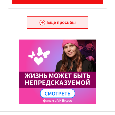
Еще просьбы