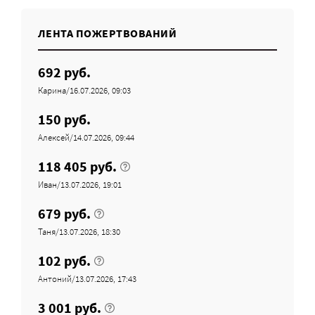
ЛЕНТА ПОЖЕРТВОВАНИЙ
692 руб.
Карина/16.07.2026, 09:03
150 руб.
Алексей/14.07.2026, 09:44
118 405 руб.
Иван/13.07.2026, 19:01
679 руб.
Таня/13.07.2026, 18:30
102 руб.
Антоний/13.07.2026, 17:43
3 001 руб.