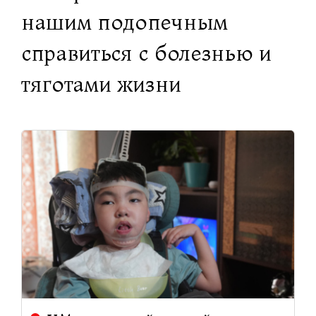
нашим подопечным
справиться с болезнью и
тяготами жизни