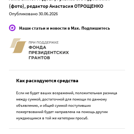
(фото)
, редактор
Анастасия ОТРОЩЕНКО
Опубликовано 30.06.2026
Наши статьи и новости в Max. Подпишитесь
Как расходуются средства
Если не будет ваших возражений, положительная разница
между суммой, достаточной для помощи по данному
объявлению, и общей суммой поступивших
пожертвований будет направлена на помощь другим
нуждающимся в той же категории просьб.