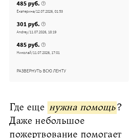
485 руб.
Екатерина/12.07.2026, 01:53
301 руб.
Andrey/11.07.2026, 18:19
485 руб.
Николай/11.07.2026, 17:01
РАЗВЕРНУТЬ ВСЮ ЛЕНТУ
Где еще
нужна помощь
?
Даже небольшое
пожертвование помогает