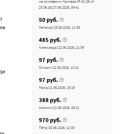
на основании приказа № 41/26 от
25.06.26/27.06.2026, 09:41
о
50 руб.
ля
Наталья/25.06.2026, 11:38
485 руб.
Александр/22.06.2026, 21:55
97 руб.
Михаил/22.06.2026, 13:12
ди
97 руб.
Maria/21.06.2026, 15:19
388 руб.
Аноним/21.06.2026, 09:21
970 руб.
Петр/20.06.2026, 12:00
де