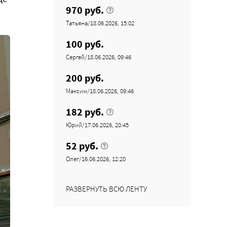
970 руб.
Татьяна/18.06.2026, 15:02
100 руб.
Сергей/18.06.2026, 09:46
200 руб.
Максим/18.06.2026, 09:46
182 руб.
Юрий/17.06.2026, 20:45
52 руб.
Олег/16.06.2026, 12:20
РАЗВЕРНУТЬ ВСЮ ЛЕНТУ