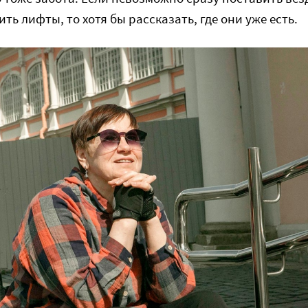
ть лифты, то хотя бы рассказать, где они уже есть.