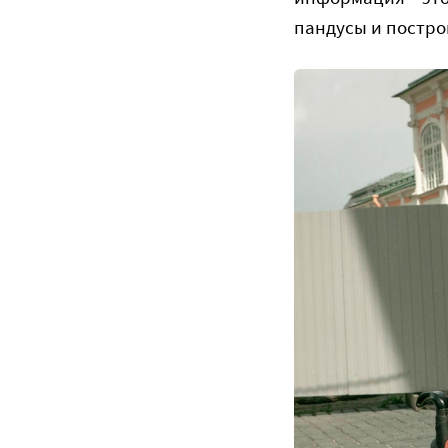
пандусы и построи