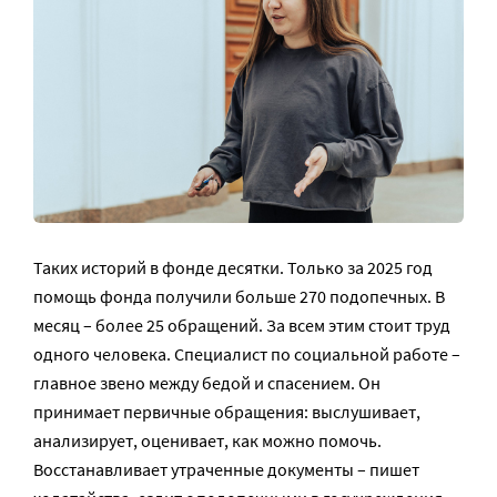
Таких историй в фонде десятки. Только за 2025 год
помощь фонда получили больше 270 подопечных. В
месяц – более 25 обращений. За всем этим стоит труд
одного человека. Специалист по социальной работе –
главное звено между бедой и спасением. Он
принимает первичные обращения: выслушивает,
анализирует, оценивает, как можно помочь.
Восстанавливает утраченные документы – пишет