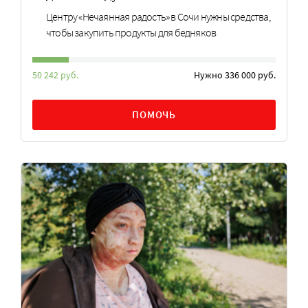
Центру «Нечаянная радость» в Сочи нужны средства,
чтобы закупить продукты для бедняков
50 242 руб.
Нужно 336 000 руб.
ПОМОЧЬ