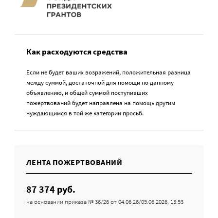
Как расходуются средства
Если не будет ваших возражений, положительная разница
между суммой, достаточной для помощи по данному
объявлению, и общей суммой поступивших
пожертвований будет направлена на помощь другим
нуждающимся в той же категории просьб.
ЛЕНТА ПОЖЕРТВОВАНИЙ
87 374 руб.
на основании приказа № 36/26 от 04.06.26/05.06.2026, 13:53