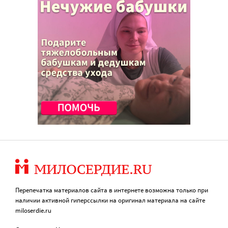
Перепечатка материалов сайта в интернете возможна только при
наличии активной гиперссылки на оригинал материала на сайте
miloserdie.ru