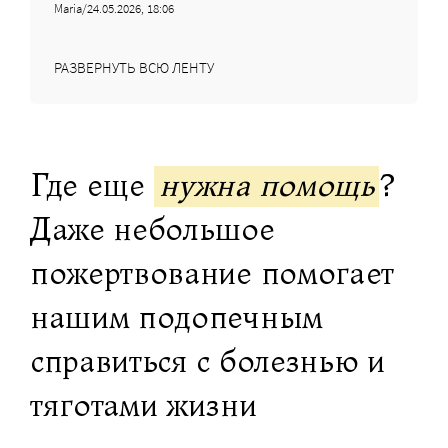
Maria/24.05.2026, 18:06
РАЗВЕРНУТЬ ВСЮ ЛЕНТУ
Где еще
нужна помощь
?
Даже небольшое
пожертвование помогает
нашим подопечным
справиться с болезнью и
тяготами жизни