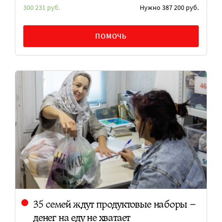
300 231 руб.
Нужно 387 200 руб.
ПОМОЧЬ
35 семей ждут продуктовые наборы –
денег на еду не хватает