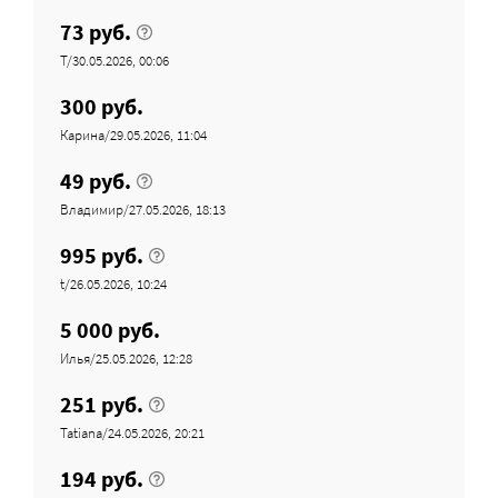
73 руб.
Т/30.05.2026, 00:06
300 руб.
Карина/29.05.2026, 11:04
49 руб.
Владимир/27.05.2026, 18:13
995 руб.
t/26.05.2026, 10:24
5 000 руб.
Илья/25.05.2026, 12:28
251 руб.
Tatiana/24.05.2026, 20:21
194 руб.