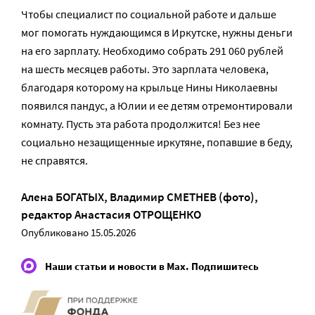
Чтобы специалист по социальной работе и дальше
мог помогать нуждающимся в Иркутске, нужны деньги
на его зарплату. Необходимо собрать 291 060 рублей
на шесть месяцев работы. Это зарплата человека,
благодаря которому на крыльце Нины Николаевны
появился пандус, а Юлии и ее детям отремонтировали
комнату. Пусть эта работа продолжится! Без нее
социально незащищенные иркутяне, попавшие в беду,
не справятся.
Алена БОГАТЫХ
,
Владимир СМЕТНЕВ (фото)
,
редактор
Анастасия ОТРОЩЕНКО
Опубликовано 15.05.2026
Наши статьи и новости в Max. Подпишитесь