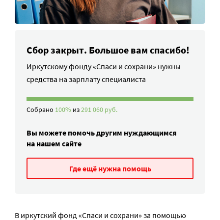
Сбор закрыт. Большое вам спасибо!
Иркутскому фонду «Спаси и сохрани» нужны
средства на зарплату специалиста
Собрано
100%
из
291 060 руб.
Вы можете помочь другим нуждающимся
на нашем сайте
Где ещё нужна помощь
В иркутский фонд «Спаси и сохрани» за помощью