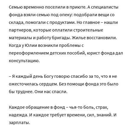
Семью временно поселили в приюте. А специалисты
фонда взяли семью под опеку: подобрали вещи со
склада, помогали с продуктами. Но главное – нашли
партнеров, которые оплатили строительные
материалы и работу бригады. Жилье восстановили.
Когда у Юлии возникли проблемы с
переоформлением детских пособий, юрист фонда дал
консультацию.
– Я каждый день Богу говорю спасибо за то, что я не
ожесточилась сердцем. Без помощи фонда это было
бы труднее. Они нас спасли.
Каждое обращение в фонд – чья-то боль, страх,
надежда. И каждое требует времени, сил, знаний. И
зарплаты.