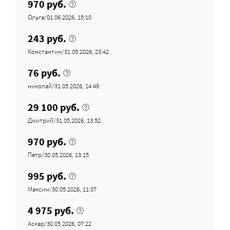
970 руб.
Ольга/01.06.2026, 15:10
243 руб.
Константин/31.05.2026, 23:42
76 руб.
николай/31.05.2026, 14:49
29 100 руб.
Дмитрий/31.05.2026, 13:52
970 руб.
Петр/30.05.2026, 13:15
995 руб.
Максим/30.05.2026, 11:07
4 975 руб.
Аскар/30.05.2026, 07:22