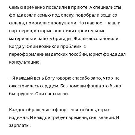
Семью временно поселили в приюте. А специалисты
фонда взяли семью под опеку: подобрали вещи со
склада, помогали с продуктами. Но главное – нашли
партнеров, которые оплатили строительные
материалы и работу бригады. Жилье восстановили.
Когда у Юлии возникли проблемы с
переоформлением детских пособий, юрист фонда дал
консультацию.
– Я каждый день Богу говорю спасибо за то, что я не
ожесточилась сердцем. Без помощи фонда это было
бы труднее. Они нас спасли.
Каждое обращение в фонд – чья-то боль, страх,
надежда. И каждое требует времени, сил, знаний. И
зарплаты.