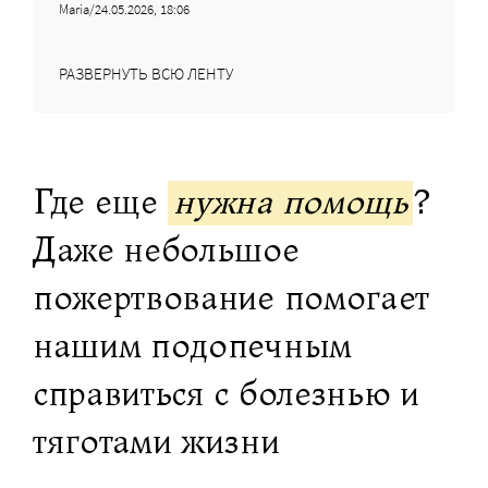
Maria/24.05.2026, 18:06
РАЗВЕРНУТЬ ВСЮ ЛЕНТУ
Где еще
нужна помощь
?
Даже небольшое
пожертвование помогает
нашим подопечным
справиться с болезнью и
тяготами жизни