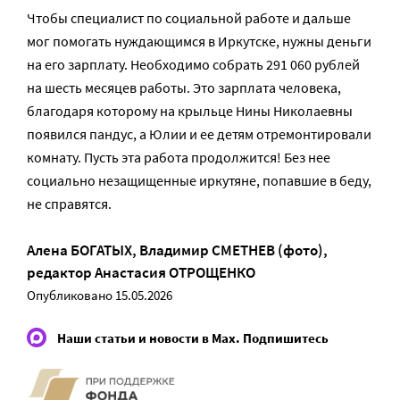
Чтобы специалист по социальной работе и дальше
мог помогать нуждающимся в Иркутске, нужны деньги
на его зарплату. Необходимо собрать 291 060 рублей
на шесть месяцев работы. Это зарплата человека,
благодаря которому на крыльце Нины Николаевны
появился пандус, а Юлии и ее детям отремонтировали
комнату. Пусть эта работа продолжится! Без нее
социально незащищенные иркутяне, попавшие в беду,
не справятся.
Алена БОГАТЫХ
,
Владимир СМЕТНЕВ (фото)
,
редактор
Анастасия ОТРОЩЕНКО
Опубликовано 15.05.2026
Наши статьи и новости в Max. Подпишитесь