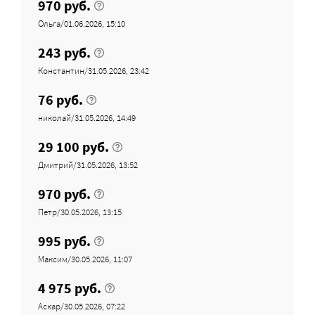
970 руб.
Ольга/01.06.2026, 15:10
243 руб.
Константин/31.05.2026, 23:42
76 руб.
николай/31.05.2026, 14:49
29 100 руб.
Дмитрий/31.05.2026, 13:52
970 руб.
Петр/30.05.2026, 13:15
995 руб.
Максим/30.05.2026, 11:07
4 975 руб.
Аскар/30.05.2026, 07:22