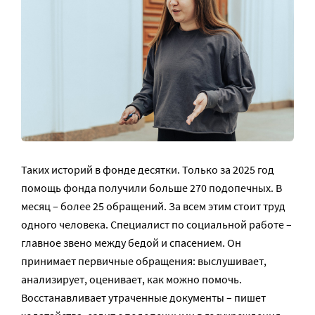
Таких историй в фонде десятки. Только за 2025 год
помощь фонда получили больше 270 подопечных. В
месяц – более 25 обращений. За всем этим стоит труд
одного человека. Специалист по социальной работе –
главное звено между бедой и спасением. Он
принимает первичные обращения: выслушивает,
анализирует, оценивает, как можно помочь.
Восстанавливает утраченные документы – пишет