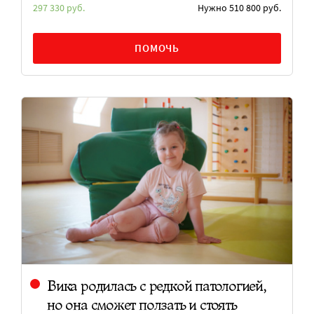
297 330 руб.
Нужно 510 800 руб.
ПОМОЧЬ
Вика родилась с редкой патологией,
но она сможет ползать и стоять