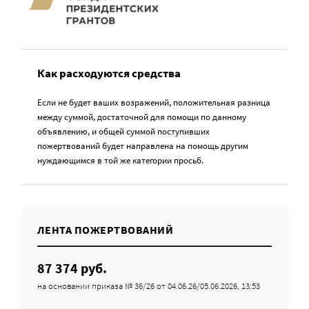
Как расходуются средства
Если не будет ваших возражений, положительная разница
между суммой, достаточной для помощи по данному
объявлению, и общей суммой поступивших
пожертвований будет направлена на помощь другим
нуждающимся в той же категории просьб.
ЛЕНТА ПОЖЕРТВОВАНИЙ
87 374 руб.
на основании приказа № 36/26 от 04.06.26/05.06.2026, 13:53