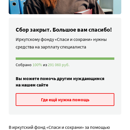
Сбор закрыт. Большое вам спасибо!
Иркутскому фонду «Спаси и сохрани» нужны
средства на зарплату специалиста
Собрано
100%
из
291 060 руб.
Вы можете помочь другим нуждающимся
на нашем сайте
Где ещё нужна помощь
В иркутский фонд «Спаси и сохрани» за помощью