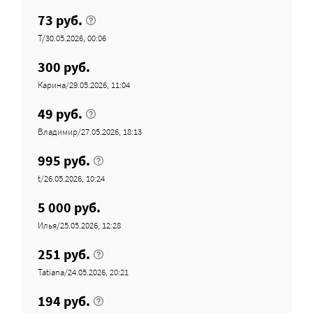
73 руб.
Т/30.05.2026, 00:06
300 руб.
Карина/29.05.2026, 11:04
49 руб.
Владимир/27.05.2026, 18:13
995 руб.
t/26.05.2026, 10:24
5 000 руб.
Илья/25.05.2026, 12:28
251 руб.
Tatiana/24.05.2026, 20:21
194 руб.