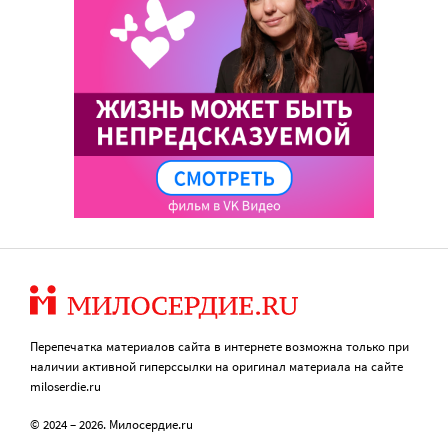
Перепечатка материалов сайта в интернете возможна только при
наличии активной гиперссылки на оригинал материала на сайте
miloserdie.ru
© 2024 – 2026. Милосердие.ru